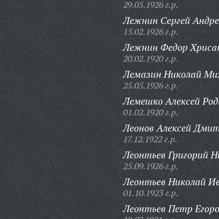
29.05.1926 г.р.
Лежнин Сергей Андре
15.02.1926 г.р.
Лежнин Федор Хриса
20.02.1920 г.р.
Лемазин Николай Ми
25.05.1926 г.р.
Лемешко Алексей Род
01.02.1920 г.р.
Леонов Алексей Дмит
17.12.1922 г.р.
Леонтьев Григорий Н
25.09.1926 г.р.
Леонтьев Николай Ив
01.10.1923 г.р.
Леонтьев Петр Егоро