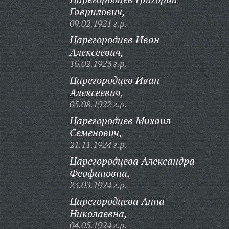
Гаврилович,
09.02.1921 г.р.
Царегородцев Иван
Алексеевич,
16.02.1923 г.р.
Царегородцев Иван
Алексеевич,
05.08.1922 г.р.
Царегородцев Михаил
Семенович,
21.11.1924 г.р.
Царегородцева Александра
Феофановна,
23.03.1924 г.р.
Царегородцева Анна
Николаевна,
04.05.1924 г.р.