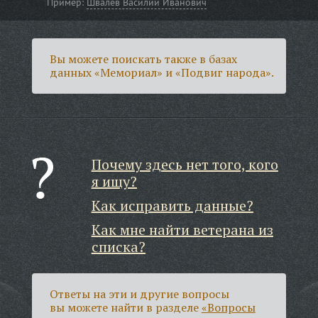
Пример:
Швалев Василий Иванович
Вы можете поискать также в базах
данных «Мемориал» и «Подвиг народа».
Почему здесь нет того, кого
я ищу?
Как исправить данные?
Как мне найти ветерана из
списка?
Ответы на эти и другие вопросы
вы можете найти в разделе
«Вопросы