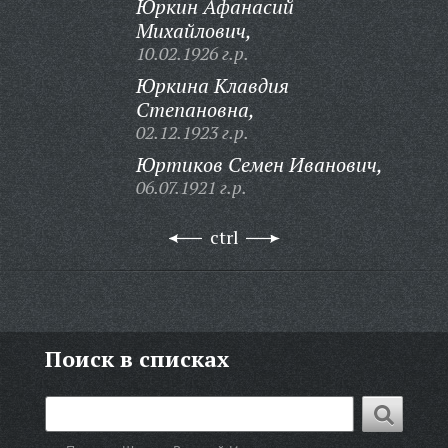
Юркин Афанасий
Михайлович,
10.02.1926 г.р.
Юркина Клавдия
Степановна,
02.12.1923 г.р.
Юртиков Семен Иванович,
06.07.1921 г.р.
ctrl
Поиск в списках