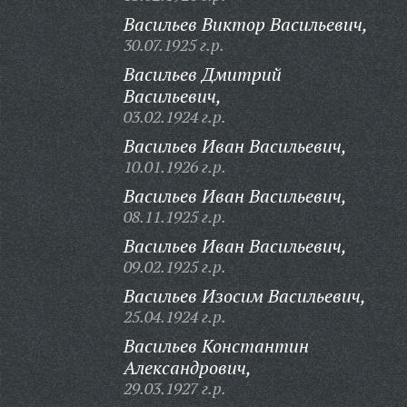
Васильев Виктор Васильевич,
30.07.1925 г.р.
Васильев Дмитрий
Васильевич,
03.02.1924 г.р.
Васильев Иван Васильевич,
10.01.1926 г.р.
Васильев Иван Васильевич,
08.11.1925 г.р.
Васильев Иван Васильевич,
09.02.1925 г.р.
Васильев Изосим Васильевич,
25.04.1924 г.р.
Васильев Константин
Александрович,
29.03.1927 г.р.