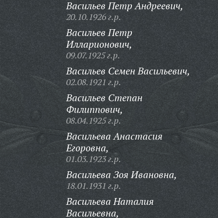
Васильев Петр Андреевич,
20.10.1926 г.р.
Васильев Петр
Илларионович,
09.07.1925 г.р.
Васильев Семен Васильевич,
02.08.1921 г.р.
Васильев Степан
Филиппович,
08.04.1925 г.р.
Васильева Анастасия
Егоровна,
01.03.1923 г.р.
Васильева Зоя Ивановна,
18.01.1931 г.р.
Васильева Наталия
Васильевна,