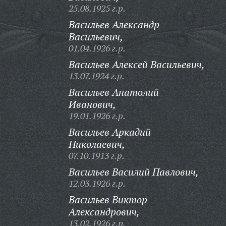
25.08.1925 г.р.
Васильев Александр
Васильевич,
01.04.1926 г.р.
Васильев Алексей Васильевич,
13.07.1924 г.р.
Васильев Анатолий
Иванович,
19.01.1926 г.р.
Васильев Аркадий
Николаевич,
07.10.1913 г.р.
Васильев Василий Павлович,
12.03.1926 г.р.
Васильев Виктор
Александрович,
13.02.1926 г.р.