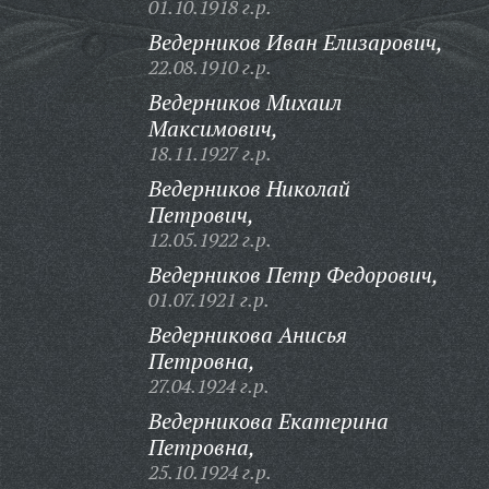
01.10.1918 г.р.
Ведерников Иван Елизарович,
22.08.1910 г.р.
Ведерников Михаил
Максимович,
18.11.1927 г.р.
Ведерников Николай
Петрович,
12.05.1922 г.р.
Ведерников Петр Федорович,
01.07.1921 г.р.
Ведерникова Анисья
Петровна,
27.04.1924 г.р.
Ведерникова Екатерина
Петровна,
25.10.1924 г.р.