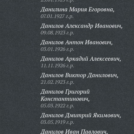
Данилина Мария Егоровна,
07.01.1927 г.р.
Данилов Александр Иванович,
09.08.1923 г.р.
Данилов Антон Иванович,
03.01.1926 г.р.
Данилов Аркадий Алексеевич,
11.11.1926 г.р.
Данилов Виктор Данилович,
21.02.1923 г.р.
Данилов Григорий
Константинович,
05.03.1922 г.р.
Данилов Дмитрий Якимович,
03.05.1919 г.р.
Данилов Иван Павлович,