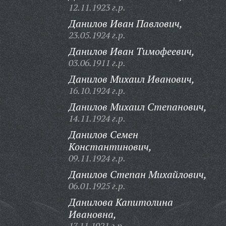
12.11.1923 г.р.
Данилов Иван Павлович,
23.05.1924 г.р.
Данилов Иван Тимофеевич,
03.06.1911 г.р.
Данилов Михаил Иванович,
16.10.1924 г.р.
Данилов Михаил Степанович,
14.11.1924 г.р.
Данилов Семен
Константинович,
09.11.1924 г.р.
Данилов Степан Михайлович,
06.01.1925 г.р.
Данилова Капитолина
Ивановна,
17.11.1921 г.р.