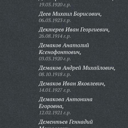
19.03.1920 г.р.
Деев Михаил Борисович,
06.03.1923 г.р.
Дектерев Иван Георгиевич,
26.08.1914 г.р.
Демаков Анатолий
Ксенофонтович,
03.03.1920 г.р.
Демаков Андрей Михайлович,
08.10.1918 г.р.
Демаков Иван Яковлевич,
14.01.1927 г.р.
Демакова Антонина
Егоровна,
12.02.1921 г.р.
Дементьев Геннадий