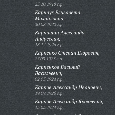
25.10.1918 г.р.
Карнаух Елизавета
Михайловна,
30.08.1922 г.р.
Карнишин Александр
Андреевич,
18.12.1926 г.р.
Карпенко Степан Егорович,
27.03.1923 г.р.
Карпенков Василий
Васильевич,
02.05.1924 г.р.
Карпов Александр Иванович,
19.09.1926 г.р.
Карпов Александр Яковлевич,
13.03.1924 г.р.