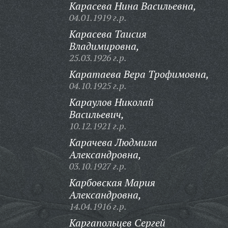
Карасева Нина Васильевна,
04.01.1919 г.р.
Карасева Таисия
Владимировна,
25.03.1926 г.р.
Каратаева Вера Трофимовна,
04.10.1925 г.р.
Караулов Николай
Васильевич,
10.12.1921 г.р.
Карачева Людмила
Александровна,
03.10.1927 г.р.
Карбовская Мария
Александровна,
14.04.1916 г.р.
Каргапольцев Сергей