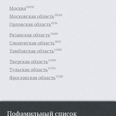
Москва
91878
Московская область
55618
Орловская область
6256
Рязанская область
12660
Смоленская область
9053
Тамбовская область
11900
Тверская область
17690
Тульская область
13795
Ярославская область
11282
Пофамильный список