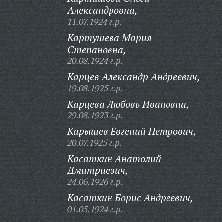
Александровна,
11.07.1924 г.р.
Картушева Мария
Степановна,
20.08.1924 г.р.
Карцев Александр Андреевич,
19.08.1925 г.р.
Карцева Любовь Ивановна,
29.08.1923 г.р.
Карышев Евгений Петрович,
20.07.1925 г.р.
Касаткин Анатолий
Дмитриевич,
24.06.1926 г.р.
Касаткин Борис Андреевич,
01.05.1924 г.р.