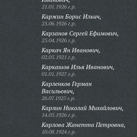
21.01.1926 г.р.
Каржин Борис Ильич,
23.06.1926 г.р.
Карзанов Сергей Ефимович,
25.04.1926 г.р.
Каркач Ян Иванович,
02.05.1921 г.р.
Каркашов Илья Иванович,
01.01.1927 г.р.
Карленков Герман
Васильевич,
26.07.1925 г.р.
Карлин Николай Михайлович,
14.05.1926 г.р.
Карлова Жанетта Петровна,
10.08.1924 г.р.