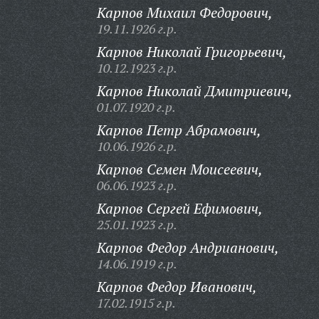
Карпов Михаил Федорович,
19.11.1926 г.р.
Карпов Николай Григорьевич,
10.12.1923 г.р.
Карпов Николай Дмитриевич,
01.07.1920 г.р.
Карпов Петр Абрамович,
10.06.1926 г.р.
Карпов Семен Моисеевич,
06.06.1923 г.р.
Карпов Сергей Ефимович,
25.01.1923 г.р.
Карпов Федор Андрианович,
14.06.1919 г.р.
Карпов Федор Иванович,
17.02.1915 г.р.