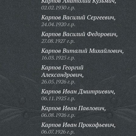
Карпов Анатолий Кузьмич,
02.02.1930 г.р.
Карпов Василий Сергеевич,
24.04.1920 г.р.
Карпов Василий Федорович,
27.08.1927 г.р.
Карпов Виталий Михайлович,
16.03.1925 г.р.
Карпов Георгий
Александрович,
26.05.1926 г.р.
Карпов Иван Дмитриевич,
06.11.1925 г.р.
Карпов Иван Павлович,
06.08.1926 г.р.
Карпов Иван Прокофьевич,
06.07.1926 г.р.