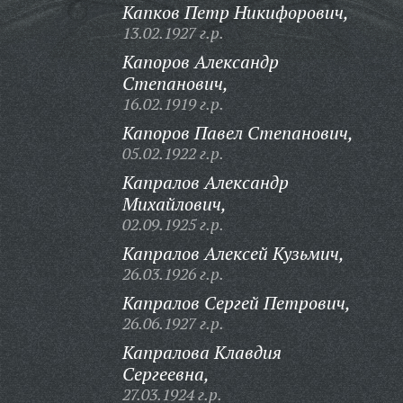
Капков Петр Никифорович,
13.02.1927 г.р.
Капоров Александр
Степанович,
16.02.1919 г.р.
Капоров Павел Степанович,
05.02.1922 г.р.
Капралов Александр
Михайлович,
02.09.1925 г.р.
Капралов Алексей Кузьмич,
26.03.1926 г.р.
Капралов Сергей Петрович,
26.06.1927 г.р.
Капралова Клавдия
Сергеевна,
27.03.1924 г.р.