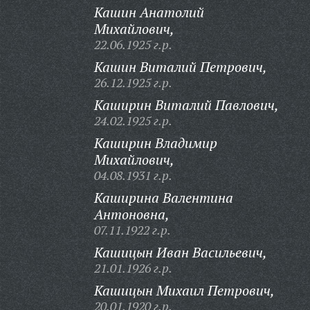
Кашин Анатолий
Михайлович,
22.06.1925 г.р.
Кашин Виталий Петрович,
26.12.1925 г.р.
Каширин Виталий Павлович,
24.02.1925 г.р.
Каширин Владимир
Михайлович,
04.08.1931 г.р.
Каширина Валентина
Антоновна,
07.11.1922 г.р.
Кашицын Иван Васильевич,
21.01.1926 г.р.
Кашицын Михаил Петрович,
20.01.1920 г.р.