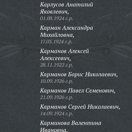
Карлусов Анатолий
Яковлевич,
01.08.1924 г.р.
Карман Александра
Михайловна,
17.03.1924 г.р.
Карманов Алексей
Алексеевич,
28.11.1922 г.р.
Карманов Борис Николаевич,
10.09.1926 г.р.
Карманов Павел Семенович,
21.09.1926 г.р.
Карманов Сергей Николаевич,
14.09.1924 г.р.
Карминова Валентина
Ивановна,