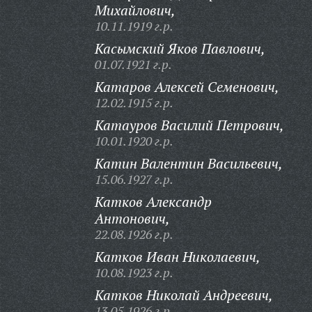
Михайлович,
10.11.1919 г.р.
Касымский Яков Павлович,
01.07.1921 г.р.
Катаров Алексей Семенович,
12.02.1915 г.р.
Катауров Василий Петрович,
10.01.1920 г.р.
Катин Валентин Васильевич,
15.06.1927 г.р.
Катков Александр
Антонович,
22.08.1926 г.р.
Катков Иван Николаевич,
10.08.1923 г.р.
Катков Николай Андреевич,
13.05.1926 г.р.