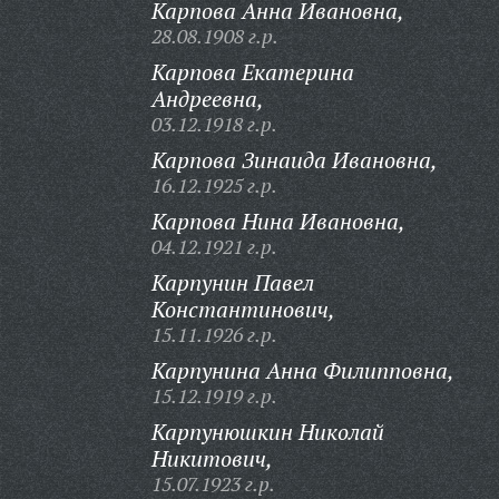
Карпова Анна Ивановна,
28.08.1908 г.р.
Карпова Екатерина
Андреевна,
03.12.1918 г.р.
Карпова Зинаида Ивановна,
16.12.1925 г.р.
Карпова Нина Ивановна,
04.12.1921 г.р.
Карпунин Павел
Константинович,
15.11.1926 г.р.
Карпунина Анна Филипповна,
15.12.1919 г.р.
Карпунюшкин Николай
Никитович,
15.07.1923 г.р.