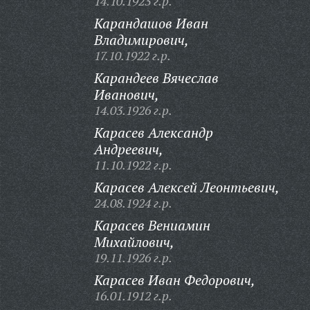
14.10.1923 г.р.
Карандашов Иван
Владимирович,
17.10.1922 г.р.
Карандеев Вячеслав
Иванович,
14.03.1926 г.р.
Карасев Александр
Андреевич,
11.10.1922 г.р.
Карасев Алексей Леонтьевич,
24.08.1924 г.р.
Карасев Вениамин
Михайлович,
19.11.1926 г.р.
Карасев Иван Федорович,
16.01.1912 г.р.