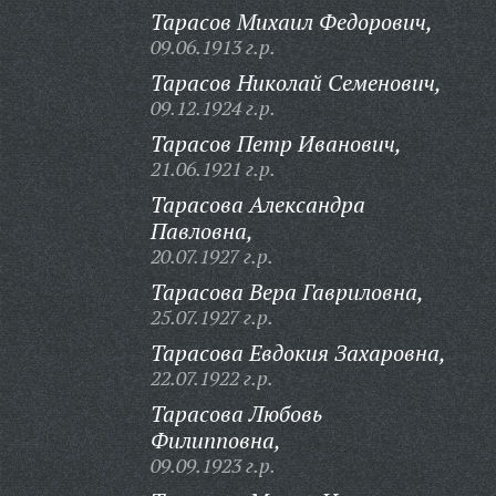
Тарасов Михаил Федорович,
09.06.1913 г.р.
Тарасов Николай Семенович,
09.12.1924 г.р.
Тарасов Петр Иванович,
21.06.1921 г.р.
Тарасова Александра
Павловна,
20.07.1927 г.р.
Тарасова Вера Гавриловна,
25.07.1927 г.р.
Тарасова Евдокия Захаровна,
22.07.1922 г.р.
Тарасова Любовь
Филипповна,
09.09.1923 г.р.