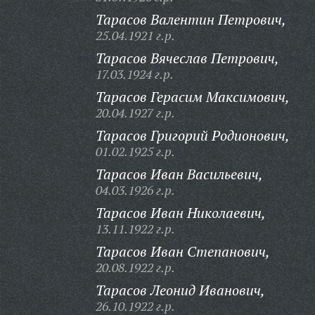
Тарасов Валентин Петрович,
25.04.1921 г.р.
Тарасов Вячеслав Петрович,
17.03.1924 г.р.
Тарасов Герасим Максимович,
20.04.1927 г.р.
Тарасов Григорий Родионович,
01.02.1925 г.р.
Тарасов Иван Васильевич,
04.03.1926 г.р.
Тарасов Иван Николаевич,
13.11.1922 г.р.
Тарасов Иван Степанович,
20.08.1922 г.р.
Тарасов Леонид Иванович,
26.10.1922 г.р.