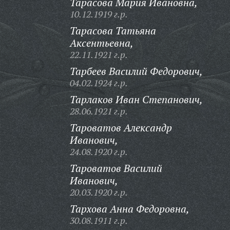
Тарасова Мария Ивановна,
10.12.1919 г.р.
Тарасова Татьяна
Аксентьевна,
22.11.1921 г.р.
Тарбеев Василий Федорович,
04.02.1924 г.р.
Тарлаков Иван Степанович,
28.06.1921 г.р.
Тароватов Александр
Иванович,
24.08.1920 г.р.
Тароватов Василий
Иванович,
20.03.1920 г.р.
Тархова Анна Федоровна,
30.08.1911 г.р.