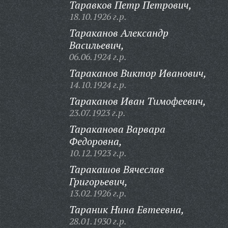
Таравков Петр Петрович,
18.10.1926 г.р.
Тараканов Александр
Васильевич,
06.06.1924 г.р.
Тараканов Виктор Иванович,
14.10.1924 г.р.
Тараканов Иван Тимофеевич,
23.07.1923 г.р.
Тараканова Варвара
Федоровна,
10.12.1923 г.р.
Таракашов Вячеслав
Григорьевич,
13.02.1926 г.р.
Тараник Нина Евтеевна,
28.01.1930 г.р.