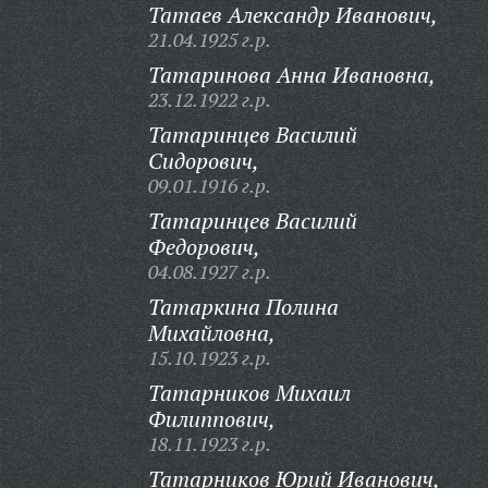
Татаев Александр Иванович,
21.04.1925 г.р.
Татаринова Анна Ивановна,
23.12.1922 г.р.
Татаринцев Василий
Сидорович,
09.01.1916 г.р.
Татаринцев Василий
Федорович,
04.08.1927 г.р.
Татаркина Полина
Михайловна,
15.10.1923 г.р.
Татарников Михаил
Филиппович,
18.11.1923 г.р.
Татарников Юрий Иванович,