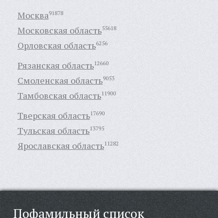
Москва
91878
Московская область
55618
Орловская область
6256
Рязанская область
12660
Смоленская область
9053
Тамбовская область
11900
Тверская область
17690
Тульская область
13795
Ярославская область
11282
Пофамильный список