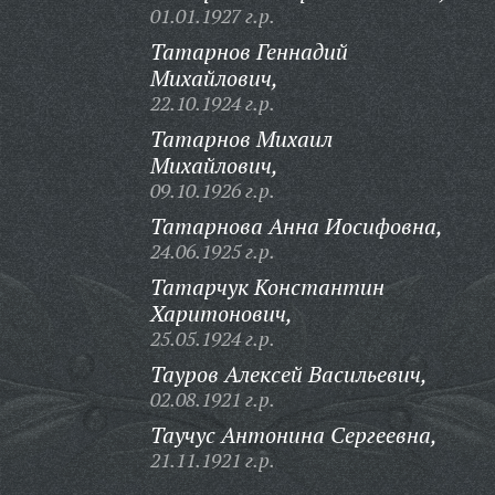
01.01.1927 г.р.
Татарнов Геннадий
Михайлович,
22.10.1924 г.р.
Татарнов Михаил
Михайлович,
09.10.1926 г.р.
Татарнова Анна Иосифовна,
24.06.1925 г.р.
Татарчук Константин
Харитонович,
25.05.1924 г.р.
Тауров Алексей Васильевич,
02.08.1921 г.р.
Таучус Антонина Сергеевна,
21.11.1921 г.р.