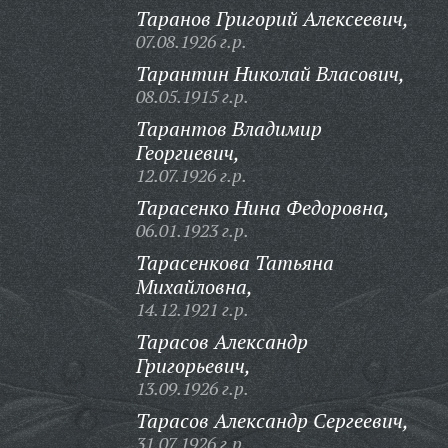
Таранов Григорий Алексеевич,
07.08.1926 г.р.
Тарантин Николай Власович,
08.05.1915 г.р.
Тарантов Владимир
Георгиевич,
12.07.1926 г.р.
Тарасенко Нина Федоровна,
06.01.1923 г.р.
Тарасенкова Татьяна
Михайловна,
14.12.1921 г.р.
Тарасов Александр
Григорьевич,
13.09.1926 г.р.
Тарасов Александр Сергеевич,
31.07.1926 г.р.