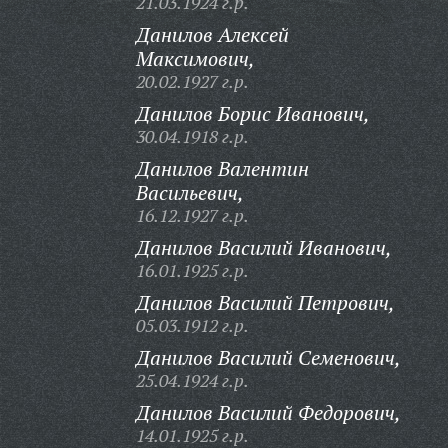
21.03.1924 г.р.
Данилов Алексей
Максимович,
20.02.1927 г.р.
Данилов Борис Иванович,
30.04.1918 г.р.
Данилов Валентин
Васильевич,
16.12.1927 г.р.
Данилов Василий Иванович,
16.01.1925 г.р.
Данилов Василий Петрович,
05.03.1912 г.р.
Данилов Василий Семенович,
25.04.1924 г.р.
Данилов Василий Федорович,
14.01.1925 г.р.