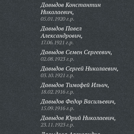
Давыдов Константин
Николаевич,
05.01.1920 г.р.
Давыдов Павел
Александрович,
17.06.1921 г.р.
Давыдов Семен Сергеевич,
02.08.1923 г.р.
Давыдов Сергей Николаевич,
03.10.1921 г.р.
Давыдов Тимофей Ильич,
18.02.1916 г.р.
Давыдов Федор Васильевич,
15.09.1916 г.р.
Давыдов Юрий Николаевич,
23.11.1923 г.р.