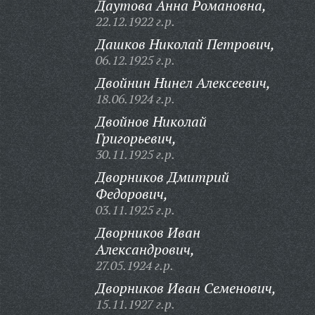
Даутова Анна Романовна,
22.12.1922 г.р.
Дашков Николай Петрович,
06.12.1925 г.р.
Двойнин Нинел Алексеевич,
18.06.1924 г.р.
Двойнов Николай
Григорьевич,
30.11.1925 г.р.
Дворников Дмитрий
Федорович,
03.11.1925 г.р.
Дворников Иван
Александрович,
27.05.1924 г.р.
Дворников Иван Семенович,
15.11.1927 г.р.