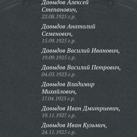
Давыдов Алексей
Степанович,
22.08.1925 г.р.
Давыдов Анатолий
Семенович,
15.09.1925 г.р.
Давыдов Василий Иванович,
19.09.1925 г.р.
Давыдов Василий Петрович,
04.03.1923 г.р.
Давыдов Владимир
Михайлович,
17.04.1923 г.р.
Давыдов Иван Дмитриевич,
19.11.1927 г.р.
Давыдов Иван Кузьмич,
24.11.1925 г.р.