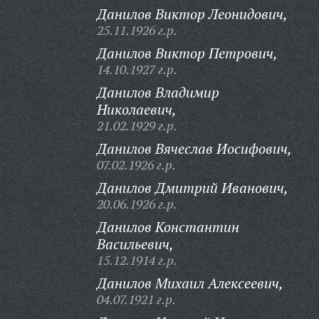
Данилов Виктор Леонидович,
25.11.1926 г.р.
Данилов Виктор Петрович,
14.10.1927 г.р.
Данилов Владимир
Николаевич,
21.02.1929 г.р.
Данилов Вячеслав Иосифович,
07.02.1926 г.р.
Данилов Дмитрий Иванович,
20.06.1926 г.р.
Данилов Константин
Васильевич,
15.12.1914 г.р.
Данилов Михаил Алексеевич,
04.07.1921 г.р.