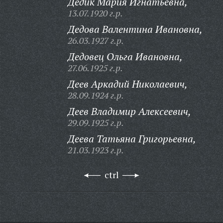
Дедик Мария Игнатьевна,
13.07.1920 г.р.
Дедова Валентина Ивановна,
26.03.1927 г.р.
Дедовец Ольга Ивановна,
27.06.1925 г.р.
Деев Аркадий Николаевич,
28.09.1924 г.р.
Деев Владимир Алексеевич,
29.09.1925 г.р.
Деева Татьяна Григорьевна,
21.03.1923 г.р.
ctrl