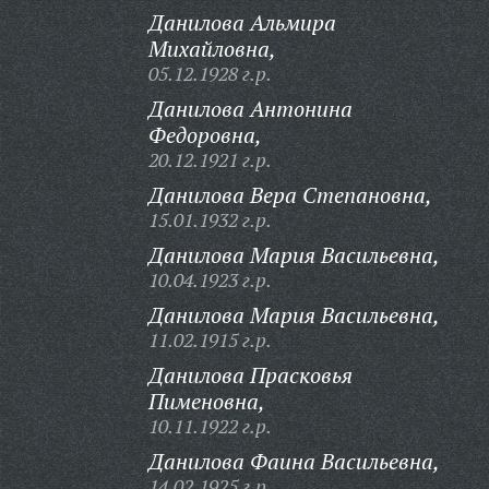
Данилова Альмира
Михайловна,
05.12.1928 г.р.
Данилова Антонина
Федоровна,
20.12.1921 г.р.
Данилова Вера Степановна,
15.01.1932 г.р.
Данилова Мария Васильевна,
10.04.1923 г.р.
Данилова Мария Васильевна,
11.02.1915 г.р.
Данилова Прасковья
Пименовна,
10.11.1922 г.р.
Данилова Фаина Васильевна,
14.02.1925 г.р.