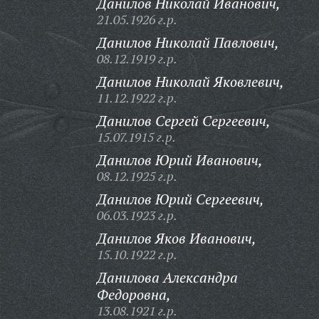
Данилов Николай Иванович,
21.05.1926 г.р.
Данилов Николай Павлович,
08.12.1919 г.р.
Данилов Николай Яковлевич,
11.12.1922 г.р.
Данилов Сергей Сергеевич,
15.07.1915 г.р.
Данилов Юрий Иванович,
08.12.1925 г.р.
Данилов Юрий Сергеевич,
06.03.1923 г.р.
Данилов Яков Иванович,
15.10.1922 г.р.
Данилова Александра
Федоровна,
13.08.1921 г.р.