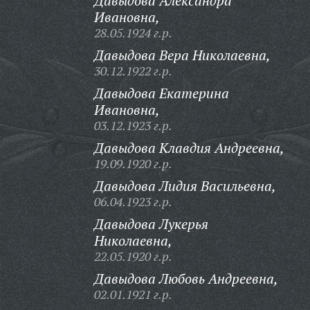
Давыдова Александра
Ивановна,
28.05.1924 г.р.
Давыдова Вера Николаевна,
30.12.1922 г.р.
Давыдова Екатерина
Ивановна,
03.12.1923 г.р.
Давыдова Клавдия Андреевна,
19.09.1920 г.р.
Давыдова Лидия Васильевна,
06.04.1923 г.р.
Давыдова Лукерья
Николаевна,
22.05.1920 г.р.
Давыдова Любовь Андреевна,
02.01.1921 г.р.