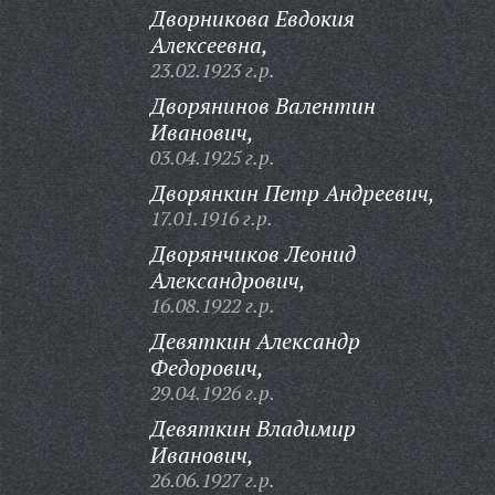
Дворникова Евдокия
Алексеевна,
23.02.1923 г.р.
Дворянинов Валентин
Иванович,
03.04.1925 г.р.
Дворянкин Петр Андреевич,
17.01.1916 г.р.
Дворянчиков Леонид
Александрович,
16.08.1922 г.р.
Девяткин Александр
Федорович,
29.04.1926 г.р.
Девяткин Владимир
Иванович,
26.06.1927 г.р.