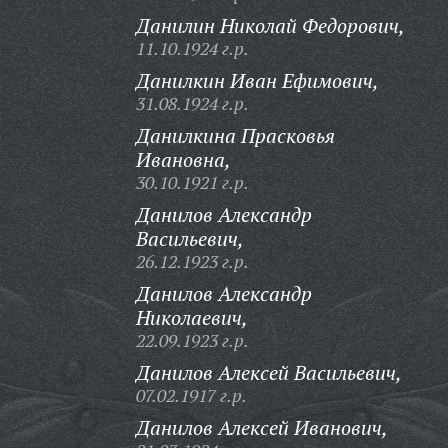
Данилин Николай Федорович,
11.10.1924 г.р.
Данилкин Иван Ефимович,
31.08.1924 г.р.
Данилкина Прасковья
Ивановна,
30.10.1921 г.р.
Данилов Александр
Васильевич,
26.12.1923 г.р.
Данилов Александр
Николаевич,
22.09.1923 г.р.
Данилов Алексей Васильевич,
07.02.1917 г.р.
Данилов Алексей Иванович,