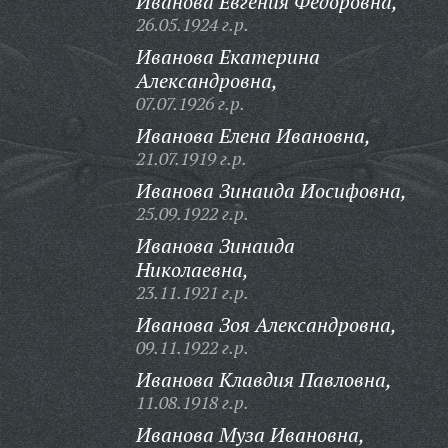
Иванова Евгения Федоровна,
26.05.1924 г.р.
Иванова Екатерина
Александровна,
07.07.1926 г.р.
Иванова Елена Ивановна,
21.07.1919 г.р.
Иванова Зинаида Иосифовна,
25.09.1922 г.р.
Иванова Зинаида
Николаевна,
23.11.1921 г.р.
Иванова Зоя Александровна,
09.11.1922 г.р.
Иванова Клавдия Павловна,
11.08.1918 г.р.
Иванова Муза Ивановна,