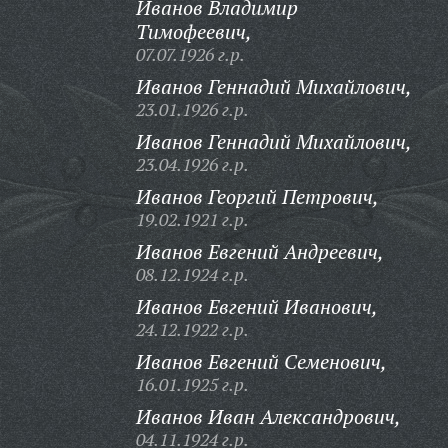
Иванов Владимир
Тимофеевич,
07.07.1926 г.р.
Иванов Геннадий Михайлович,
23.01.1926 г.р.
Иванов Геннадий Михайлович,
23.04.1926 г.р.
Иванов Георгий Петрович,
19.02.1921 г.р.
Иванов Евгений Андреевич,
08.12.1924 г.р.
Иванов Евгений Иванович,
24.12.1922 г.р.
Иванов Евгений Семенович,
16.01.1925 г.р.
Иванов Иван Александрович,
04.11.1924 г.р.