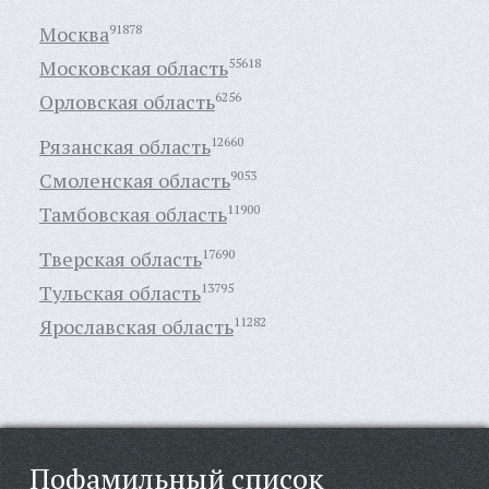
Москва
91878
Московская область
55618
Орловская область
6256
Рязанская область
12660
Смоленская область
9053
Тамбовская область
11900
Тверская область
17690
Тульская область
13795
Ярославская область
11282
Пофамильный список