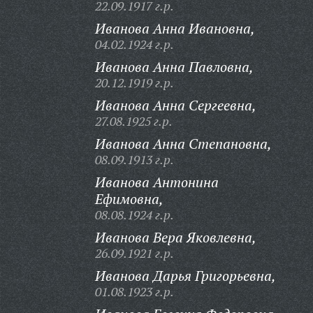
22.09.1917 г.р.
Иванова Анна Ивановна,
04.02.1924 г.р.
Иванова Анна Павловна,
20.12.1919 г.р.
Иванова Анна Сергеевна,
27.08.1925 г.р.
Иванова Анна Степановна,
08.09.1913 г.р.
Иванова Антонина
Ефимовна,
08.08.1924 г.р.
Иванова Вера Яковлевна,
26.09.1921 г.р.
Иванова Дарья Григорьевна,
01.08.1923 г.р.