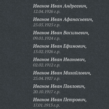
Иванов Иван Андреевич,
12.04.1926 г.р.
Иванов Иван Афанасьевич,
25.05.1925 г.р.
Иванов Иван Васильевич,
09.01.1924 г.р.
Иванов Иван Ефимович,
13.02.1926 г.р.
Иванов Иван Иванович,
02.02.1912 г.р.
Иванов Иван Михайлович,
25.04.1927 г.р.
Иванов Иван Павлович,
20.10.1917 г.р.
Иванов Иван Петрович,
17.01.1913 г.р.