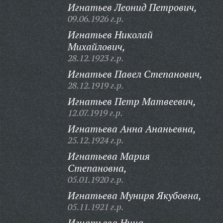
Игнатьев Леонид Петрович,
09.06.1926 г.р.
Игнатьев Николай
Михайлович,
28.12.1923 г.р.
Игнатьев Павел Степанович,
28.12.1919 г.р.
Игнатьев Петр Матвеевич,
12.07.1919 г.р.
Игнатьева Анна Ананьевна,
25.12.1924 г.р.
Игнатьева Мария
Степановна,
05.01.1920 г.р.
Игнатьева Муниря Якубовна,
05.11.1921 г.р.
Игнатьева Нина