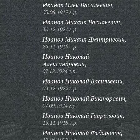
Иванов Илья Васильевич,
03.08.1919 г.р.
Иванов Михаил Васильевич,
30.12.1921 г.р.
Иванов Михаил Дмитриевич,
25.11.1916 г.р.
Иванов Николай
Александрович,
07.12.1924 г.р.
Иванов Николай Васильевич,
03.12.1922 г.р.
Иванов Николай Викторович,
07.09.1924 г.р.
Иванов Николай Гаврилович,
15.11.1918 г.р.
Иванов Николай Федорович,
12.05.1922 г.р.