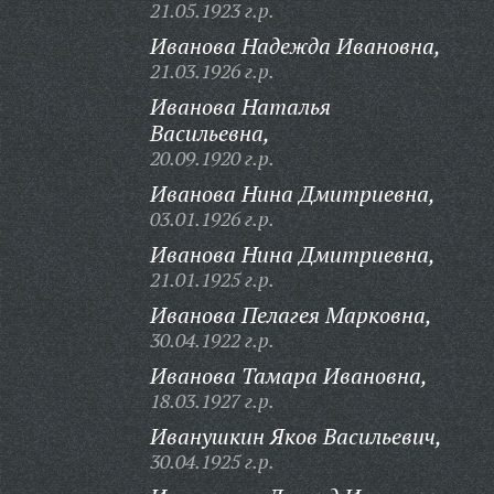
21.05.1923 г.р.
Иванова Надежда Ивановна,
21.03.1926 г.р.
Иванова Наталья
Васильевна,
20.09.1920 г.р.
Иванова Нина Дмитриевна,
03.01.1926 г.р.
Иванова Нина Дмитриевна,
21.01.1925 г.р.
Иванова Пелагея Марковна,
30.04.1922 г.р.
Иванова Тамара Ивановна,
18.03.1927 г.р.
Иванушкин Яков Васильевич,
30.04.1925 г.р.