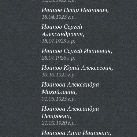
Иванов Петр Иванович,
18.04.1923 г.р.
Иванов Сергей
Александрович,
18.07.1925 г.р.
Иванов Сергей Иванович,
28.07.1926 г.р.
Иванов Юрий Алексеевич,
10.10.1925 г.р.
Иванова Александра
Михайловна,
01.05.1923 г.р.
Иванова Александра
Петровна,
21.03.1920 г.р.
Иванова Анна Ивановна,