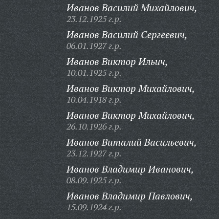
Иванов Василий Михайлович,
23.12.1925 г.р.
Иванов Василий Сергеевич,
06.01.1927 г.р.
Иванов Виктор Ильич,
10.01.1925 г.р.
Иванов Виктор Михайлович,
10.04.1918 г.р.
Иванов Виктор Михайлович,
26.10.1926 г.р.
Иванов Виталий Васильевич,
23.12.1927 г.р.
Иванов Владимир Иванович,
08.09.1925 г.р.
Иванов Владимир Павлович,
15.09.1924 г.р.