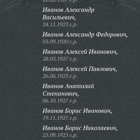
Иванов Александр
Васильевич,
24.11.1923 г.р.
Иванов Александр Федорович,
03.09.1920 г.р.
Иванов Алексей Иванович,
28.03.1927 г.р.
Иванов Алексей Павлович,
26.06.1923 г.р.
Иванов Анатолий
Степанович,
06.10.1927 г.р.
Иванов Борис Иванович,
19.11.1927 г.р.
Иванов Борис Николаевич,
25.09.1925 г.р.