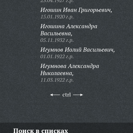
23.04.1927 г.р.
Игошин Иван Григорьевич,
15.01.1920 г.р.
Игошина Александра
Васильевна,
05.11.1932 г.р.
Игумнов Иолий Васильевич,
01.01.1922 г.р.
Игумнова Александра
Николаевна,
11.03.1922 г.р.
ctrl
Поиск в списках