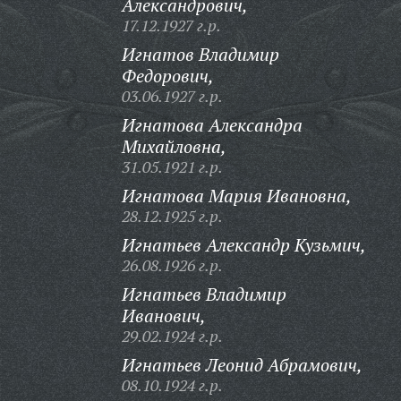
Александрович,
17.12.1927 г.р.
Игнатов Владимир
Федорович,
03.06.1927 г.р.
Игнатова Александра
Михайловна,
31.05.1921 г.р.
Игнатова Мария Ивановна,
28.12.1925 г.р.
Игнатьев Александр Кузьмич,
26.08.1926 г.р.
Игнатьев Владимир
Иванович,
29.02.1924 г.р.
Игнатьев Леонид Абрамович,
08.10.1924 г.р.