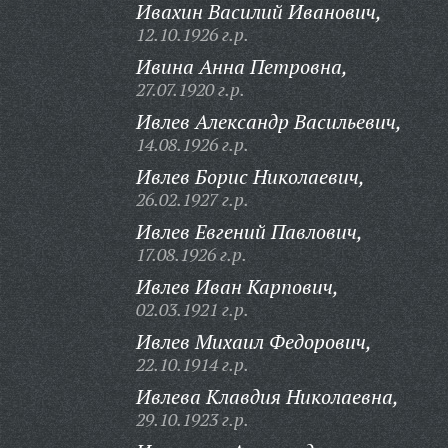
Ивахин Василий Иванович,
12.10.1926 г.р.
Ивина Анна Петровна,
27.07.1920 г.р.
Ивлев Александр Васильевич,
14.08.1926 г.р.
Ивлев Борис Николаевич,
26.02.1927 г.р.
Ивлев Евгений Павлович,
17.08.1926 г.р.
Ивлев Иван Карпович,
02.03.1921 г.р.
Ивлев Михаил Федорович,
22.10.1914 г.р.
Ивлева Клавдия Николаевна,
29.10.1923 г.р.