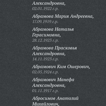
Александровна,
02.01.1922 г.р.
Абрамова Мария Андреевна,
17.09.1919 г.р.
Абрамова Наталья
Герасимовна,
28.12.1923 г.р.
Абрамова Прасковья
Александровна,
14.11.1923 г.р.
Абрамович Ким Ошерович,
02.05.1924 г.р.
Абрамович Манефа
Александровна,
01.11.1917 г.р.
Абросимов Анатолий
Михайлович,