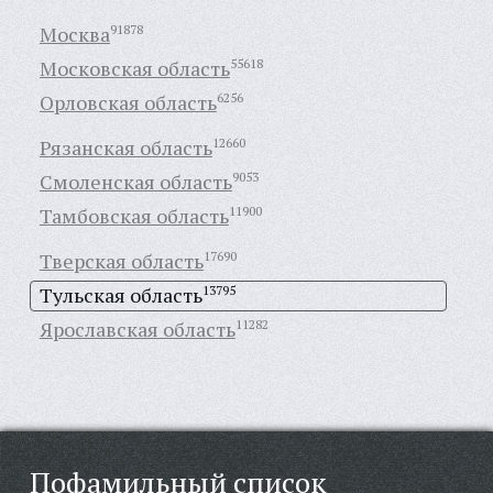
Москва
91878
Московская область
55618
Орловская область
6256
Рязанская область
12660
Смоленская область
9053
Тамбовская область
11900
Тверская область
17690
Тульская область
13795
Ярославская область
11282
Пофамильный список