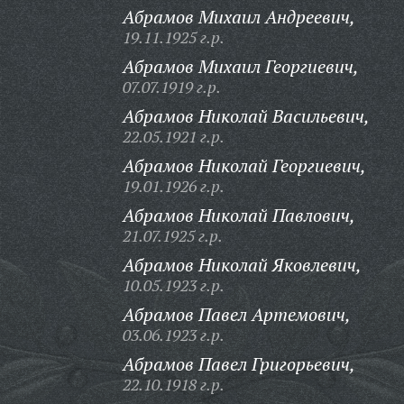
Абрамов Михаил Андреевич,
19.11.1925 г.р.
Абрамов Михаил Георгиевич,
07.07.1919 г.р.
Абрамов Николай Васильевич,
22.05.1921 г.р.
Абрамов Николай Георгиевич,
19.01.1926 г.р.
Абрамов Николай Павлович,
21.07.1925 г.р.
Абрамов Николай Яковлевич,
10.05.1923 г.р.
Абрамов Павел Артемович,
03.06.1923 г.р.
Абрамов Павел Григорьевич,
22.10.1918 г.р.