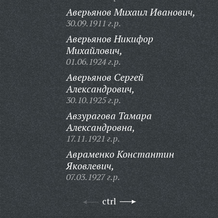
Аверьянов Михаил Иванович,
30.09.1911 г.р.
Аверьянов Никифор
Михайлович,
01.06.1924 г.р.
Аверьянов Сергей
Александрович,
30.10.1925 г.р.
Авзурагова Тамара
Александровна,
17.11.1921 г.р.
Авраменко Константин
Яковлевич,
07.03.1927 г.р.
ctrl