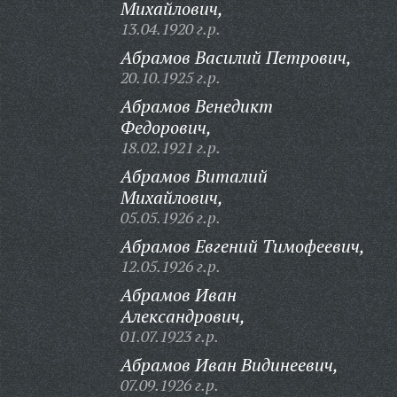
Михайлович,
13.04.1920 г.р.
Абрамов Василий Петрович,
20.10.1925 г.р.
Абрамов Венедикт
Федорович,
18.02.1921 г.р.
Абрамов Виталий
Михайлович,
05.05.1926 г.р.
Абрамов Евгений Тимофеевич,
12.05.1926 г.р.
Абрамов Иван
Александрович,
01.07.1923 г.р.
Абрамов Иван Видинеевич,
07.09.1926 г.р.