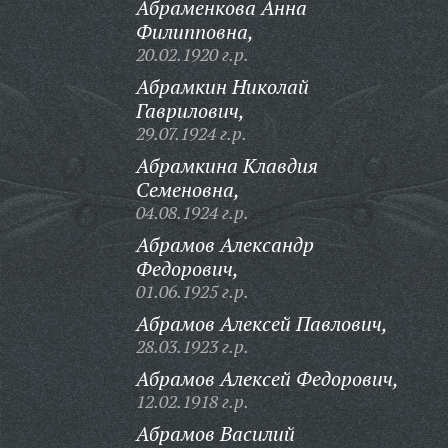
Абраменкова Анна
Филипповна,
20.02.1920 г.р.
Абрамкин Николай
Гаврилович,
29.07.1924 г.р.
Абрамкина Клавдия
Семеновна,
04.08.1924 г.р.
Абрамов Александр
Федорович,
01.06.1925 г.р.
Абрамов Алексей Павлович,
28.03.1923 г.р.
Абрамов Алексей Федорович,
12.02.1918 г.р.
Абрамов Василий