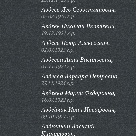
Авдеев Лев Севостьянович,
05.08.1930 г.р.
Авдеев Николай Яковлевич,
19.12.1921 г.р.
Авдеев Петр Алексеевич,
02.07.1925 г.р.
Авдеева Анна Васильевна,
01.11.1921 г.р.
Авдеева Варвара Петровна,
27.11.1924 г.р.
Авдеева Мария Федоровна,
16.07.1922 г.р.
Авдейчик Иван Иосифович,
09.10.1927 г.р.
Авдюшкин Василий
Кириллович,