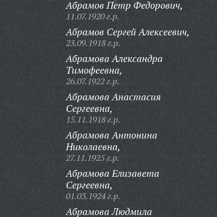
Абрамов Петр Федорович,
11.07.1920 г.р.
Абрамов Сергей Алексеевич,
23.09.1918 г.р.
Абрамова Александра
Тимофеевна,
26.07.1922 г.р.
Абрамова Анастасия
Сергеевна,
15.11.1918 г.р.
Абрамова Антонина
Николаевна,
27.11.1925 г.р.
Абрамова Елизавета
Сергеевна,
01.03.1924 г.р.
Абрамова Людмила