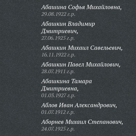
Абашина Софья Михайловна,
29.08.1922 г.р.
Абашкин Владимир
Дмитриевич,
27.06.1925 г.р.
Абашкин Михаил Савельевич,
16.11.1922 г.р.
Абашкин Павел Михайлович,
28.07.1911 г.р.
Абашкина Тамара
Дмитриевна,
01.03.1927 г.р.
Аблов Иван Александрович,
01.07.1912 г.р.
Аборнев Михаил Степанович,
24.07.1925 г.р.