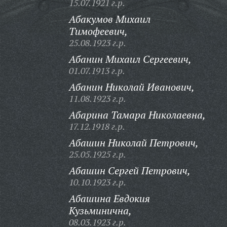
15.07.1921 г.р.
Абакумов Михаил
Тимофеевич,
25.08.1923 г.р.
Абанин Михаил Сергеевич,
01.07.1913 г.р.
Абанин Николай Иванович,
11.08.1923 г.р.
Абарина Тамара Николаевна,
17.12.1918 г.р.
Абашин Николай Петрович,
25.05.1925 г.р.
Абашин Сергей Петрович,
10.10.1923 г.р.
Абашина Евдокия
Кузьминична,
08.03.1923 г.р.