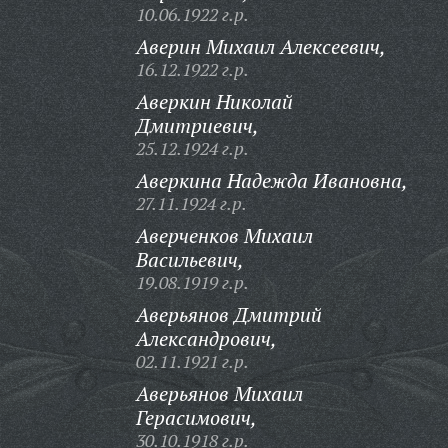
10.06.1922 г.р.
Аверин Михаил Алексеевич,
16.12.1922 г.р.
Аверкин Николай
Дмитриевич,
25.12.1924 г.р.
Аверкина Надежда Ивановна,
27.11.1924 г.р.
Аверченков Михаил
Васильевич,
19.08.1919 г.р.
Аверьянов Дмитрий
Александрович,
02.11.1921 г.р.
Аверьянов Михаил
Герасимович,
30.10.1918 г.р.