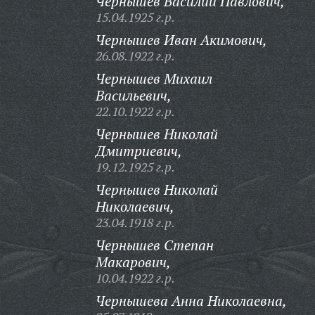
Чернышев Василий Павлович,
15.04.1925 г.р.
Чернышев Иван Акимович,
26.08.1922 г.р.
Чернышев Михаил
Васильевич,
22.10.1922 г.р.
Чернышев Николай
Дмитриевич,
19.12.1925 г.р.
Чернышев Николай
Николаевич,
23.04.1918 г.р.
Чернышев Степан
Макарович,
10.04.1922 г.р.
Чернышева Анна Николаевна,