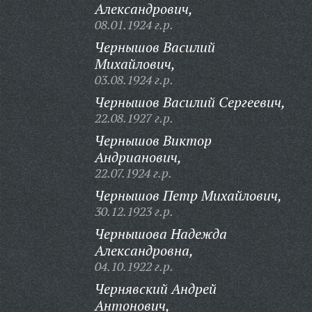
Александрович,
08.01.1924 г.р.
Чернышов Василий
Михайлович,
03.08.1924 г.р.
Чернышов Василий Сергеевич,
22.08.1927 г.р.
Чернышов Виктор
Андрианович,
22.07.1924 г.р.
Чернышов Петр Михайлович,
30.12.1923 г.р.
Чернышова Надежда
Александровна,
04.10.1922 г.р.
Чернявский Андрей
Антонович,