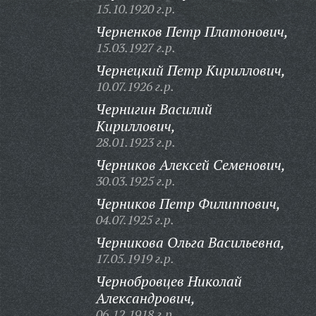
15.10.1920 г.р.
Черненков Петр Платонович,
15.03.1927 г.р.
Чернецкий Петр Кириллович,
10.07.1926 г.р.
Чернигин Василий
Кириллович,
28.01.1923 г.р.
Черников Алексей Семенович,
30.03.1925 г.р.
Черников Петр Филиппович,
04.07.1925 г.р.
Черникова Ольга Васильевна,
17.05.1919 г.р.
Чернобровцев Николай
Александрович,
06.12.1918 г.р.