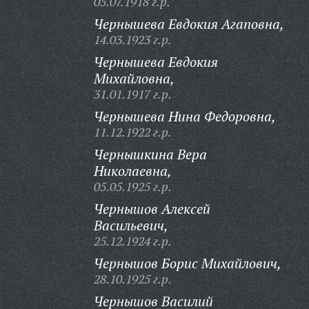
05.07.1918 г.р.
Чернышева Евдокия Агаповна,
14.03.1923 г.р.
Чернышева Евдокия
Михайловна,
31.01.1917 г.р.
Чернышева Нина Федоровна,
11.12.1922 г.р.
Чернышкина Вера
Николаевна,
05.05.1925 г.р.
Чернышов Алексей
Васильевич,
25.12.1924 г.р.
Чернышов Борис Михайлович,
28.10.1925 г.р.
Чернышов Василий