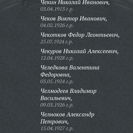
Чекин Николай Иванович,
03.04.1913 г.р.
Чеков Виктор Иванович,
04.02.1926 г.р.
Чекотков Федор Леонтьевич,
25.07.1924 г.р.
Чекуров Николай Алексеевич,
12.04.1928 г.р.
Челедкова Валентина
Федоровна,
03.05.1924 г.р.
Челмодеев Владимир
Васильевич,
09.03.1926 г.р.
Челноков Александр
Петрович,
15.04.1927 г.р.