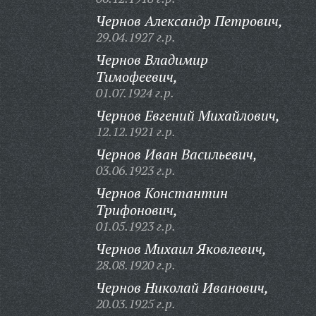
Чернов Александр Петрович,
29.04.1927 г.р.
Чернов Владимир
Тимофеевич,
01.07.1924 г.р.
Чернов Евгений Михайлович,
12.12.1921 г.р.
Чернов Иван Васильевич,
03.06.1923 г.р.
Чернов Константин
Трифонович,
01.05.1923 г.р.
Чернов Михаил Яковлевич,
28.08.1920 г.р.
Чернов Николай Иванович,
20.03.1925 г.р.