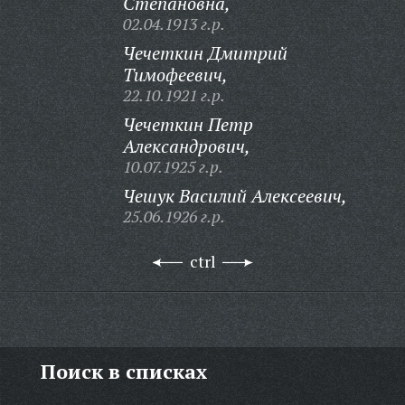
Степановна,
02.04.1913 г.р.
Чечеткин Дмитрий
Тимофеевич,
22.10.1921 г.р.
Чечеткин Петр
Александрович,
10.07.1925 г.р.
Чешук Василий Алексеевич,
25.06.1926 г.р.
ctrl
Поиск в списках