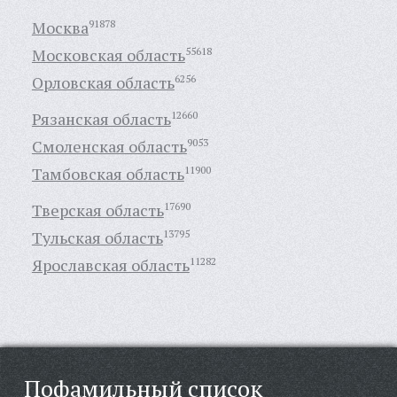
Москва
91878
Московская область
55618
Орловская область
6256
Рязанская область
12660
Смоленская область
9053
Тамбовская область
11900
Тверская область
17690
Тульская область
13795
Ярославская область
11282
Пофамильный список