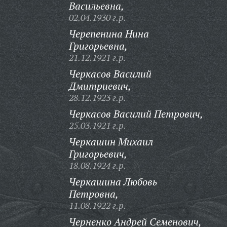
Васильевна,
02.04.1930 г.р.
Черепенина Нина
Григорьевна,
21.12.1921 г.р.
Черкасов Василий
Дмитриевич,
28.12.1923 г.р.
Черкасов Василий Петрович,
25.03.1921 г.р.
Черкашин Михаил
Григорьевич,
18.08.1924 г.р.
Черкашина Любовь
Петровна,
11.08.1922 г.р.
Черненко Андрей Семенович,