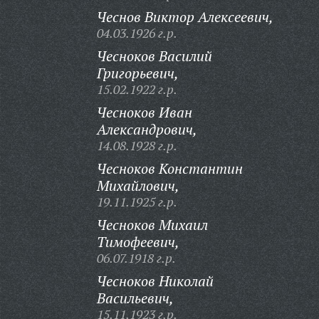
Чеснов Виктор Алексеевич,
04.03.1926 г.р.
Чесноков Василий
Григорьевич,
15.02.1922 г.р.
Чесноков Иван
Александрович,
14.08.1928 г.р.
Чесноков Константин
Михайлович,
19.11.1925 г.р.
Чесноков Михаил
Тимофеевич,
06.07.1918 г.р.
Чесноков Николай
Васильевич,
15.11.1923 г.р.