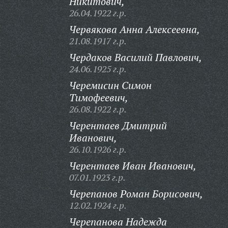
Никитович,
26.04.1922 г.р.
Червякова Анна Алексеевна,
21.08.1917 г.р.
Чердаков Василий Павлович,
24.06.1925 г.р.
Черемисин Симон
Тимофеевич,
26.08.1922 г.р.
Черентаев Дмитрий
Иванович,
26.10.1926 г.р.
Черентаев Иван Иванович,
07.01.1923 г.р.
Черепанов Роман Борисович,
12.02.1924 г.р.
Черепанова Надежда