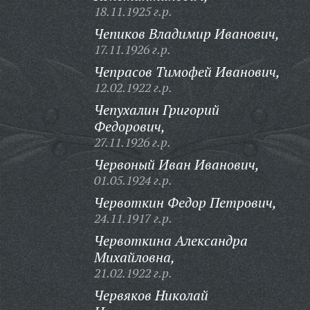
18.11.1925 г.р.
Чепиков Владимир Иванович,
17.11.1926 г.р.
Чепрасов Тимофей Иванович,
12.02.1922 г.р.
Чепухалин Григорий
Федорович,
27.11.1926 г.р.
Червоный Иван Иванович,
01.05.1924 г.р.
Червоткин Федор Петрович,
24.11.1917 г.р.
Червоткина Александра
Михайловна,
21.02.1922 г.р.
Червяков Николай