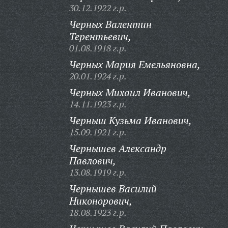
30.12.1922 г.р.
Черных Валентин
Терентьевич,
01.08.1918 г.р.
Черных Мария Емельяновна,
20.01.1924 г.р.
Черных Михаил Иванович,
14.11.1923 г.р.
Черныш Кузьма Иванович,
15.09.1921 г.р.
Чернышев Александр
Павлович,
13.08.1919 г.р.
Чернышев Василий
Никонорович,
18.08.1923 г.р.