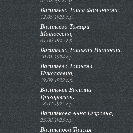
04.07.1922 г.р.
Васильева Таиса Фоминична,
12.05.1925 г.р.
Васильева Тамара
Матвеевна,
01.06.1923 г.р.
Васильева Татьяна Ивановна,
10.01.1924 г.р.
Васильева Татьяна
Николаевна,
19.09.1922 г.р.
Васильков Василий
Григорьевич,
18.02.1925 г.р.
Василькова Анна Егоровна,
23.08.1923 г.р.
Васильцова Таисия