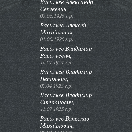
Васильев Александр
Сергеевич,
03.06.1925 г.р.
Васильев Алексей
Михайлович,
01.06.1926 г.р.
Васильев Владимир
Васильевич,
16.07.1914 г.р.
Васильев Владимир
Петрович,
07.04.1925 г.р.
Васильев Владимир
Степанович,
11.07.1923 г.р.
Васильев Вячеслав
Михайлович,