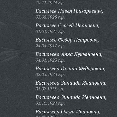
10.11.1924 г.р.
Васильев Павел Григорьевич,
03.08.1925 г.р.
Васильев Сергей Иванович,
01.01.1921 г.р.
Васильев Федор Петрович,
24.04.1917 г.р.
Васильева Анна Лукьяновна,
04.01.1923 г.р.
Васильева Галина Федоровна,
02.05.1923 г.р.
Васильева Зинаида Ивановна,
01.07.1917 г.р.
Васильева Зинаида Ивановна,
03.10.1924 г.р.
Васильева Ольга Ивановна,