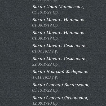
Васин Иван Матвеевич,
03.10.1921 г.р.
Васин Михаил Иванович,
01.09.1919 г.р.
Васин Михаил Иванович,
01.09.1919 г.р.
Васин Михаил Семенович,
01.07.1917 г.р.
Васин Михаил Семенович,
22.05.1922 г.р.
Васин Николай Федорович,
17.11.1923 г.р.
Васин Степан Васильевич,
05.10.1922 г.р.
Васин Степан Федорович,
12.08.1910 г.р.