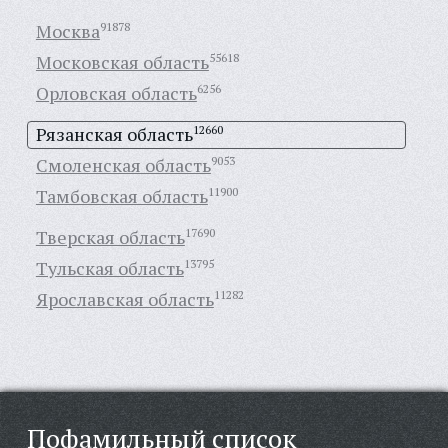
Москва
91878
Московская область
55618
Орловская область
6256
Рязанская область
12660
Смоленская область
9053
Тамбовская область
11900
Тверская область
17690
Тульская область
13795
Ярославская область
11282
Пофамильный список