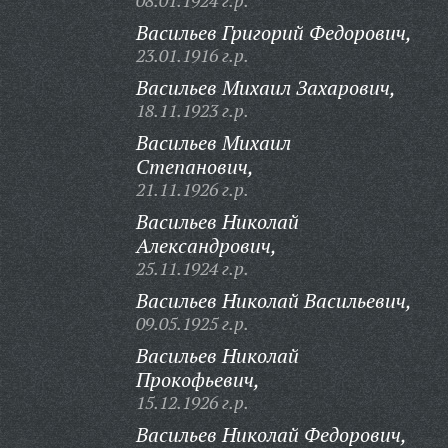
08.01.1924 г.р.
Васильев Григорий Федорович,
23.01.1916 г.р.
Васильев Михаил Захарович,
18.11.1923 г.р.
Васильев Михаил
Степанович,
21.11.1926 г.р.
Васильев Николай
Александрович,
25.11.1924 г.р.
Васильев Николай Васильевич,
09.05.1925 г.р.
Васильев Николай
Прокофьевич,
15.12.1926 г.р.
Васильев Николай Федорович,