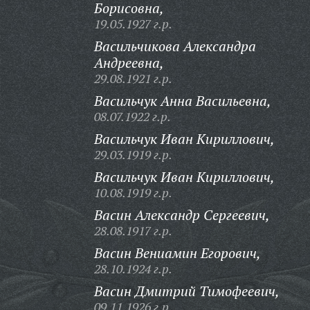
Борисовна,
19.05.1927 г.р.
Васильчикова Александра
Андреевна,
29.08.1921 г.р.
Васильчук Анна Васильевна,
08.07.1922 г.р.
Васильчук Иван Кириллович,
29.03.1919 г.р.
Васильчук Иван Кириллович,
10.08.1919 г.р.
Васин Александр Сергеевич,
28.08.1917 г.р.
Васин Вениамин Егорович,
28.10.1924 г.р.
Васин Дмитрий Тимофеевич,
09.11.1926 г.р.