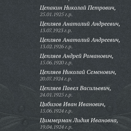
Цепакин Николай Петрович,
25.01.1925 г.р.
Цепляев Анатолий Андреевич,
13.07.1923 г.р.
Цепляев Анатолий Андреевич,
13.02.1926 г.р.
Цепляев Андрей Романович,
15.06.1920 г.р.
Цепляев Николай Семенович,
20.07.1924 г.р.
Цепляев Павел Васильевич,
24.01.1925 г.р.
Цибизов Иван Иванович,
15.06.1924 г.р.
Циммерман Лидия Ивановна,
19.04.1924 г.р.