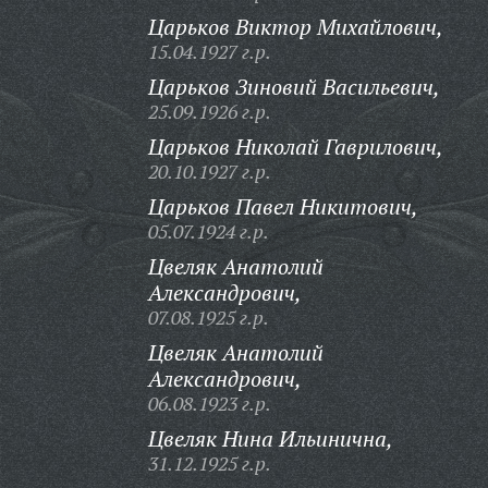
Царьков Виктор Михайлович,
15.04.1927 г.р.
Царьков Зиновий Васильевич,
25.09.1926 г.р.
Царьков Николай Гаврилович,
20.10.1927 г.р.
Царьков Павел Никитович,
05.07.1924 г.р.
Цвеляк Анатолий
Александрович,
07.08.1925 г.р.
Цвеляк Анатолий
Александрович,
06.08.1923 г.р.
Цвеляк Нина Ильинична,
31.12.1925 г.р.