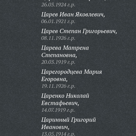
26.03.1924 г.р.
Царев Иван Яковлевич,
06.01.1921 г.р.
Царев Степан Григорьевич,
08.11.1926 г.р.
Царева Матрена
Степановна,
20.03.1919 г.р.
Царегородцева Мария
Егоровна,
19.11.1926 г.р.
Царенко Николай
Евстафьевич,
14.07.1919 г.р.
Царинный Григорий
Иванович,
13.05.1914 г.р.