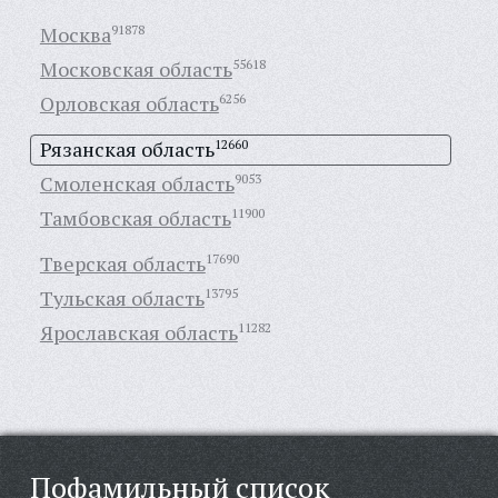
Москва
91878
Московская область
55618
Орловская область
6256
Рязанская область
12660
Смоленская область
9053
Тамбовская область
11900
Тверская область
17690
Тульская область
13795
Ярославская область
11282
Пофамильный список