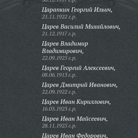
Царапкин Георгий Ильич,
21.11.1922 г.р.
Царев Василий Михайлович,
21.12.1917 г.р.
Царев Владимир
Владимирович,
22.09.1925 г.р.
Царев Георгий Алексеевич,
08.06.1913 г.р.
Царев Дмитрий Иванович,
22.09.1922 г.р.
Царев Иван Кириллович,
16.03.1923 г.р.
Царев Иван Майсеевич,
28.11.1925 г.р.
Царев Иван Федорович,