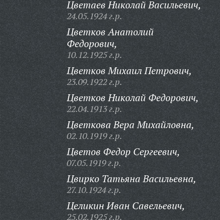
Цветаев Николай Васильевич,
24.05.1924 г.р.
Цветков Анатолий
Федорович,
10.12.1925 г.р.
Цветков Михаил Петрович,
23.09.1922 г.р.
Цветков Николай Федорович,
22.04.1913 г.р.
Цветкова Вера Михайловна,
02.10.1919 г.р.
Цветов Федор Сергеевич,
07.05.1919 г.р.
Цвирко Татьяна Васильевна,
27.10.1924 г.р.
Целикин Иван Савельевич,
25.02.1925 г.р.