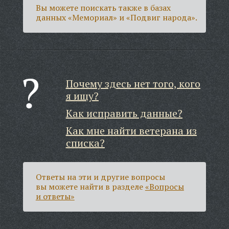
Вы можете поискать также в базах
данных «Мемориал» и «Подвиг народа».
Почему здесь нет того, кого
я ищу?
Как исправить данные?
Как мне найти ветерана из
списка?
Ответы на эти и другие вопросы
вы можете найти в разделе
«Вопросы
и ответы»