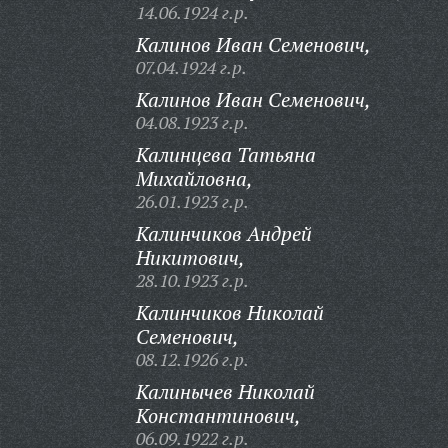
14.06.1924 г.р.
Калинов Иван Семенович,
07.04.1924 г.р.
Калинов Иван Семенович,
04.08.1923 г.р.
Калинцева Татьяна
Михайловна,
26.01.1923 г.р.
Калинчиков Андрей
Никитович,
28.10.1923 г.р.
Калинчиков Николай
Семенович,
08.12.1926 г.р.
Калинычев Николай
Константинович,
06.09.1922 г.р.