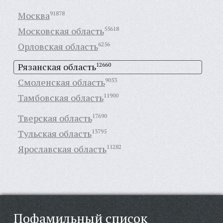
Москва
91878
Московская область
55618
Орловская область
6256
Рязанская область
12660
Смоленская область
9053
Тамбовская область
11900
Тверская область
17690
Тульская область
13795
Ярославская область
11282
Пофамильный список