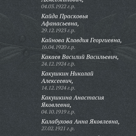
04.03.1922 г.р.
Кайда Прасковья
Афанасьевна,
29.12.1923 г.р.
Кайнова Клавдия Георгиевна,
16.04.1920 г.р.
Какаев Василий Васильевич,
24.12.1924 г.р.
Какушкин Николай
Алексеевич,
14.12.1924 г.р.
Какушкина Анастасия
Яковлевна,
04.10.1919 г.р.
Калабухова Анна Яковлевна,
27.02.1921 г.р.