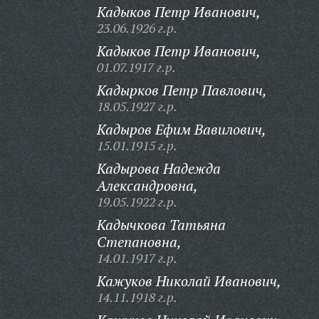
Кадыков Петр Иванович,
23.06.1926 г.р.
Кадыков Петр Иванович,
01.07.1917 г.р.
Кадырков Петр Павлович,
18.05.1927 г.р.
Кадыров Ефим Вавилович,
15.01.1915 г.р.
Кадырова Надежда
Александровна,
19.05.1922 г.р.
Кадычкова Татьяна
Степановна,
14.01.1917 г.р.
Кажуков Николай Иванович,
14.11.1918 г.р.