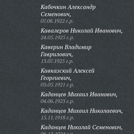
Кабочкин Александр
Семенович,
07.08.1922 г.р.
Кавалеров Николай Иванович,
24.05.1925 г.р.
Каверин Владимир
Гаврилович,
13.07.1925 г.р.
Кавказский Алексей
Георгиевич,
03.05.1921 г.р.
Каданцев Михаил Иванович,
04.06.1923 г.р.
Каданцев Михаил Николаевич,
15.11.1918 г.р.
Каданцев Николай Семенович,
06.12.1924 г.р.