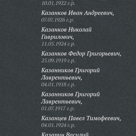
10.01.1922 г.р.
Казанков Иван Андреевич,
07.07.1926 г.р.
Казанков Николай
Гаврилович,
11.05.1924 г.р.
Казанков Федор Григорьевич,
25.09.1919 г.р.
Казанников Григорий
Лаврентьевич,
04.01.1918 г.р.
Казанников Григорий
Лаврентьевич,
01.07.1917 г.р.
Казанцев Павел Тимофеевич,
04.01.1924 г.р.
Казарин Василий