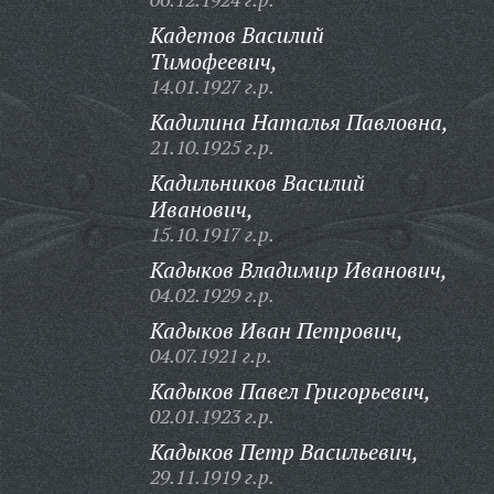
Кадетов Василий
Тимофеевич,
14.01.1927 г.р.
Кадилина Наталья Павловна,
21.10.1925 г.р.
Кадильников Василий
Иванович,
15.10.1917 г.р.
Кадыков Владимир Иванович,
04.02.1929 г.р.
Кадыков Иван Петрович,
04.07.1921 г.р.
Кадыков Павел Григорьевич,
02.01.1923 г.р.
Кадыков Петр Васильевич,
29.11.1919 г.р.