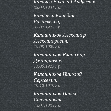
Калачев Николай Андреевич,
22.04.1931 г.р.
Калачева Клавдия
Васильевна,
05.02.1922 г.р.
Калашников Александр
Александрович,
10.08.1920 г.р.
Калашников Владимир
Дмитриевич,
13.06.1925 г.р.
Калашников Николай
Сергеевич,
19.12.1919 г.р.
Калашников Павел
Степанович,
15.01.1925 г.р.