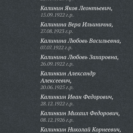
Калинин Яков Леонтьевич,
15.09.1922 г.р.
Калинина Вера Ильинична,
27.08.1923 г.р.
Калинина Любовь Васильевна,
07.07.1922 г.р.
Калинина Любовь Захаровна,
26.09.1922 г.р.
Калинкин Александр
Алексеевич,
20.06.1925 г.р.
Калинкин Иван Федорович,
28.12.1922 г.р.
Калинкин Михаил Федорович,
08.12.1926 г.р.
Калинкин Николай Корнеевич,