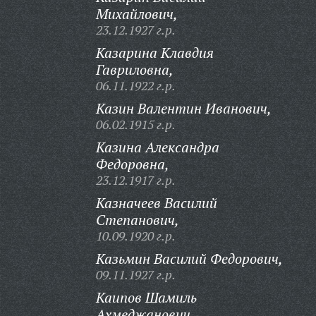
Михайлович,
23.12.1927 г.р.
Казарина Клавдия
Гавриловна,
06.11.1922 г.р.
Казин Валентин Иванович,
06.02.1915 г.р.
Казина Александра
Федоровна,
23.12.1917 г.р.
Казначеев Василий
Степанович,
10.09.1920 г.р.
Казьмин Василий Федорович,
09.11.1927 г.р.
Каипов Шамиль
Ахмеджанович,