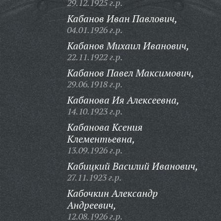
29.12.1925 г.р.
Кабанов Иван Павлович,
04.01.1926 г.р.
Кабанов Михаил Иванович,
22.11.1922 г.р.
Кабанов Павел Максимович,
29.06.1918 г.р.
Кабанова Ия Алексеевна,
14.10.1923 г.р.
Кабанова Ксения
Клементьевна,
13.09.1926 г.р.
Кабицкий Василий Иванович,
27.11.1923 г.р.
Кабочкин Александр
Андреевич,
12.08.1926 г.р.