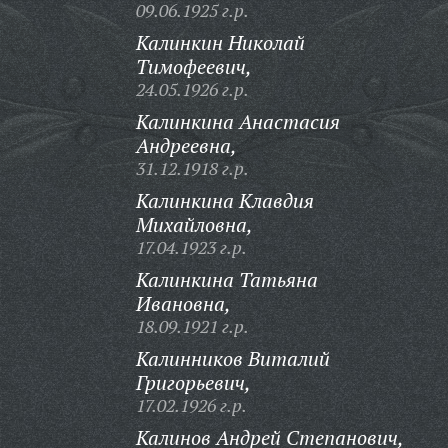
09.06.1925 г.р.
Калинкин Николай
Тимофеевич,
24.05.1926 г.р.
Калинкина Анастасия
Андреевна,
31.12.1918 г.р.
Калинкина Клавдия
Михайловна,
17.04.1923 г.р.
Калинкина Татьяна
Ивановна,
18.09.1921 г.р.
Калинников Виталий
Григорьевич,
17.02.1926 г.р.
Калинов Андрей Степанович,