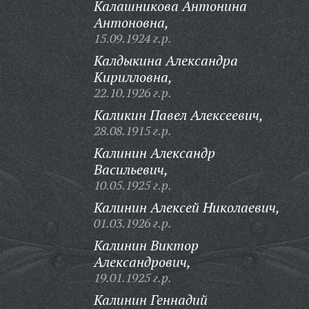
Калашникова Антонина
Антоновна,
15.09.1924 г.р.
Калдыкина Александра
Кирилловна,
22.10.1926 г.р.
Каликин Павел Алексеевич,
28.08.1915 г.р.
Калинин Александр
Васильевич,
10.05.1925 г.р.
Калинин Алексей Николаевич,
01.03.1926 г.р.
Калинин Виктор
Александрович,
19.01.1925 г.р.
Калинин Геннадий