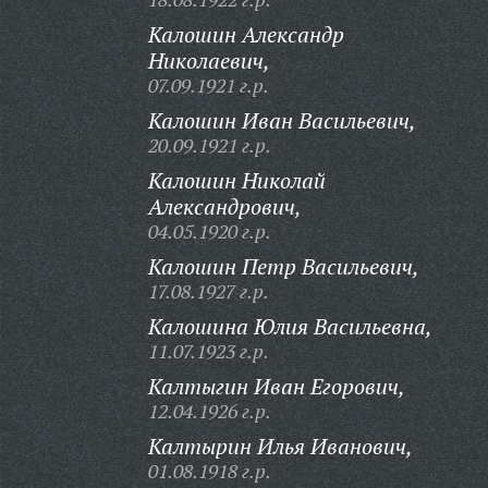
Калошин Александр
Николаевич,
07.09.1921 г.р.
Калошин Иван Васильевич,
20.09.1921 г.р.
Калошин Николай
Александрович,
04.05.1920 г.р.
Калошин Петр Васильевич,
17.08.1927 г.р.
Калошина Юлия Васильевна,
11.07.1923 г.р.
Калтыгин Иван Егорович,
12.04.1926 г.р.
Калтырин Илья Иванович,
01.08.1918 г.р.