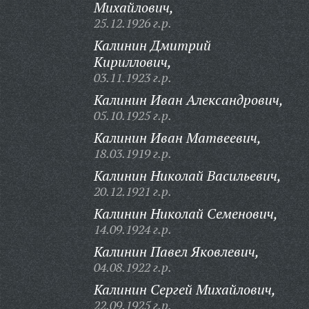
Михайлович,
25.12.1926 г.р.
Калинин Дмитрий
Кириллович,
03.11.1923 г.р.
Калинин Иван Александрович,
05.10.1925 г.р.
Калинин Иван Матвеевич,
18.03.1919 г.р.
Калинин Николай Васильевич,
20.12.1921 г.р.
Калинин Николай Семенович,
14.09.1924 г.р.
Калинин Павел Яковлевич,
04.08.1922 г.р.
Калинин Сергей Михайлович,
22.09.1925 г.р.