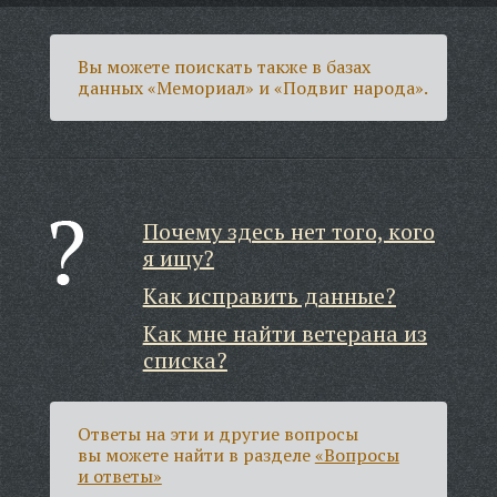
Вы можете поискать также в базах
данных «Мемориал» и «Подвиг народа».
Почему здесь нет того, кого
я ищу?
Как исправить данные?
Как мне найти ветерана из
списка?
Ответы на эти и другие вопросы
вы можете найти в разделе
«Вопросы
и ответы»