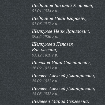
Щедринов Василий Егорович,
01.01.1924 г.р.
Щедринов Иван Егорович,
01.03.1917 г.р.
Щелкунов Иван Данилович,
09.05.1926 г.р.
Щелкунова Пелагея
Васильевна,
03.12.1920 г.р.
Щелоков Иван Степанович,
26.02.1923 г.р.
Щеляев Алексей Дмитриевич,
28.02.1922 г.р.
Щеляев Алексей Дмитриевич,
18.08.1922 г.р.
Щеляева Мария Сергеевна,