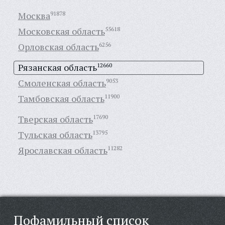
Москва
91878
Московская область
55618
Орловская область
6256
Рязанская область
12660
Смоленская область
9053
Тамбовская область
11900
Тверская область
17690
Тульская область
13795
Ярославская область
11282
Пофамильный список