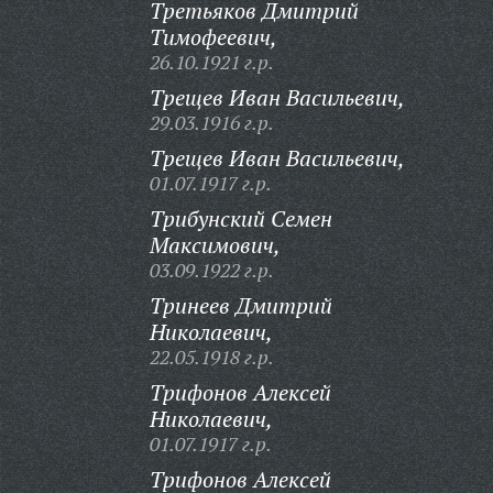
Третьяков Дмитрий
Тимофеевич,
26.10.1921 г.р.
Трещев Иван Васильевич,
29.03.1916 г.р.
Трещев Иван Васильевич,
01.07.1917 г.р.
Трибунский Семен
Максимович,
03.09.1922 г.р.
Тринеев Дмитрий
Николаевич,
22.05.1918 г.р.
Трифонов Алексей
Николаевич,
01.07.1917 г.р.
Трифонов Алексей