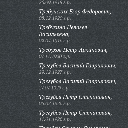
26.09.1918 г.р.
Требунских Егор Федорович,
08.12.1920 г.р.
Требухина Пелагея
Васильевна,
02.04.1916 г.р.
Требухов Петр Архипович,
07.11.1920 г.р.
Трегубов Василий Гаврилович,
29.12.1927 г.р.
Трегубов Василий Гаврилович,
27.07.1923 г.р.
Трегубов Петр Степанович,
05.02.1926 г.р.
Трегубов Петр Степанович,
11.01.1926 г.р.