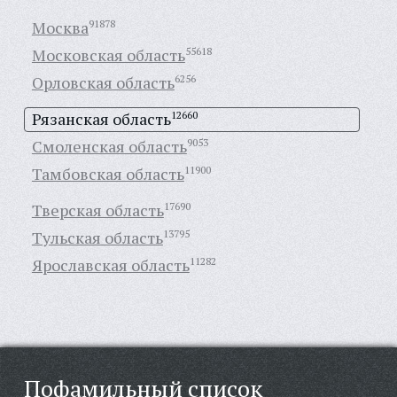
Москва
91878
Московская область
55618
Орловская область
6256
Рязанская область
12660
Смоленская область
9053
Тамбовская область
11900
Тверская область
17690
Тульская область
13795
Ярославская область
11282
Пофамильный список