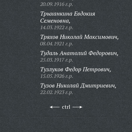
20.09.1916 г.р.
Трыханкина Евдокия
Семеновна,
14.03.1922 г.р.
Тряхов Николай Максимович,
08.04.1921 г.р.
Тудаль Анатолий Федорович,
25.03.1917 г.р.
Тузлуков Федор Петрович,
15.05.1926 г.р.
Тузов Николай Дмитриевич,
22.02.1923 г.р.
ctrl