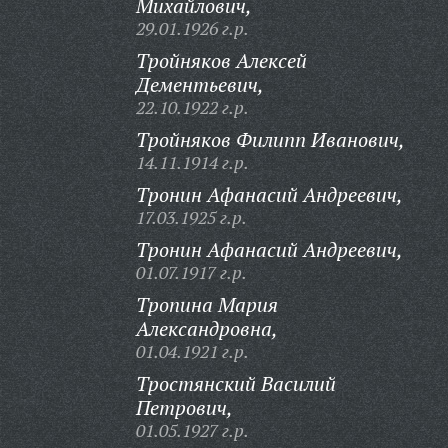
Михайлович,
29.01.1926 г.р.
Тройняков Алексей
Дементьевич,
22.10.1922 г.р.
Тройняков Филипп Иванович,
14.11.1914 г.р.
Тронин Афанасий Андреевич,
17.03.1925 г.р.
Тронин Афанасий Андреевич,
01.07.1917 г.р.
Тропина Мария
Александровна,
01.04.1921 г.р.
Тростянский Василий
Петрович,
01.05.1927 г.р.