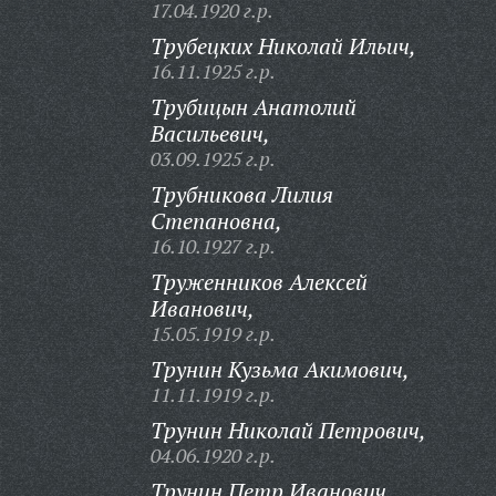
17.04.1920 г.р.
Трубецких Николай Ильич,
16.11.1925 г.р.
Трубицын Анатолий
Васильевич,
03.09.1925 г.р.
Трубникова Лилия
Степановна,
16.10.1927 г.р.
Труженников Алексей
Иванович,
15.05.1919 г.р.
Трунин Кузьма Акимович,
11.11.1919 г.р.
Трунин Николай Петрович,
04.06.1920 г.р.
Трунин Петр Иванович,