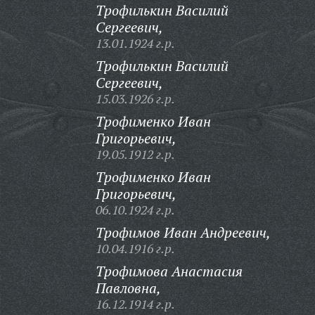
Трофилькин Василий
Сергеевич,
13.01.1924 г.р.
Трофилькин Василий
Сергеевич,
15.03.1926 г.р.
Трофименко Иван
Григорьевич,
19.05.1912 г.р.
Трофименко Иван
Григорьевич,
06.10.1924 г.р.
Трофимов Иван Андреевич,
10.04.1916 г.р.
Трофимова Анастасия
Павловна,
16.12.1914 г.р.