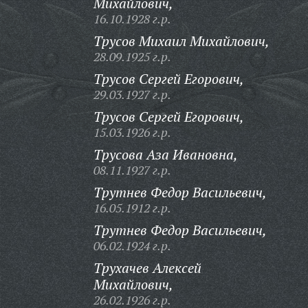
Михайлович,
16.10.1928 г.р.
Трусов Михаил Михайлович,
28.09.1925 г.р.
Трусов Сергей Егорович,
29.03.1927 г.р.
Трусов Сергей Егорович,
15.03.1926 г.р.
Трусова Аза Ивановна,
08.11.1927 г.р.
Трутнев Федор Васильевич,
16.05.1912 г.р.
Трутнев Федор Васильевич,
06.02.1924 г.р.
Трухачев Алексей
Михайлович,
26.02.1926 г.р.