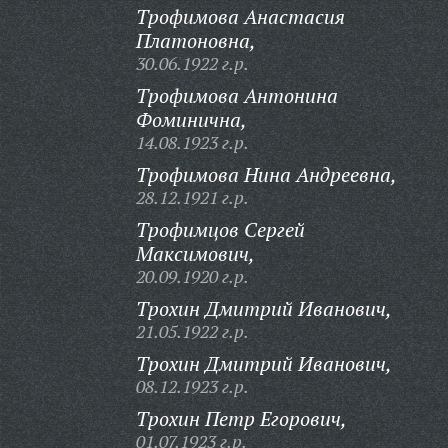
Трофимова Анастасия
Платоновна,
30.06.1922 г.р.
Трофимова Антонина
Фоминична,
14.08.1923 г.р.
Трофимова Нина Андреевна,
28.12.1921 г.р.
Трофимцов Сергей
Максимович,
20.09.1920 г.р.
Трохин Дмитрий Иванович,
21.05.1922 г.р.
Трохин Дмитрий Иванович,
08.12.1923 г.р.
Трохин Петр Егорович,
01.07.1923 г.р.