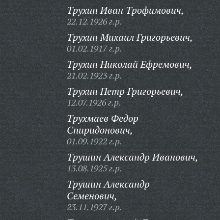
Трухин Иван Трофимович,
22.12.1926 г.р.
Трухин Михаил Григорьевич,
01.02.1917 г.р.
Трухин Николай Ефремович,
21.02.1923 г.р.
Трухин Петр Григорьевич,
12.07.1926 г.р.
Трухмаев Федор
Спиридонович,
01.09.1922 г.р.
Трушин Александр Иванович,
13.08.1925 г.р.
Трушин Александр
Семенович,
23.11.1927 г.р.