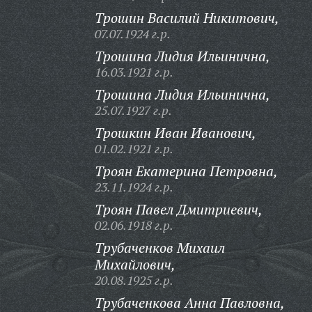
Трошин Василий Никитович,
07.07.1924 г.р.
Трошина Лидия Ильинична,
16.03.1921 г.р.
Трошина Лидия Ильинична,
25.07.1927 г.р.
Трошкин Иван Иванович,
01.02.1921 г.р.
Троян Екатерина Петровна,
23.11.1924 г.р.
Троян Павел Дмитриевич,
02.06.1918 г.р.
Трубаченков Михаил
Михайлович,
20.08.1925 г.р.
Трубаченкова Анна Павловна,