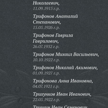
Николаевич,
11.09.1915 г.р.
Трифонов Анатолий
Степанович,
15.05.1926 г.р.
Трифонов Гаврила
Гаврилович,
26.07.1932 г.р.
Трифонов Михаил Васильевич,
10.10.1922 г.р.
Трифонов Николай Акимович,
01.09.1927 г.р.
Трифонова Анна Ивановна,
04.07.1921 г.р.
Трихунков Иван Иванович,
22.05.1922 г.р.
Тришин Иван Семенович,