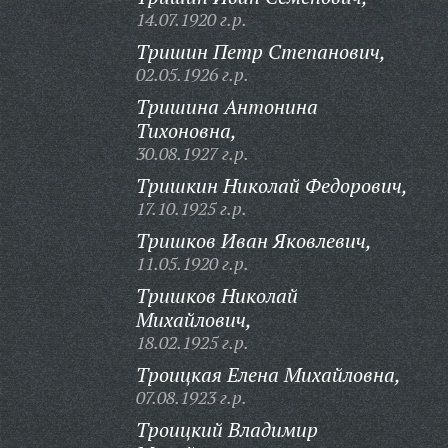
14.07.1920 г.р.
Тришин Петр Степанович,
02.05.1926 г.р.
Тришина Антонина
Тихоновна,
30.08.1927 г.р.
Тришкин Николай Федорович,
17.10.1925 г.р.
Тришков Иван Яковлевич,
11.05.1920 г.р.
Тришков Николай
Михайлович,
18.02.1925 г.р.
Троицкая Елена Михайловна,
07.08.1923 г.р.
Троицкий Владимир