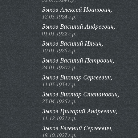
Зыков Алексей Иванович,
12.03.1924 г.р.
Зыков Василий Андреевич,
01.01.1922 г.р.
Зыков Василий Ильич,
10.01.1926 г.р.
Зыков Василий Петрович,
24.01.1920 г.р.
Зыков Виктор Сергеевич,
11.03.1934 г.р.
Зыков Виктор Степанович,
23.04.1925 г.р.
Зыков Григорий Андреевич,
11.12.1921 г.р.
Зыков Евгений Сергеевич,
18.10.1927 г.р.