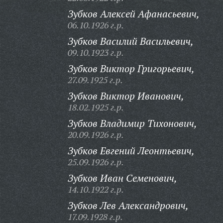
Зубков Алексей Афанасьевич,
06.10.1926 г.р.
Зубков Василий Васильевич,
09.10.1923 г.р.
Зубков Виктор Григорьевич,
27.09.1925 г.р.
Зубков Виктор Иванович,
18.02.1925 г.р.
Зубков Владимир Тихонович,
20.09.1926 г.р.
Зубков Евгений Леонтьевич,
25.09.1926 г.р.
Зубков Иван Семенович,
14.10.1922 г.р.
Зубков Лев Александрович,
17.09.1928 г.р.