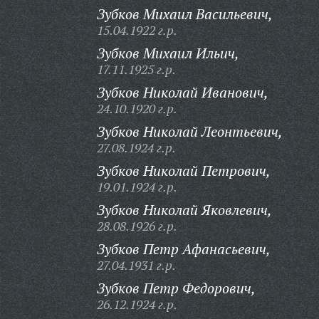
Зубков Михаил Васильевич,
15.04.1922 г.р.
Зубков Михаил Ильич,
17.11.1925 г.р.
Зубков Николай Иванович,
24.10.1920 г.р.
Зубков Николай Леонтьевич,
27.08.1924 г.р.
Зубков Николай Петрович,
19.01.1924 г.р.
Зубков Николай Яковлевич,
28.08.1926 г.р.
Зубков Петр Афанасьевич,
27.04.1931 г.р.
Зубков Петр Федорович,
26.12.1924 г.р.