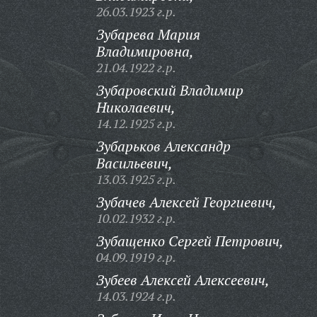
26.03.1923 г.р.
Зубарева Мария
Владимировна,
21.04.1922 г.р.
Зубаровский Владимир
Николаевич,
14.12.1925 г.р.
Зубарьков Александр
Васильевич,
13.03.1925 г.р.
Зубачев Алексей Георгиевич,
10.02.1932 г.р.
Зубащенко Сергей Петрович,
04.09.1919 г.р.
Зубеев Алексей Алексеевич,
14.03.1924 г.р.