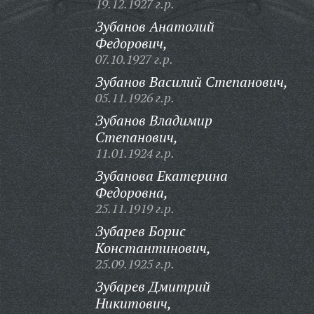
19.12.1927 г.р.
Зубанов Анатолий
Федорович,
07.10.1927 г.р.
Зубанов Василий Степанович,
05.11.1926 г.р.
Зубанов Владимир
Степанович,
11.01.1924 г.р.
Зубанова Екатерина
Федоровна,
25.11.1919 г.р.
Зубарев Борис
Константинович,
25.09.1925 г.р.
Зубарев Дмитрий
Никитович,