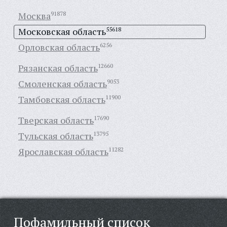
Москва
91878
Московская область
55618
Орловская область
6256
Рязанская область
12660
Смоленская область
9053
Тамбовская область
11900
Тверская область
17690
Тульская область
13795
Ярославская область
11282
Пофамильный список