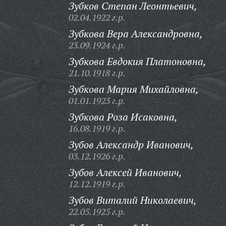
Зубков Степан Леонтьевич,
02.04.1922 г.р.
Зубкова Вера Александровна,
23.09.1924 г.р.
Зубкова Евдокия Платоновна,
21.10.1918 г.р.
Зубкова Мария Михайловна,
01.01.1923 г.р.
Зубкова Роза Исаковна,
16.08.1919 г.р.
Зубов Александр Иванович,
03.12.1926 г.р.
Зубов Алексей Иванович,
12.12.1919 г.р.
Зубов Виталий Николаевич,
22.05.1925 г.р.