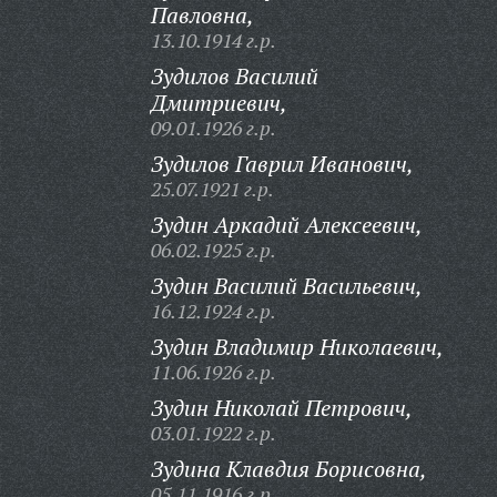
Павловна,
13.10.1914 г.р.
Зудилов Василий
Дмитриевич,
09.01.1926 г.р.
Зудилов Гаврил Иванович,
25.07.1921 г.р.
Зудин Аркадий Алексеевич,
06.02.1925 г.р.
Зудин Василий Васильевич,
16.12.1924 г.р.
Зудин Владимир Николаевич,
11.06.1926 г.р.
Зудин Николай Петрович,
03.01.1922 г.р.
Зудина Клавдия Борисовна,
05.11.1916 г.р.