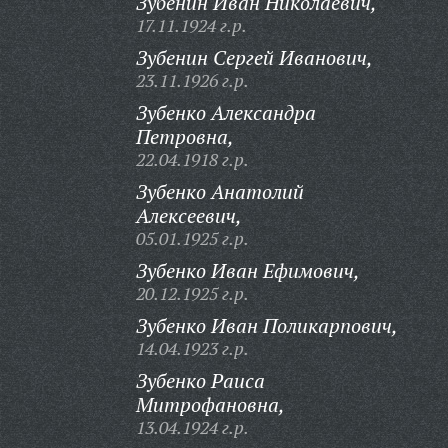
Зубенин Иван Николаевич,
17.11.1924 г.р.
Зубенин Сергей Иванович,
23.11.1926 г.р.
Зубенко Александра
Петровна,
22.04.1918 г.р.
Зубенко Анатолий
Алексеевич,
05.01.1925 г.р.
Зубенко Иван Ефимович,
20.12.1925 г.р.
Зубенко Иван Поликарпович,
14.04.1923 г.р.
Зубенко Раиса
Митрофановна,
13.04.1924 г.р.