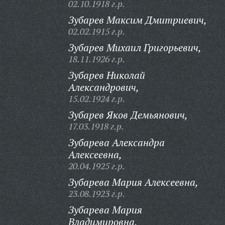
02.10.1918 г.р.
Зубарев Максим Дмитриевич,
02.02.1915 г.р.
Зубарев Михаил Григорьевич,
18.11.1926 г.р.
Зубарев Николай
Александрович,
15.02.1924 г.р.
Зубарев Яков Демьянович,
17.03.1918 г.р.
Зубарева Александра
Алексеевна,
20.04.1925 г.р.
Зубарева Мария Алексеевна,
23.08.1923 г.р.
Зубарева Мария
Владимировна,