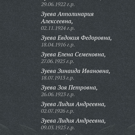
29.06.1922 г.р.
Зуева Апполинария
Алексеевна,
02.11.1924 г.р.
Зуева Евдокия Федоровна,
18.04.1916 г.р.
Зуева Елена Семеновна,
27.06.1925 г.р.
Зуева Зинаида Ивановна,
18.07.1913 г.р.
Зуева Зоя Петровна,
26.06.1923 г.р.
Зуева Лидия Андреевна,
02.07.1926 г.р.
Зуева Лидия Андреевна,
09.03.1925 г.р.