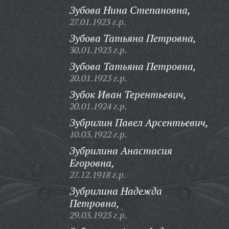
Зубова Нина Степановна,
27.01.1923 г.р.
Зубова Татьяна Петровна,
30.01.1923 г.р.
Зубова Татьяна Петровна,
20.01.1923 г.р.
Зубок Иван Терентьевич,
20.01.1924 г.р.
Зубрилин Павел Арсентьевич,
10.03.1922 г.р.
Зубрилина Анастасия
Егоровна,
27.12.1918 г.р.
Зубрилина Надежда
Петровна,
29.03.1923 г.р.