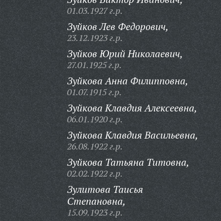
01.03.1927 г.р.
Зуйков Лев Федорович,
23.12.1923 г.р.
Зуйков Юрий Николаевич,
27.01.1925 г.р.
Зуйкова Анна Филипповна,
01.07.1915 г.р.
Зуйкова Клавдия Алексеевна,
06.01.1920 г.р.
Зуйкова Клавдия Васильевна,
26.08.1922 г.р.
Зуйкова Татьяна Титовна,
02.02.1922 г.р.
Зулитова Таисья
Степановна,
15.09.1923 г.р.