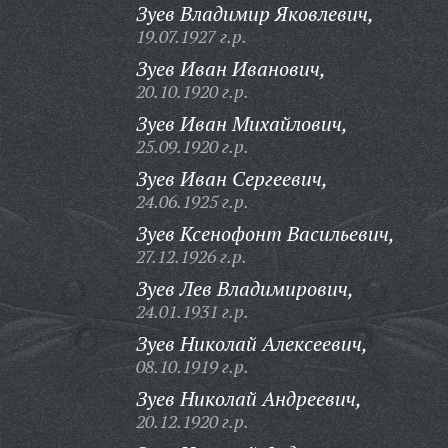
Зуев Владимир Яковлевич,
19.07.1927 г.р.
Зуев Иван Иванович,
20.10.1920 г.р.
Зуев Иван Михайлович,
25.09.1920 г.р.
Зуев Иван Сергеевич,
24.06.1925 г.р.
Зуев Ксенофонт Васильевич,
27.12.1926 г.р.
Зуев Лев Владимирович,
24.01.1931 г.р.
Зуев Николай Алексеевич,
08.10.1919 г.р.
Зуев Николай Андреевич,
20.12.1920 г.р.