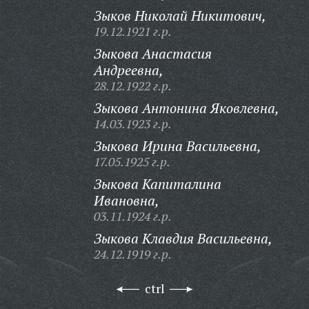
Зыков Николай Никитович,
19.12.1921 г.р.
Зыкова Анастасия
Андреевна,
28.12.1922 г.р.
Зыкова Антонина Яковлевна,
14.03.1923 г.р.
Зыкова Ирина Васильевна,
17.05.1925 г.р.
Зыкова Капиталина
Ивановна,
03.11.1924 г.р.
Зыкова Клавдия Васильевна,
24.12.1919 г.р.
ctrl