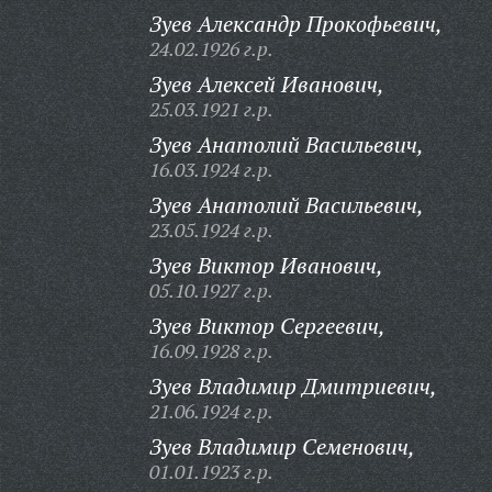
Зуев Александр Прокофьевич,
24.02.1926 г.р.
Зуев Алексей Иванович,
25.03.1921 г.р.
Зуев Анатолий Васильевич,
16.03.1924 г.р.
Зуев Анатолий Васильевич,
23.05.1924 г.р.
Зуев Виктор Иванович,
05.10.1927 г.р.
Зуев Виктор Сергеевич,
16.09.1928 г.р.
Зуев Владимир Дмитриевич,
21.06.1924 г.р.
Зуев Владимир Семенович,
01.01.1923 г.р.