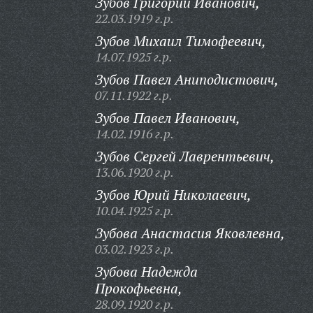
Зубов Григорий Иванович,
22.03.1919 г.р.
Зубов Михаил Тимофеевич,
14.07.1925 г.р.
Зубов Павел Аниподистович,
07.11.1922 г.р.
Зубов Павел Иванович,
14.02.1916 г.р.
Зубов Сергей Лаврентьевич,
13.06.1920 г.р.
Зубов Юрий Николаевич,
10.04.1925 г.р.
Зубова Анастасия Яковлевна,
03.02.1923 г.р.
Зубова Надежда
Прокофьевна,
28.09.1920 г.р.