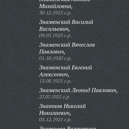
Михайловна,
30.12.1925 г.р.
Знаменский Василий
Васильевич,
09.05.1923 г.р.
Знаменский Вячеслав
Павлович,
01.10.1920 г.р.
Знаменский Евгений
Алексеевич,
13.08.1925 г.р.
Знаменский Леонид Павлович,
27.07.1925 г.р.
Знатнов Николай
Николаевич,
03.12.1921 г.р.
Знатнова Валентина