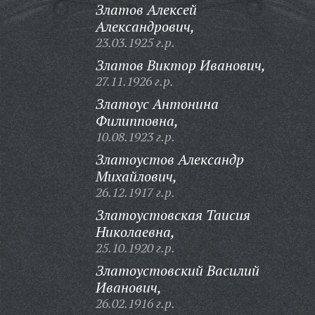
Златов Алексей
Александрович,
23.03.1925 г.р.
Златов Виктор Иванович,
27.11.1926 г.р.
Златоус Антонина
Филипповна,
10.08.1923 г.р.
Златоустов Александр
Михайлович,
26.12.1917 г.р.
Златоустовская Таисия
Николаевна,
25.10.1920 г.р.
Златоустовский Василий
Иванович,
26.02.1916 г.р.