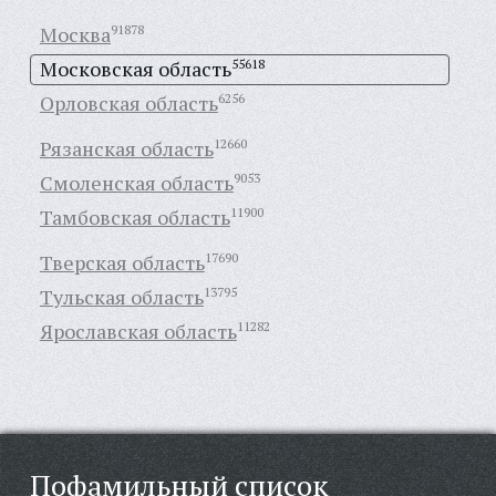
Москва
91878
Московская область
55618
Орловская область
6256
Рязанская область
12660
Смоленская область
9053
Тамбовская область
11900
Тверская область
17690
Тульская область
13795
Ярославская область
11282
Пофамильный список