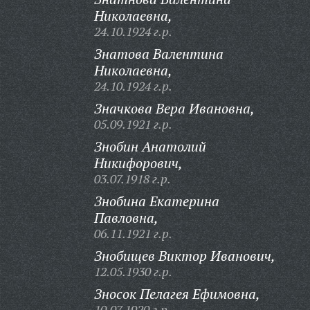
Николаевна,
24.10.1924 г.р.
Знатова Валентина
Николаевна,
24.10.1924 г.р.
Значкова Вера Ивановна,
05.09.1921 г.р.
Знобин Анатолий
Никифорович,
03.07.1918 г.р.
Знобина Екатерина
Павловна,
06.11.1921 г.р.
Знобищев Виктор Иванович,
12.05.1930 г.р.
Зносок Пелагея Ефимовна,
10.07.1920 г.р.