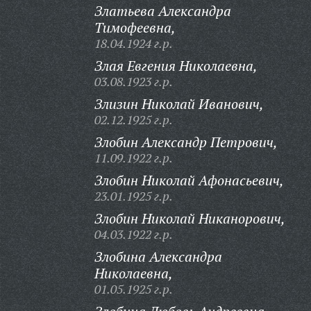
Златьева Александра
Тимофеевна,
18.04.1924 г.р.
Злая Евгения Николаевна,
03.08.1923 г.р.
Злизин Николай Иванович,
02.12.1925 г.р.
Злобин Александр Петрович,
11.09.1922 г.р.
Злобин Николай Афонасьевич,
23.01.1925 г.р.
Злобин Николай Никанорович,
04.03.1922 г.р.
Злобина Александра
Николаевна,
01.05.1925 г.р.