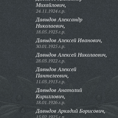
Михайлович,
24.11.1924 г.р.
Давыдов Александр
Николаевич,
18.05.1923 г.р.
Давыдов Алексей Иванович,
30.01.1925 г.р.
Давыдов Алексей Николаевич,
28.03.1922 г.р.
Давыдов Алексей
Пантелеевич,
11.03.1913 г.р.
Давыдов Анатолий
Кириллович,
18.01.1926 г.р.
Давыдов Аркадий Борисович,
15.02.1925 г.р.