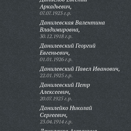
Аркадьевич,
07.07.1923 г.р.
Данилевская Валентина
Владимировна,
30.12.1918 г.р.
Данилевский Георгий
Евгеньевич,
01.01.1926 г.р.
Данилевский Павел Иванович,
22.01.1925 г.р.
Данилевский Петр
Алексеевич,
20.07.1925 г.р.
Данилейко Николай
Сергеевич,
23.04.1914 г.р.
Даниленко Антонина