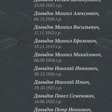
23.02.1925 г.р.
Давыдов Михаил Алексеевич,
04.11.1926 г.р.
Давыдов Михаил Васильевич,
17.11.1912 г.р.
Давыдов Михаил Ефимович,
13.11.1915 г.р.
Давыдов Михаил Михайлович,
06.09.1924 г.р.
Давыдов Николай Иванович,
30.12.1926 г.р.
Давыдов Николай Ильич,
19.10.1925 г.р.
Давыдов Павел Семенович,
14.06.1922 г.р.
Давыдов Петр Иванович,