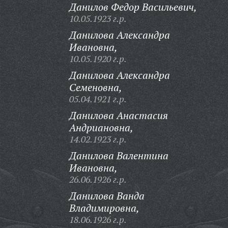
Данилов Федор Васильевич,
10.05.1923 г.р.
Данилова Александра
Ивановна,
10.05.1920 г.р.
Данилова Александра
Семеновна,
05.04.1921 г.р.
Данилова Анастасия
Андриановна,
14.02.1923 г.р.
Данилова Валентина
Ивановна,
26.06.1926 г.р.
Данилова Ванда
Владимировна,
18.06.1926 г.р.