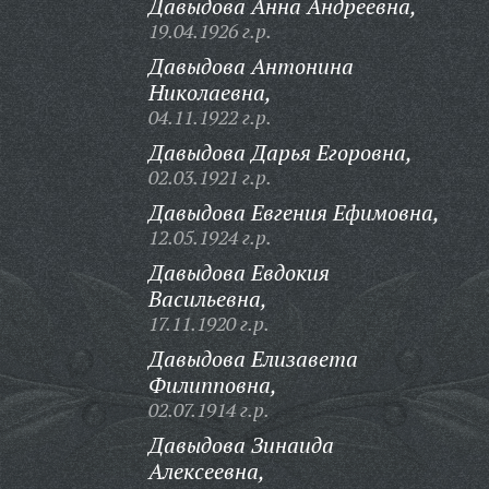
Давыдова Анна Андреевна,
19.04.1926 г.р.
Давыдова Антонина
Николаевна,
04.11.1922 г.р.
Давыдова Дарья Егоровна,
02.03.1921 г.р.
Давыдова Евгения Ефимовна,
12.05.1924 г.р.
Давыдова Евдокия
Васильевна,
17.11.1920 г.р.
Давыдова Елизавета
Филипповна,
02.07.1914 г.р.
Давыдова Зинаида
Алексеевна,