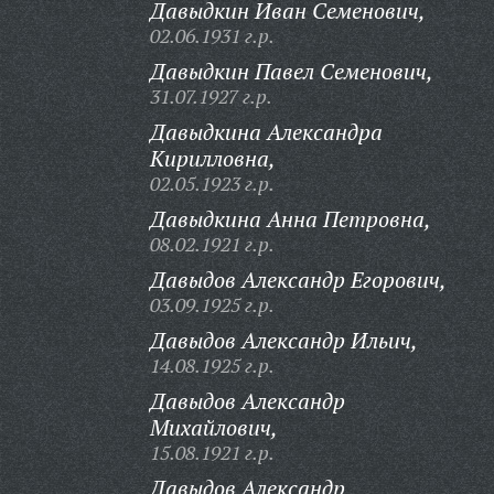
Давыдкин Иван Семенович,
02.06.1931 г.р.
Давыдкин Павел Семенович,
31.07.1927 г.р.
Давыдкина Александра
Кирилловна,
02.05.1923 г.р.
Давыдкина Анна Петровна,
08.02.1921 г.р.
Давыдов Александр Егорович,
03.09.1925 г.р.
Давыдов Александр Ильич,
14.08.1925 г.р.
Давыдов Александр
Михайлович,
15.08.1921 г.р.
Давыдов Александр