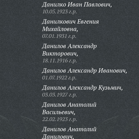
Данилко Иван Павлович,
10.05.1923 г.р.
Данилкович Евгения
Михайловна,
07.01.1931 г.р.
Данилов Александр
Викторович,
18.11.1916 г.р.
Данилов Александр Иванович,
01.07.1922 г.р.
Данилов Александр Кузьмич,
03.03.1927 г.р.
Данилов Анатолий
Васильевич,
22.02.1923 г.р.
Данилов Анатолий
Данилович,