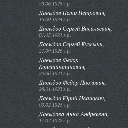
23.06.1923 г.р.
Давыдов Петр Петрович,
15.09.1924 г.р.
Давыдов Сергей Васильевич,
01.05.1921 г.р.
Давыдов Сергей Кузьмич,
21.09.1926 г.р.
Давыдов Федор
Константинович,
29.06.1921 г.р.
Давыдов Федор Павлович,
28.01.1923 г.р.
Давыдов Юрий Иванович,
03.02.1925 г.р.
Давыдова Анна Андреевна,
11.02.1922 г.р.