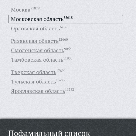
Москва
91878
Московская область
55618
Орловская область
6256
Рязанская область
12660
Смоленская область
9053
Тамбовская область
11900
Тверская область
17690
Тульская область
13795
Ярославская область
11282
Пофамильный список