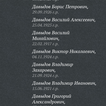
Давыдов Борис Петрович,
29.09.1926 г.р.
Давыдов Василий Алексеевич,
25.04.1925 г.р.
Давыдов Василий
Михайлович,
22.02.1917 г.р.
Давыдов Виктор Николаевич,
04.11.1924 г.р.
Давыдов Владимир
Захарович,
21.09.1924 г.р.
Давыдов Владимир Иванович,
15.06.1921 г.р.
Давыдов Григорий
Александрович,