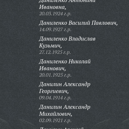
Ивановна,
20.03.1924 г.р.
Даниленко Василий Павлович,
14.09.1927 г.р.
Даниленко Владислав
Кузьмич,
27.12.1925 г.р.
Даниленко Николай
Иванович,
20.01.1925 г.р.
Данилин Александр
Георгиевич,
09.04.1914 г.р.
Данилин Александр
Михайлович,
02.09.1921 г.р.