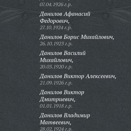
07.04.1926 г.р.
Данилов Афанасий
Федорович,
27.10.1924 г.р.
Данилов Борис Михайлович,
26.10.1923 г.р.
Данилов Василий
Михайлович,
20.03.1920 г.р.
Данилов Виктор Алексеевич,
21.09.1926 г.р.
Данилов Виктор
Дмитриевич,
01.01.1918 г.р.
Данилов Владимир
Матвеевич,
28.02.1924 г.р.