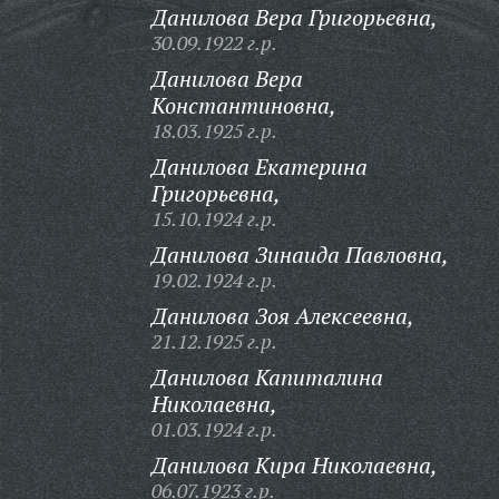
Данилова Вера Григорьевна,
30.09.1922 г.р.
Данилова Вера
Константиновна,
18.03.1925 г.р.
Данилова Екатерина
Григорьевна,
15.10.1924 г.р.
Данилова Зинаида Павловна,
19.02.1924 г.р.
Данилова Зоя Алексеевна,
21.12.1925 г.р.
Данилова Капиталина
Николаевна,
01.03.1924 г.р.
Данилова Кира Николаевна,
06.07.1923 г.р.