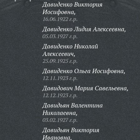
Давиденко Виктория
Иосифовна,
16.06.1922 г.р.
Давиденко Лидия Алексеевна,
05.03.1927 г.р.
Давиденко Николай
Алексеевич,
25.09.1925 г.р.
Давиденко Ольга Иосифовна,
12.11.1923 г.р.
Давидович Мария Савельевна,
12.12.1923 г.р.
Давидьян Валентина
Николаевна,
03.02.1927 г.р.
Давидьян Виктория
Ивановна,