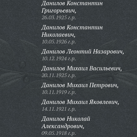
Данилов Константин
Григорьевич,
26.03.1925 г.р.
Данилов Константин
Николаевич,
10.05.1926 г.р.
Данилов Леонтий Назарович,
10.12.1924 г.р.
Данилов Михаил Васильевич,
20.11.1925 г.р.
Данилов Михаил Петрович,
10.11.1919 г.р.
Данилов Михаил Яковлевич,
14.11.1921 г.р.
Данилов Николай
Александрович,
09.05.1918 г.р.