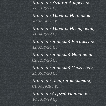
Данилин Кузьма Андреевич,
22.10.1921 г.р.
Данилин Михаил Иванович,
20.07.1925 г.р.
Данилин Михаил Иосифович,
21.09.1922 г.р.
Данилин Николай Васильевич,
12.02.1924 г.р.
Данилин Николай Иванович,
02.12.1926 г.р.
Данилин Николай Сергеевич,
23.05.1920 г.р.
Данилин Петр Николаевич,
01.07.1918 г.р.
Данилин Сергей Иванович,
10.10.1919 г.р.