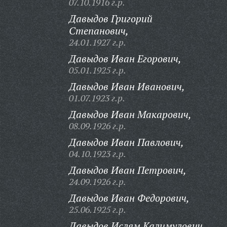
07.10.1916 г.р.
Давыдов Григорий
Степанович,
24.01.1927 г.р.
Давыдов Иван Егорович,
05.01.1925 г.р.
Давыдов Иван Иванович,
01.07.1923 г.р.
Давыдов Иван Макарович,
08.09.1926 г.р.
Давыдов Иван Павлович,
04.10.1923 г.р.
Давыдов Иван Петрович,
24.09.1926 г.р.
Давыдов Иван Федорович,
25.06.1925 г.р.
Давыдов Ислям Калимулович,