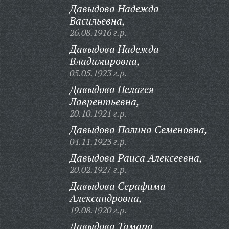
Давыдова Надежда
Васильевна,
26.08.1916 г.р.
Давыдова Надежда
Владимировна,
05.05.1923 г.р.
Давыдова Пелагея
Лаврентьевна,
20.10.1921 г.р.
Давыдова Полина Семеновна,
04.11.1923 г.р.
Давыдова Раиса Алексеевна,
20.02.1927 г.р.
Давыдова Серафима
Александровна,
19.08.1920 г.р.
Давыдова Тамара