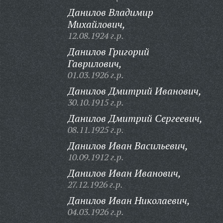
Данилов Владимир
Михайлович,
12.08.1924 г.р.
Данилов Григорий
Гаврилович,
01.03.1926 г.р.
Данилов Дмитрий Иванович,
30.10.1915 г.р.
Данилов Дмитрий Сергеевич,
08.11.1925 г.р.
Данилов Иван Васильевич,
10.09.1912 г.р.
Данилов Иван Иванович,
27.12.1926 г.р.
Данилов Иван Николаевич,
04.03.1926 г.р.