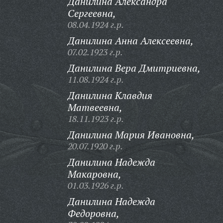
Данилина Александра
Сергеевна,
08.04.1924 г.р.
Данилина Анна Алексеевна,
07.02.1923 г.р.
Данилина Вера Дмитриевна,
11.08.1924 г.р.
Данилина Клавдия
Матвеевна,
18.11.1923 г.р.
Данилина Мария Ивановна,
20.07.1920 г.р.
Данилина Надежда
Макаровна,
01.03.1926 г.р.
Данилина Надежда
Федоровна,