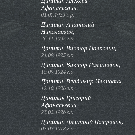
Данилин Алексей
Афанасьевич,
01.07.1925 г.р.
Данилин Анатолий
Николаевич,
26.11.1925 г.р.
Данилин Виктор Павлович,
21.09.1925 г.р.
Данилин Виктор Романович,
10.09.1924 г.р.
Данилин Владимир Иванович,
12.10.1926 г.р.
Данилин Григорий
Афанасьевич,
23.02.1926 г.р.
Данилин Дмитрий Петрович,
03.02.1918 г.р.