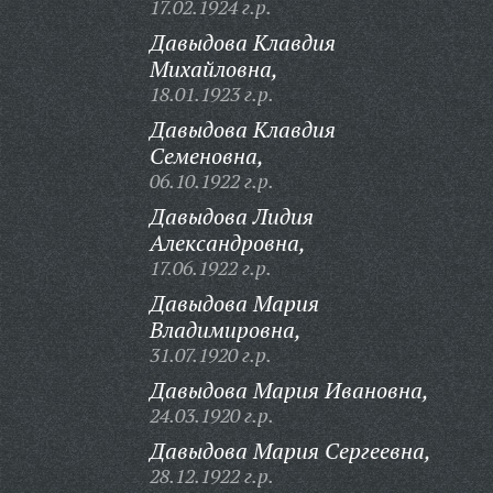
17.02.1924 г.р.
Давыдова Клавдия
Михайловна,
18.01.1923 г.р.
Давыдова Клавдия
Семеновна,
06.10.1922 г.р.
Давыдова Лидия
Александровна,
17.06.1922 г.р.
Давыдова Мария
Владимировна,
31.07.1920 г.р.
Давыдова Мария Ивановна,
24.03.1920 г.р.
Давыдова Мария Сергеевна,
28.12.1922 г.р.