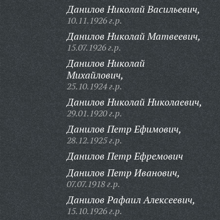
Данилов Николай Васильевич,
10.11.1926 г.р.
Данилов Николай Матвеевич,
15.07.1926 г.р.
Данилов Николай
Михайлович,
25.10.1924 г.р.
Данилов Николай Николаевич,
29.01.1920 г.р.
Данилов Петр Ефимович,
28.12.1925 г.р.
Данилов Петр Ефремович
Данилов Петр Иванович,
07.07.1918 г.р.
Данилов Рафаил Алексеевич,
15.10.1926 г.р.