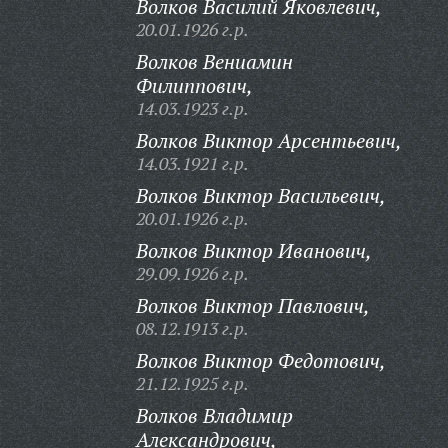
Волков Василий Яковлевич,
20.01.1926 г.р.
Волков Вениамин
Филиппович,
14.03.1923 г.р.
Волков Виктор Арсентьевич,
14.03.1921 г.р.
Волков Виктор Васильевич,
20.01.1926 г.р.
Волков Виктор Иванович,
29.09.1926 г.р.
Волков Виктор Павлович,
08.12.1913 г.р.
Волков Виктор Федотович,
21.12.1925 г.р.
Волков Владимир
Александрович,