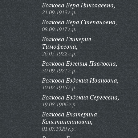
Волкова Вера Николаевна,
21.09.1919 г.р.
Волкова Вера Степановна,
08.09.1917 г.р.
Волкова Гликерия
Тимофеевна,
26.05.1922 г.р.
Волкова Евгения Павловна,
30.09.1921 г.р.
Волкова Евдокия Ивановна,
10.02.1915 г.р.
Волкова Евдокия Сергеевна,
19.08.1906 г.р.
Волкова Екатерина
Константиновна,
01.07.1920 г.р.