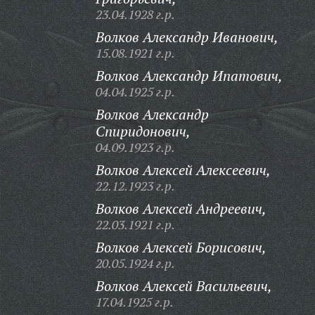
23.04.1928 г.р.
Волков Александр Иванович,
15.08.1921 г.р.
Волков Александр Ипатович,
04.04.1925 г.р.
Волков Александр
Спиридонович,
04.09.1923 г.р.
Волков Алексей Алексеевич,
22.12.1923 г.р.
Волков Алексей Андреевич,
22.03.1921 г.р.
Волков Алексей Борисович,
20.05.1924 г.р.
Волков Алексей Васильевич,
17.04.1925 г.р.