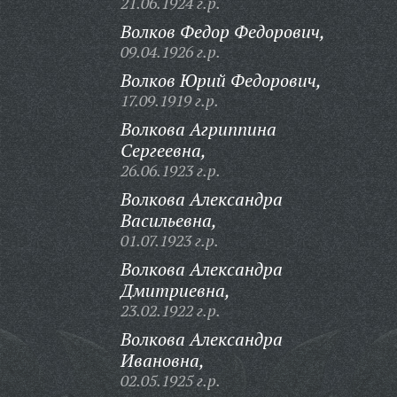
21.06.1924 г.р.
Волков Федор Федорович,
09.04.1926 г.р.
Волков Юрий Федорович,
17.09.1919 г.р.
Волкова Агриппина
Сергеевна,
26.06.1923 г.р.
Волкова Александра
Васильевна,
01.07.1923 г.р.
Волкова Александра
Дмитриевна,
23.02.1922 г.р.
Волкова Александра
Ивановна,
02.05.1925 г.р.