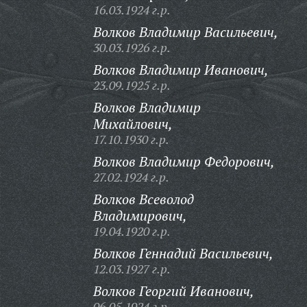
16.03.1924 г.р.
Волков Владимир Васильевич,
30.03.1926 г.р.
Волков Владимир Иванович,
23.09.1925 г.р.
Волков Владимир
Михайлович,
17.10.1930 г.р.
Волков Владимир Федорович,
27.02.1924 г.р.
Волков Всеволод
Владимирович,
19.04.1920 г.р.
Волков Геннадий Васильевич,
12.03.1927 г.р.
Волков Георгий Иванович,
06.05.1924 г.р.