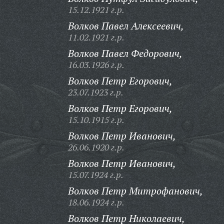
15.12.1921 г.р.
Волков Павел Алексеевич,
11.02.1921 г.р.
Волков Павел Федорович,
16.03.1926 г.р.
Волков Петр Егорович,
23.07.1923 г.р.
Волков Петр Егорович,
15.10.1915 г.р.
Волков Петр Иванович,
26.06.1920 г.р.
Волков Петр Иванович,
15.07.1924 г.р.
Волков Петр Митрофанович,
18.06.1924 г.р.
Волков Петр Николаевич,