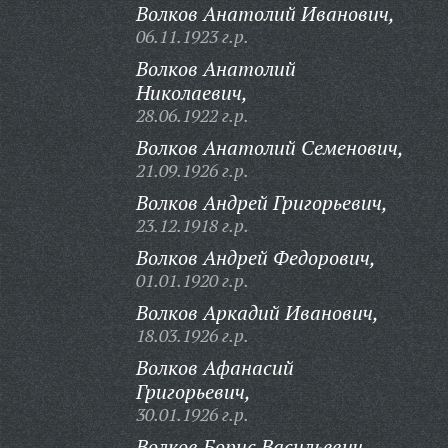
Волков Анатолий Иванович,
06.11.1923 г.р.
Волков Анатолий
Николаевич,
28.06.1922 г.р.
Волков Анатолий Семенович,
21.09.1926 г.р.
Волков Андрей Григорьевич,
23.12.1918 г.р.
Волков Андрей Федорович,
01.01.1920 г.р.
Волков Аркадий Иванович,
18.03.1926 г.р.
Волков Афанасий
Григорьевич,
30.01.1926 г.р.
Волков Борис Васильевич,