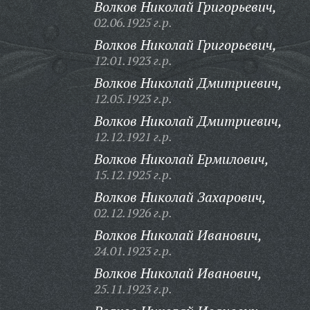
Волков Николай Григорьевич,
02.06.1925 г.р.
Волков Николай Григорьевич,
12.01.1923 г.р.
Волков Николай Дмитриевич,
12.05.1923 г.р.
Волков Николай Дмитриевич,
12.12.1921 г.р.
Волков Николай Ермилович,
15.12.1925 г.р.
Волков Николай Захарович,
02.12.1926 г.р.
Волков Николай Иванович,
24.01.1923 г.р.
Волков Николай Иванович,
25.11.1923 г.р.