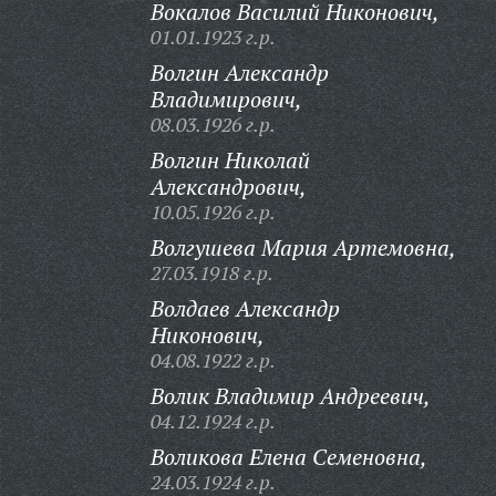
Вокалов Василий Никонович,
01.01.1923 г.р.
Волгин Александр
Владимирович,
08.03.1926 г.р.
Волгин Николай
Александрович,
10.05.1926 г.р.
Волгушева Мария Артемовна,
27.03.1918 г.р.
Волдаев Александр
Никонович,
04.08.1922 г.р.
Волик Владимир Андреевич,
04.12.1924 г.р.
Воликова Елена Семеновна,
24.03.1924 г.р.