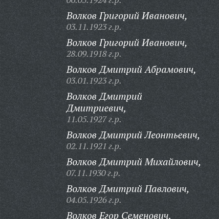
Волков Григорий Иванович,
03.11.1923 г.р.
Волков Григорий Иванович,
28.09.1918 г.р.
Волков Дмитрий Абрамович,
03.01.1923 г.р.
Волков Дмитрий
Дмитриевич,
11.05.1927 г.р.
Волков Дмитрий Леонтьевич,
02.11.1921 г.р.
Волков Дмитрий Михайлович,
07.11.1930 г.р.
Волков Дмитрий Павлович,
04.05.1926 г.р.
Волков Егор Семенович,