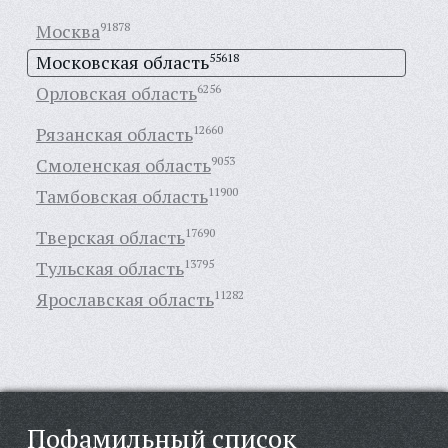
Москва
91878
Московская область
55618
Орловская область
6256
Рязанская область
12660
Смоленская область
9053
Тамбовская область
11900
Тверская область
17690
Тульская область
13795
Ярославская область
11282
Пофамильный список