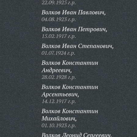
22.09.1925 г.р.
Волков Иван Павлович,
04.08.1923 г.р.
Волков Иван Петрович,
15.02.1917 г.р.
Волков Иван Степанович,
01.07.1924 г.р.
Волков Константин
Андреевич,
28.02.1928 г.р.
Волков Константин
Арсентьевич,
14.12.1917 г.р.
Волков Константин
Михайлович,
01.10.1923 г.р.
Волков Леонид Сергеевич,