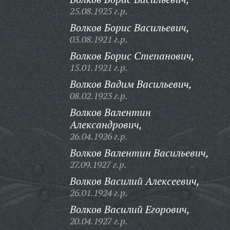
25.08.1925 г.р.
Волков Борис Васильевич,
03.08.1921 г.р.
Волков Борис Степанович,
15.01.1921 г.р.
Волков Вадим Васильевич,
08.02.1923 г.р.
Волков Валентин
Александрович,
26.04.1926 г.р.
Волков Валентин Васильевич,
27.09.1927 г.р.
Волков Василий Алексеевич,
26.01.1924 г.р.
Волков Василий Егорович,
20.04.1927 г.р.