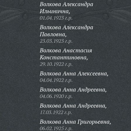
Волкова Александра
Ильинична,
01.04.1923 г.р.
Волкова Александра
Павловна,
23.03.1923 г.р.
Волкова Анастасия
Константиновна,
29.10.1922 г.р.
Волкова Анна Алексеевна,
04.04.1922 г.р.
Волкова Анна Андреевна,
04.06.1920 г.р.
Волкова Анна Андреевна,
17.03.1922 г.р.
Волкова Анна Григорьевна,
06.02.1925 г.р.