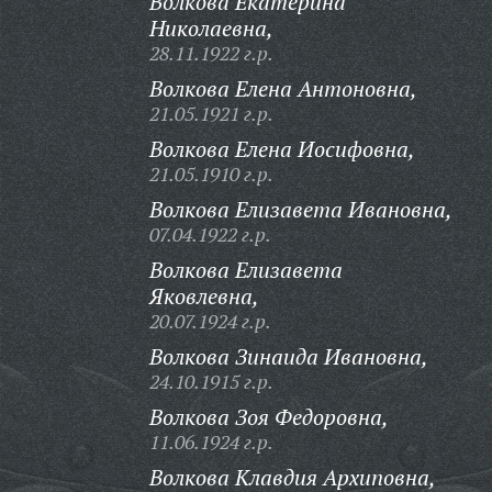
Волкова Екатерина
Николаевна,
28.11.1922 г.р.
Волкова Елена Антоновна,
21.05.1921 г.р.
Волкова Елена Иосифовна,
21.05.1910 г.р.
Волкова Елизавета Ивановна,
07.04.1922 г.р.
Волкова Елизавета
Яковлевна,
20.07.1924 г.р.
Волкова Зинаида Ивановна,
24.10.1915 г.р.
Волкова Зоя Федоровна,
11.06.1924 г.р.
Волкова Клавдия Архиповна,