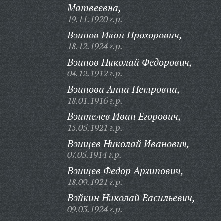
Матвеевна,
19.11.1920 г.р.
Воинов Иван Прохорович,
18.12.1924 г.р.
Воинов Николай Федорович,
04.12.1912 г.р.
Воинова Анна Петровна,
18.01.1916 г.р.
Воителев Иван Егорович,
15.05.1921 г.р.
Воищев Николай Иванович,
07.05.1914 г.р.
Воищев Федор Архипович,
18.09.1921 г.р.
Войкин Николай Васильевич,
09.03.1924 г.р.