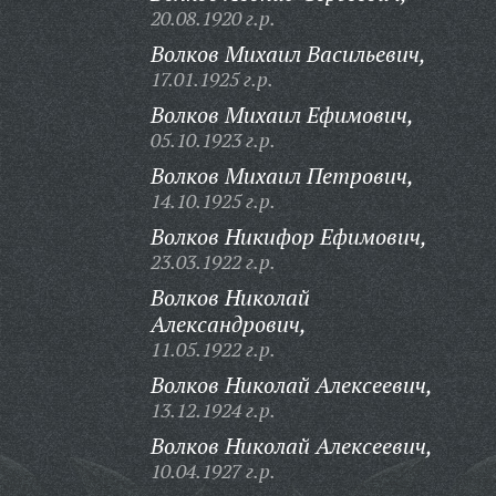
20.08.1920 г.р.
Волков Михаил Васильевич,
17.01.1925 г.р.
Волков Михаил Ефимович,
05.10.1923 г.р.
Волков Михаил Петрович,
14.10.1925 г.р.
Волков Никифор Ефимович,
23.03.1922 г.р.
Волков Николай
Александрович,
11.05.1922 г.р.
Волков Николай Алексеевич,
13.12.1924 г.р.
Волков Николай Алексеевич,
10.04.1927 г.р.