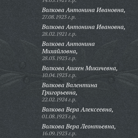
Волкова Антонина Ивановна,
27.08.1923 г.р.
Волкова Антонина Ивановна,
28.02.1921 г.р.
Волкова Антонина
Михайловна,
28.03.1923 г.р.
Волкова Ашхен Микичевна,
10.04.1923 г.р.
Волкова Валентина
Григорьевна,
22.02.1924 г.р.
Волкова Вера Алексеевна,
01.08.1923 г.р.
Волкова Вера Леонтьевна,
16.09.1923 г.р.