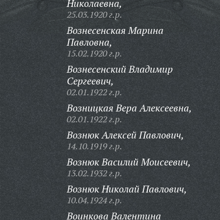
Николаевна,
25.03.1920 г.р.
Вознесенская Марина
Павловна,
15.02.1920 г.р.
Вознесенский Владимир
Сергеевич,
02.01.1922 г.р.
Возницкая Вера Алексеевна,
02.01.1922 г.р.
Вознюк Алексей Павлович,
14.10.1919 г.р.
Вознюк Василий Моисеевич,
13.02.1932 г.р.
Вознюк Николай Павлович,
10.04.1924 г.р.
Воинкова Валентина