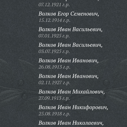
07.12.1921 г.р.
Волков Егор Семенович,
15.12.1914 г.р.
Волков Иван Васильевич,
07.01.1925 г.р.
Волков Иван Васильевич,
03.07.1925 г.р.
Волков Иван Иванович,
26.08.1913 г.р.
Волков Иван Иванович,
02.11.1927 г.р.
Волков Иван Михайлович,
27.09.1913 г.р.
Волков Иван Никифорович,
25.08.1918 г.р.
Волков Иван Николаевич,