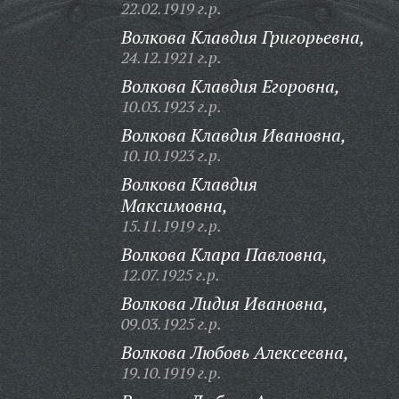
22.02.1919 г.р.
Волкова Клавдия Григорьевна,
24.12.1921 г.р.
Волкова Клавдия Егоровна,
10.03.1923 г.р.
Волкова Клавдия Ивановна,
10.10.1923 г.р.
Волкова Клавдия
Максимовна,
15.11.1919 г.р.
Волкова Клара Павловна,
12.07.1925 г.р.
Волкова Лидия Ивановна,
09.03.1925 г.р.
Волкова Любовь Алексеевна,
19.10.1919 г.р.