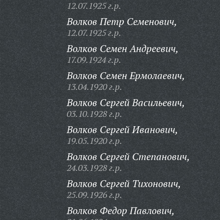
12.07.1925 г.р.
Волков Петр Семенович,
12.07.1925 г.р.
Волков Семен Андреевич,
17.09.1924 г.р.
Волков Семен Ермолаевич,
13.04.1920 г.р.
Волков Сергей Васильевич,
03.10.1928 г.р.
Волков Сергей Иванович,
19.05.1920 г.р.
Волков Сергей Степанович,
24.03.1928 г.р.
Волков Сергей Тихонович,
25.09.1926 г.р.
Волков Федор Павлович,