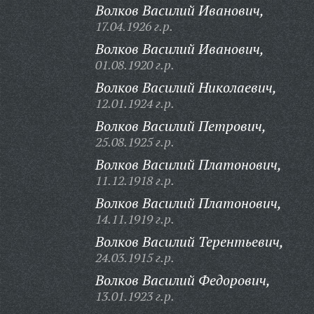
Волков Василий Иванович,
17.04.1926 г.р.
Волков Василий Иванович,
01.08.1920 г.р.
Волков Василий Николаевич,
12.01.1924 г.р.
Волков Василий Петрович,
25.08.1925 г.р.
Волков Василий Платонович,
11.12.1918 г.р.
Волков Василий Платонович,
14.11.1919 г.р.
Волков Василий Терентьевич,
24.03.1915 г.р.
Волков Василий Федорович,
13.01.1923 г.р.