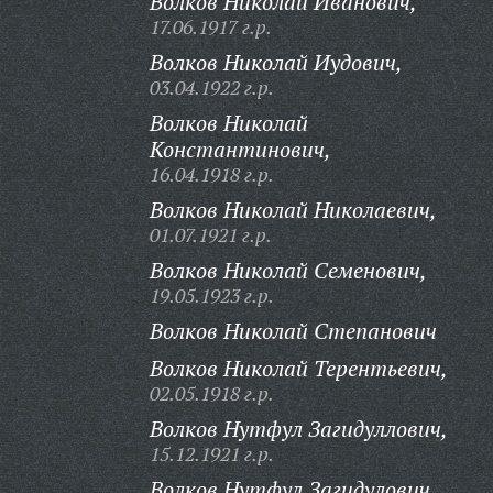
Волков Николай Иванович,
17.06.1917 г.р.
Волков Николай Иудович,
03.04.1922 г.р.
Волков Николай
Константинович,
16.04.1918 г.р.
Волков Николай Николаевич,
01.07.1921 г.р.
Волков Николай Семенович,
19.05.1923 г.р.
Волков Николай Степанович
Волков Николай Терентьевич,
02.05.1918 г.р.
Волков Нутфул Загидуллович,
15.12.1921 г.р.
Волков Нутфул Загидулович,