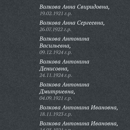
Волкова Анна Свиридовна,
19.02.1921 г.р.
Волкова Анна Сергеевна,
26.07.1922 г.р.
Волкова Антонина
Васильевна,
09.12.1924 г.р.
Волкова Антонина
Денисовна,
24.11.1924 г.р.
Волкова Антонина
Дмитриевна,
04.09.1921 г.р.
Волкова Антонина Ивановна,
18.11.1923 г.р.
Волкова Антонина Ивановна,
14.03.1921 г.р.