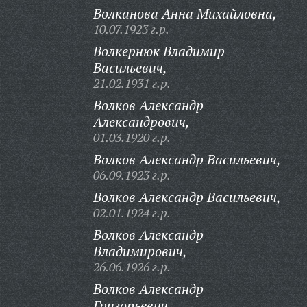
Волканова Анна Михайловна,
10.07.1923 г.р.
Волкернюк Владимир
Васильевич,
21.02.1931 г.р.
Волков Александр
Александрович,
01.03.1920 г.р.
Волков Александр Васильевич,
06.09.1923 г.р.
Волков Александр Васильевич,
02.01.1924 г.р.
Волков Александр
Владимирович,
26.06.1926 г.р.
Волков Александр
Григорьевич,