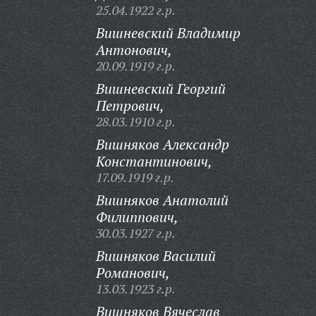
25.04.1922 г.р.
Вишневский Владимир
Антонович,
20.09.1919 г.р.
Вишневский Георгий
Петрович,
28.03.1910 г.р.
Вишняков Александр
Константинович,
17.09.1919 г.р.
Вишняков Анатолий
Филиппович,
30.03.1927 г.р.
Вишняков Василий
Романович,
13.03.1923 г.р.
Вишняков Вячеслав