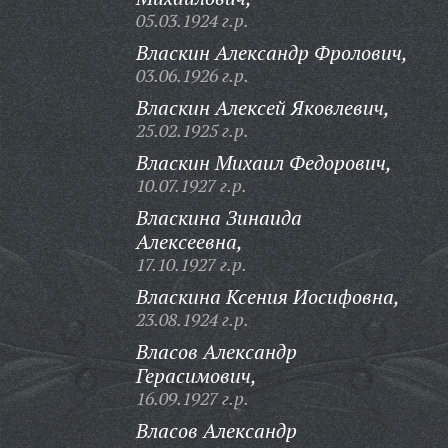
05.03.1924 г.р.
Власкин Александр Фролович,
03.06.1926 г.р.
Власкин Алексей Яковлевич,
25.02.1925 г.р.
Власкин Михаил Федорович,
10.07.1927 г.р.
Власкина Зинаида
Алексеевна,
17.10.1927 г.р.
Власкина Ксения Иосифовна,
23.08.1924 г.р.
Власов Александр
Герасимович,
16.09.1927 г.р.
Власов Александр