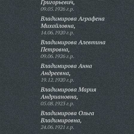
Григорьевич,
09.05.1926 г.р.
Владимирова Аграфена
Михайловна,
14.06.1920 г.р.
Владимирова Алевтина
Петровна,
09.06.1926 г.р.
Владимирова Анна
Андреевна,
19.12.1920 г.р.
Владимирова Мария
Андриановна,
05.08.1923 г.р.
Владимирова Ольга
Владимировна,
24.06.1921 г.р.