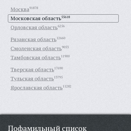
Москва
91878
Московская область
55618
Орловская область
6256
Рязанская область
12660
Смоленская область
9053
Тамбовская область
11900
Тверская область
17690
Тульская область
13795
Ярославская область
11282
Пофамильный список