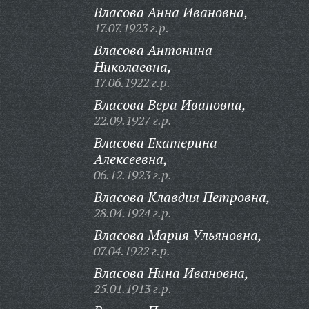
Власова Анна Ивановна,
17.07.1923 г.р.
Власова Антонина
Николаевна,
17.06.1922 г.р.
Власова Вера Ивановна,
22.09.1927 г.р.
Власова Екатерина
Алексеевна,
06.12.1923 г.р.
Власова Клавдия Петровна,
28.04.1924 г.р.
Власова Мария Ульяновна,
07.04.1922 г.р.
Власова Нина Ивановна,
25.01.1913 г.р.