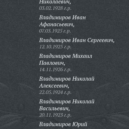
Николаевич,
03.02.1928 г.р.
Владимиров Иван
Афанасьевич,
07.03.1925 г.р.
Владимиров Иван Сергеевич,
12.10.1925 г.р.
Владимиров Михаил
Павлович,
14.11.1926 г.р.
Владимиров Николай
Алексеевич,
22.05.1924 г.р.
Владимиров Николай
Васильевич,
20.11.1923 г.р.
Владимиров Юрий