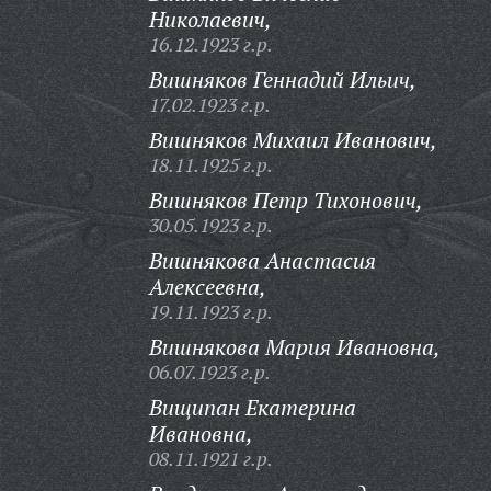
Николаевич,
16.12.1923 г.р.
Вишняков Геннадий Ильич,
17.02.1923 г.р.
Вишняков Михаил Иванович,
18.11.1925 г.р.
Вишняков Петр Тихонович,
30.05.1923 г.р.
Вишнякова Анастасия
Алексеевна,
19.11.1923 г.р.
Вишнякова Мария Ивановна,
06.07.1923 г.р.
Вищипан Екатерина
Ивановна,
08.11.1921 г.р.