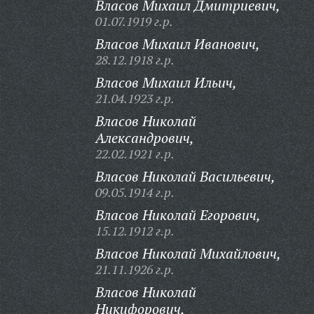
Власов Михаил Дмитриевич,
01.07.1919 г.р.
Власов Михаил Иванович,
28.12.1918 г.р.
Власов Михаил Ильич,
21.04.1923 г.р.
Власов Николай
Александрович,
22.02.1921 г.р.
Власов Николай Васильевич,
09.05.1914 г.р.
Власов Николай Егорович,
15.12.1912 г.р.
Власов Николай Михайлович,
21.11.1926 г.р.
Власов Николай
Никифорович,