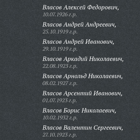
Власов Алексей Федорович,
10.07.1926 г.р.
Власов Андрей Андреевич,
25.10.1919 г.р.
Власов Андрей Иванович,
29.10.1919 г.р.
Власов Аркадий Николаевич,
22.08.1923 г.р.
Власов Арнольд Николаевич,
08.02.1927 г.р.
Власов Арсентий Иванович,
01.07.1923 г.р.
Власов Борис Николаевич,
10.02.1932 г.р.
Власов Валентин Сергеевич,
27.10.1923 г.р.