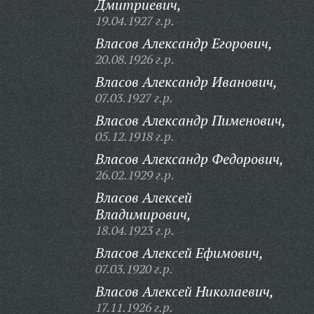
Дмитриевич,
19.04.1927 г.р.
Власов Александр Егорович,
20.08.1926 г.р.
Власов Александр Иванович,
07.03.1927 г.р.
Власов Александр Пименович,
05.12.1918 г.р.
Власов Александр Федорович,
26.02.1929 г.р.
Власов Алексей
Владимирович,
18.04.1923 г.р.
Власов Алексей Ефимович,
07.03.1920 г.р.
Власов Алексей Николаевич,
17.11.1926 г.р.