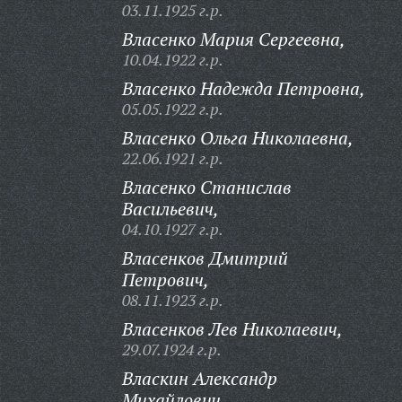
03.11.1925 г.р.
Власенко Мария Сергеевна,
10.04.1922 г.р.
Власенко Надежда Петровна,
05.05.1922 г.р.
Власенко Ольга Николаевна,
22.06.1921 г.р.
Власенко Станислав
Васильевич,
04.10.1927 г.р.
Власенков Дмитрий
Петрович,
08.11.1923 г.р.
Власенков Лев Николаевич,
29.07.1924 г.р.
Власкин Александр
Михайлович,