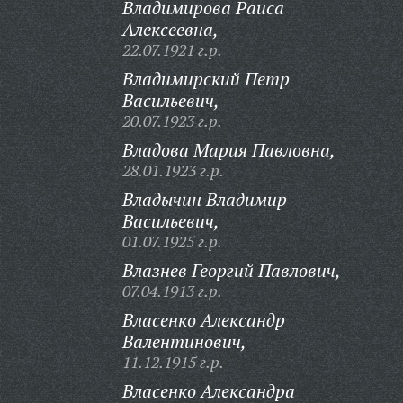
Владимирова Раиса
Алексеевна,
22.07.1921 г.р.
Владимирский Петр
Васильевич,
20.07.1923 г.р.
Владова Мария Павловна,
28.01.1923 г.р.
Владычин Владимир
Васильевич,
01.07.1925 г.р.
Влазнев Георгий Павлович,
07.04.1913 г.р.
Власенко Александр
Валентинович,
11.12.1915 г.р.
Власенко Александра