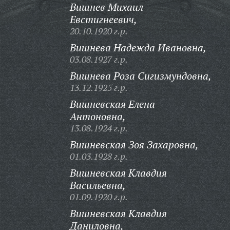
Вишнев Михаил
Евстигнеевич,
20.10.1920 г.р.
Вишнева Надежда Ивановна,
03.08.1927 г.р.
Вишнева Роза Сигизмундовна,
13.12.1925 г.р.
Вишневская Елена
Антоновна,
13.08.1924 г.р.
Вишневская Зоя Захаровна,
01.03.1928 г.р.
Вишневская Клавдия
Васильевна,
01.09.1920 г.р.
Вишневская Клавдия
Даниловна,