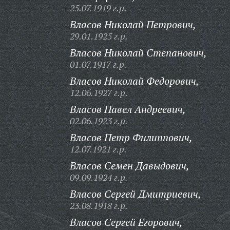
25.07.1919 г.р.
Власов Николай Петрович,
29.01.1925 г.р.
Власов Николай Степанович,
01.07.1917 г.р.
Власов Николай Федорович,
12.06.1927 г.р.
Власов Павел Андреевич,
02.06.1923 г.р.
Власов Петр Филиппович,
12.07.1921 г.р.
Власов Семен Давыдович,
09.09.1924 г.р.
Власов Сергей Дмитриевич,
23.08.1918 г.р.
Власов Сергей Егорович,