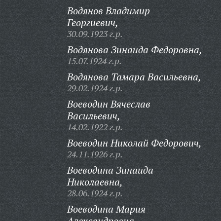
Водянов Владимир
Георгиевич,
30.09.1923 г.р.
Водянова Зинаида Федоровна,
15.07.1924 г.р.
Водянова Тамара Васильевна,
29.02.1924 г.р.
Воеводин Вячеслав
Васильевич,
14.02.1922 г.р.
Воеводин Николай Федорович,
24.11.1926 г.р.
Воеводина Зинаида
Николаевна,
28.06.1924 г.р.
Воеводина Мария
Александровна,