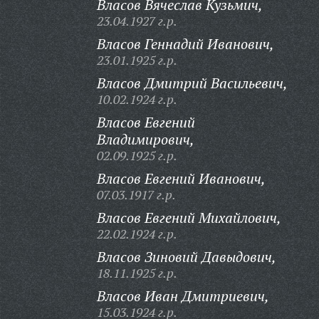
Власов Вячеслав Кузьмич,
23.04.1927 г.р.
Власов Геннадий Иванович,
23.01.1925 г.р.
Власов Дмитрий Васильевич,
10.02.1924 г.р.
Власов Евгений
Владимирович,
02.09.1925 г.р.
Власов Евгений Иванович,
07.03.1917 г.р.
Власов Евгений Михайлович,
22.02.1924 г.р.
Власов Зиновий Давыдович,
18.11.1925 г.р.
Власов Иван Дмитриевич,
15.03.1924 г.р.