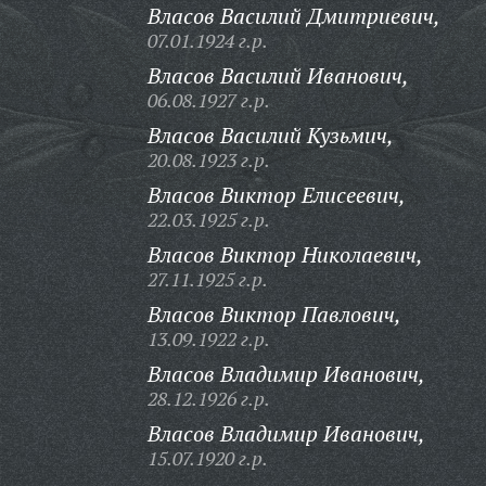
Власов Василий Дмитриевич,
07.01.1924 г.р.
Власов Василий Иванович,
06.08.1927 г.р.
Власов Василий Кузьмич,
20.08.1923 г.р.
Власов Виктор Елисеевич,
22.03.1925 г.р.
Власов Виктор Николаевич,
27.11.1925 г.р.
Власов Виктор Павлович,
13.09.1922 г.р.
Власов Владимир Иванович,
28.12.1926 г.р.
Власов Владимир Иванович,
15.07.1920 г.р.