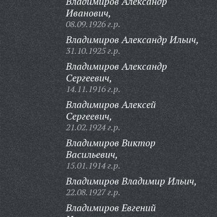
Владимиров Александр
Иванович,
08.09.1926 г.р.
Владимиров Александр Ильич,
31.10.1925 г.р.
Владимиров Александр
Сергеевич,
14.11.1916 г.р.
Владимиров Алексей
Сергеевич,
21.02.1924 г.р.
Владимиров Виктор
Васильевич,
15.01.1914 г.р.
Владимиров Владимир Ильич,
22.08.1927 г.р.
Владимиров Евгений