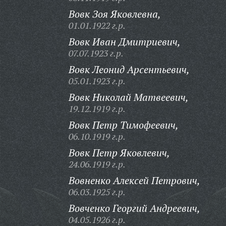
Вовк Зоя Яковлевна,
01.01.1922 г.р.
Вовк Иван Дмитриевич,
07.07.1923 г.р.
Вовк Леонид Арсентьевич,
05.01.1923 г.р.
Вовк Николай Матвеевич,
19.12.1919 г.р.
Вовк Петр Тимофеевич,
06.10.1919 г.р.
Вовк Петр Яковлевич,
24.06.1919 г.р.
Вовненко Алексей Петрович,
06.03.1925 г.р.
Вовченко Георгий Андреевич,
04.05.1926 г.р.