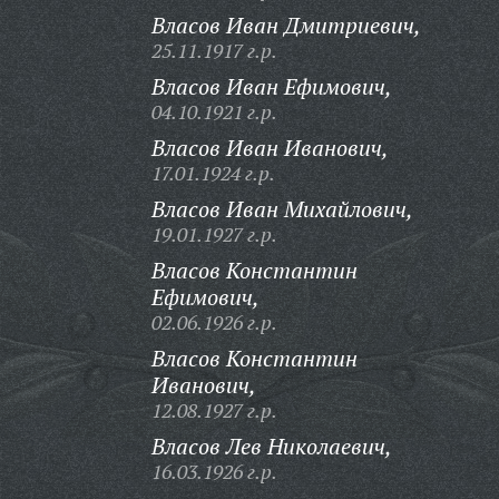
Власов Иван Дмитриевич,
25.11.1917 г.р.
Власов Иван Ефимович,
04.10.1921 г.р.
Власов Иван Иванович,
17.01.1924 г.р.
Власов Иван Михайлович,
19.01.1927 г.р.
Власов Константин
Ефимович,
02.06.1926 г.р.
Власов Константин
Иванович,
12.08.1927 г.р.
Власов Лев Николаевич,
16.03.1926 г.р.