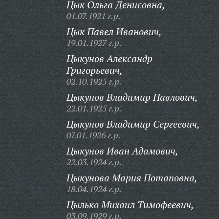
Цык Ольга Денисовна,
01.07.1921 г.р.
Цык Павел Иванович,
19.01.1927 г.р.
Цыкунов Александр
Григорьевич,
02.10.1925 г.р.
Цыкунов Владимир Павлович,
22.01.1925 г.р.
Цыкунов Владимир Сергеевич,
07.01.1926 г.р.
Цыкунов Иван Адамович,
22.03.1924 г.р.
Цыкунова Мария Потаповна,
18.04.1924 г.р.
Цылько Михаил Тимофеевич,
03.09.1929 г.р.