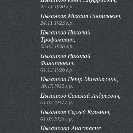
25.11.1920 г.р.
Цыганков Михаил Гаврилович,
24.11.1923 г.р.
Цыганков Николай
Трофимович,
25.05.1926 г.р.
Цыганков Николай
Филиппович,
01.12.1926 г.р.
Цыганков Петр Михайлович,
10.17.1922 г.р.
Цыганков Савелий Андреевич,
01.07.1917 г.р.
Цыганков Сергей Кузьмич,
01.07.1926 г.р.
Цыганкова Анастасия