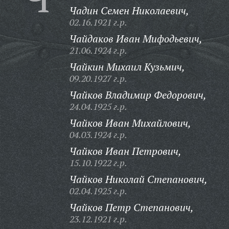
Чадин Семен Николаевич,
02.16.1921 г.р.
Чайдаков Иван Мифодьевич,
21.06.1924 г.р.
Чайкин Михаил Кузьмич,
09.20.1927 г.р.
Чайков Владимир Федорович,
24.04.1925 г.р.
Чайков Иван Михайлович,
04.03.1924 г.р.
Чайков Иван Петрович,
15.10.1922 г.р.
Чайков Николай Степанович,
02.04.1925 г.р.
Чайков Петр Степанович,
23.12.1921 г.р.