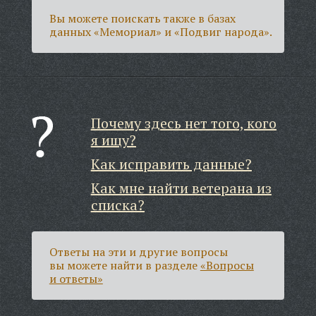
Вы можете поискать также в базах
данных «Мемориал» и «Подвиг народа».
Почему здесь нет того, кого
я ищу?
Как исправить данные?
Как мне найти ветерана из
списка?
Ответы на эти и другие вопросы
вы можете найти в разделе
«Вопросы
и ответы»