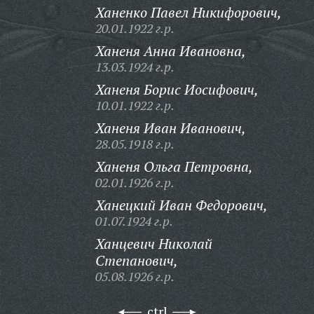
Ханенко Павел Никифорович,
20.01.1922 г.р.
Ханеня Анна Ивановна,
13.03.1924 г.р.
Ханеня Борис Иосифович,
10.01.1922 г.р.
Ханеня Иван Иванович,
28.05.1918 г.р.
Ханеня Ольга Петровна,
02.01.1926 г.р.
Ханецкий Иван Федорович,
01.07.1924 г.р.
Ханцевич Николай
Степанович,
05.08.1926 г.р.
ctrl