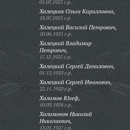
01.07.1922 г.р.
Халецкая Ольга Кирилловна,
18.07.1925 г.р.
Халецкий Василий Петрович,
10.06.1921 г.р.
Халецкий Владимир
Петрович,
17.12.1925 г.р.
Халецкий Сергей Данилович,
01.12.1923 г.р.
Халецкий Сергей Иванович,
22.11.1922 г.р.
Халимов Юзеф,
10.03.1924 г.р.
Халимонов Николай
Николаевич,
13.01.1927 г.р.