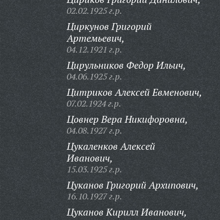
02.02.1925 г.р.
Циркунов Григорий
Артемьевич,
04.12.1921 г.р.
Цирульников Федор Ильич,
04.06.1925 г.р.
Цитриков Алексей Евменович,
07.02.1924 г.р.
Цовнер Вера Никифоровна,
04.08.1927 г.р.
Цукаленков Алексей
Иванович,
15.03.1925 г.р.
Цуканов Григорий Архипович,
16.10.1927 г.р.
Цуканов Кирилл Иванович,