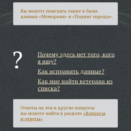
Вы можете поискать также в базах
данных «Мемориал» и «Подвиг народа».
Почему здесь нет того, кого
я ищу?
Как исправить данные?
Как мне найти ветерана из
списка?
Ответы на эти и другие вопросы
вы можете найти в разделе
«Вопросы
и ответы»