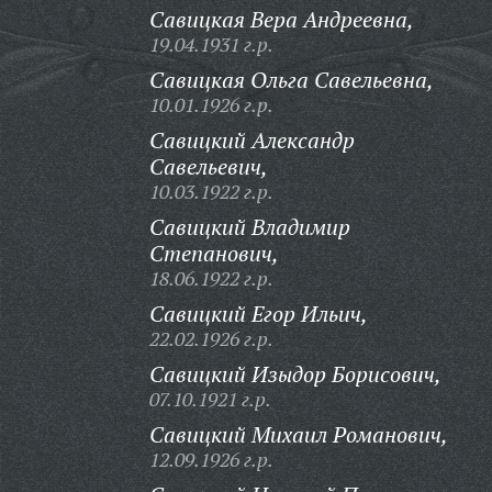
Савицкая Вера Андреевна,
19.04.1931 г.р.
Савицкая Ольга Савельевна,
10.01.1926 г.р.
Савицкий Александр
Савельевич,
10.03.1922 г.р.
Савицкий Владимир
Степанович,
18.06.1922 г.р.
Савицкий Егор Ильич,
22.02.1926 г.р.
Савицкий Изыдор Борисович,
07.10.1921 г.р.
Савицкий Михаил Романович,
12.09.1926 г.р.