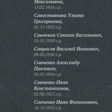
Максимовна,
17.02.1924 г.р.
Савостьянова Ульяна
Григорьевна,
01.11.1922 г.р.
Савочкин Степан Васильевич,
01.01.1920 г.р.
Саврасов Василий Иванович,
08.03.1920 г.р.
Савченко Александр
Павлович,
01.07.1904 г.р.
Савченко Иван
Константинов,
02.08.1925 г.р.
Савченко Иван Филиппович,
18.12.1925 г.р.