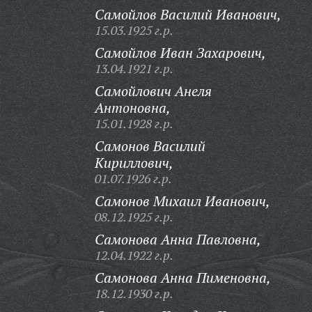
Самойлов Василий Иванович,
15.03.1925 г.р.
Самойлов Иван Захарович,
13.04.1921 г.р.
Самойлович Анеля
Антоновна,
15.01.1928 г.р.
Самонов Василий
Кириллович,
01.07.1926 г.р.
Самонов Михаил Иванович,
08.12.1925 г.р.
Самонова Анна Павловна,
12.04.1922 г.р.
Самонова Анна Пименовна,
18.12.1930 г.р.