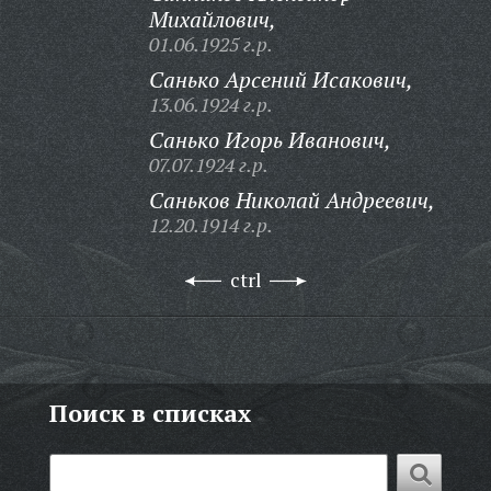
Михайлович,
01.06.1925 г.р.
Санько Арсений Исакович,
13.06.1924 г.р.
Санько Игорь Иванович,
07.07.1924 г.р.
Саньков Николай Андреевич,
12.20.1914 г.р.
ctrl
Поиск в списках