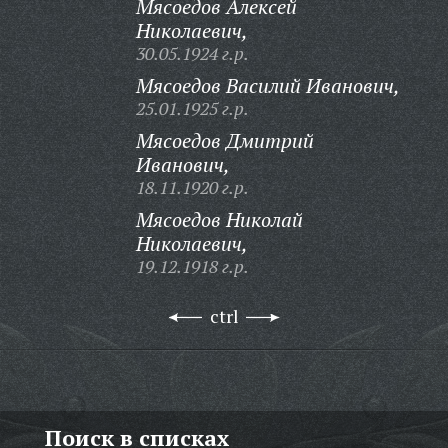
Мясоедов Алексей
Николаевич,
30.05.1924 г.р.
Мясоедов Василий Иванович,
25.01.1925 г.р.
Мясоедов Дмитрий
Иванович,
18.11.1920 г.р.
Мясоедов Николай
Николаевич,
19.12.1918 г.р.
ctrl
Поиск в списках