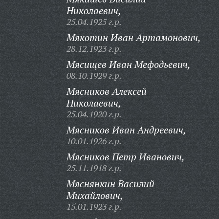
Николаевич,
25.04.1925 г.р.
Мякотин Иван Артамонович,
28.12.1923 г.р.
Мясищев Иван Мефодьевич,
08.10.1929 г.р.
Мясников Алексей
Николаевич,
25.04.1920 г.р.
Мясников Иван Андреевич,
10.01.1926 г.р.
Мясников Петр Иванович,
25.11.1918 г.р.
Мяснянкин Василий
Михайлович,
15.01.1923 г.р.