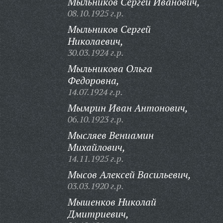
Мыльников Сергей Иванович,
08.10.1925 г.р.
Мыльников Сергей
Николаевич,
30.03.1924 г.р.
Мыльникова Ольга
Федоровна,
14.07.1924 г.р.
Мымрин Иван Антонович,
06.10.1923 г.р.
Мысляев Вениамин
Михайлович,
14.11.1925 г.р.
Мысов Алексей Васильевич,
03.03.1920 г.р.
Мышенков Николай
Дмитриевич,