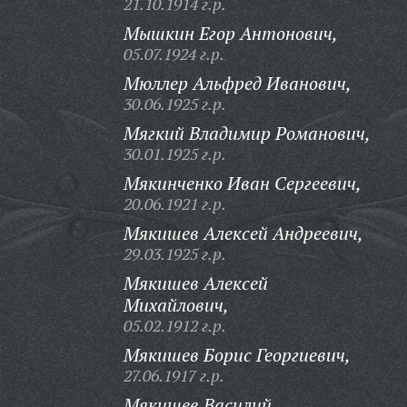
21.10.1914 г.р.
Мышкин Егор Антонович,
05.07.1924 г.р.
Мюллер Альфред Иванович,
30.06.1925 г.р.
Мягкий Владимир Романович,
30.01.1925 г.р.
Мякинченко Иван Сергеевич,
20.06.1921 г.р.
Мякишев Алексей Андреевич,
29.03.1925 г.р.
Мякишев Алексей
Михайлович,
05.02.1912 г.р.
Мякишев Борис Георгиевич,
27.06.1917 г.р.
Мякишев Василий