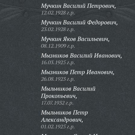
Мучкин Василий Петрович,
12.02.1928 г.р.
Мучкин Василий Федорович,
23.02.1928 г.р.
Мучкин Яков Васильевич,
08.12.1909 г.р.
Мызников Василий Иванович,
16.03.1925 г.р.
Мызников Петр Иванович,
26.08.1923 г.р.
Мыльников Василий
Прокопьевич,
17.07.1932 г.р.
Мыльников Петр
Александрович,
01.02.1925 г.р.