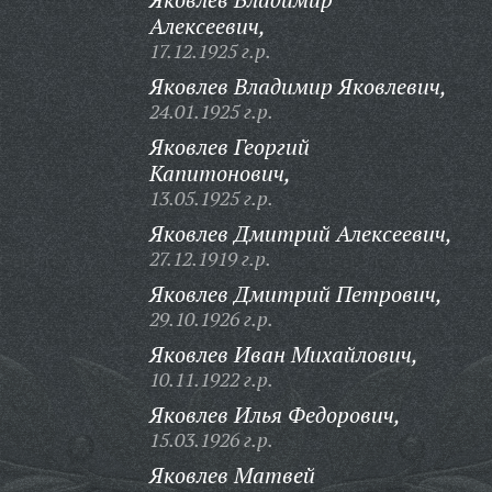
Алексеевич,
17.12.1925 г.р.
Яковлев Владимир Яковлевич,
24.01.1925 г.р.
Яковлев Георгий
Капитонович,
13.05.1925 г.р.
Яковлев Дмитрий Алексеевич,
27.12.1919 г.р.
Яковлев Дмитрий Петрович,
29.10.1926 г.р.
Яковлев Иван Михайлович,
10.11.1922 г.р.
Яковлев Илья Федорович,
15.03.1926 г.р.
Яковлев Матвей