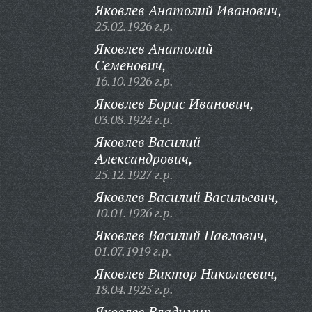
Яковлев Анатолий Иванович,
25.02.1926 г.р.
Яковлев Анатолий
Семенович,
16.10.1926 г.р.
Яковлев Борис Иванович,
03.08.1924 г.р.
Яковлев Василий
Александрович,
25.12.1927 г.р.
Яковлев Василий Васильевич,
10.01.1926 г.р.
Яковлев Василий Павлович,
01.07.1919 г.р.
Яковлев Виктор Николаевич,
18.04.1925 г.р.
Яковлев Владимир