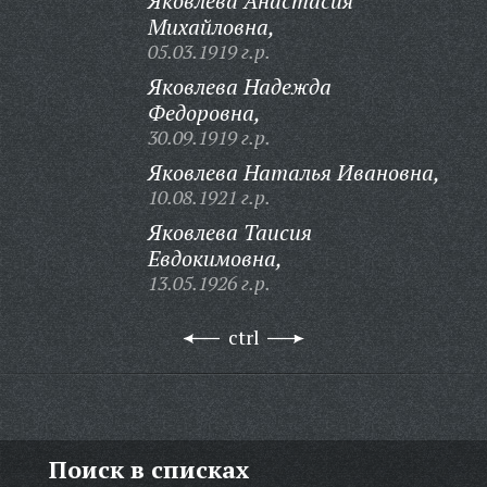
Яковлева Анастасия
Михайловна,
05.03.1919 г.р.
Яковлева Надежда
Федоровна,
30.09.1919 г.р.
Яковлева Наталья Ивановна,
10.08.1921 г.р.
Яковлева Таисия
Евдокимовна,
13.05.1926 г.р.
ctrl
Поиск в списках