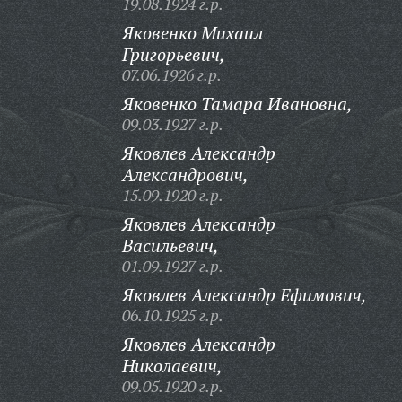
19.08.1924 г.р.
Яковенко Михаил
Григорьевич,
07.06.1926 г.р.
Яковенко Тамара Ивановна,
09.03.1927 г.р.
Яковлев Александр
Александрович,
15.09.1920 г.р.
Яковлев Александр
Васильевич,
01.09.1927 г.р.
Яковлев Александр Ефимович,
06.10.1925 г.р.
Яковлев Александр
Николаевич,
09.05.1920 г.р.