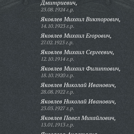
Дмитриевич,
23.08.1924 г.р.
Яковлев Михаил Викторович,
14.10.1923 г.р.
Яковлев Михаил Егорович,
27.02.1923 г.р.
Яковлев Михаил Сергеевич,
12.10.1914 г.р.
Яковлев Михаил Филиппович,
18.10.1920 г.р.
Яковлев Николай Иванович,
28.08.1922 г.р.
Яковлев Николай Иванович,
23.03.1927 г.р.
Яковлев Павел Михайлович,
13.01.1913 г.р.