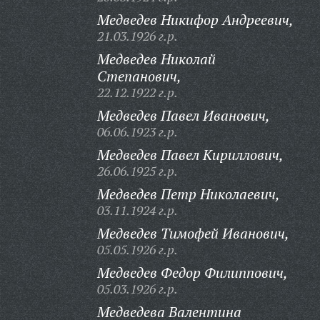
Медведев Никифор Андреевич,
21.03.1926 г.р.
Медведев Николай
Степанович,
22.12.1922 г.р.
Медведев Павел Иванович,
06.06.1923 г.р.
Медведев Павел Кириллович,
26.06.1925 г.р.
Медведев Петр Николаевич,
03.11.1924 г.р.
Медведев Тимофей Иванович,
05.05.1926 г.р.
Медведев Федор Филиппович,
05.03.1926 г.р.
Медведева Валентина