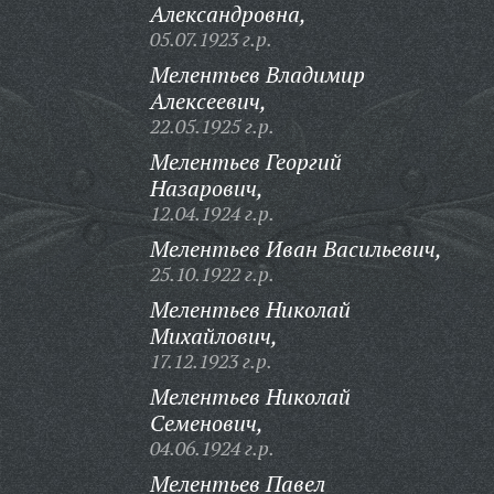
Александровна,
05.07.1923 г.р.
Мелентьев Владимир
Алексеевич,
22.05.1925 г.р.
Мелентьев Георгий
Назарович,
12.04.1924 г.р.
Мелентьев Иван Васильевич,
25.10.1922 г.р.
Мелентьев Николай
Михайлович,
17.12.1923 г.р.
Мелентьев Николай
Семенович,
04.06.1924 г.р.
Мелентьев Павел