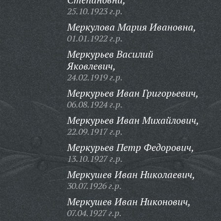
25.10.1923 г.р.
Меркулова Мария Ивановна,
01.01.1922 г.р.
Меркурьев Василий
Яковлевич,
24.02.1919 г.р.
Меркурьев Иван Григорьевич,
06.08.1924 г.р.
Меркурьев Иван Михайлович,
22.09.1917 г.р.
Меркурьев Петр Федорович,
13.10.1927 г.р.
Меркушев Иван Николаевич,
30.07.1926 г.р.
Меркушев Иван Никонович,
07.04.1927 г.р.