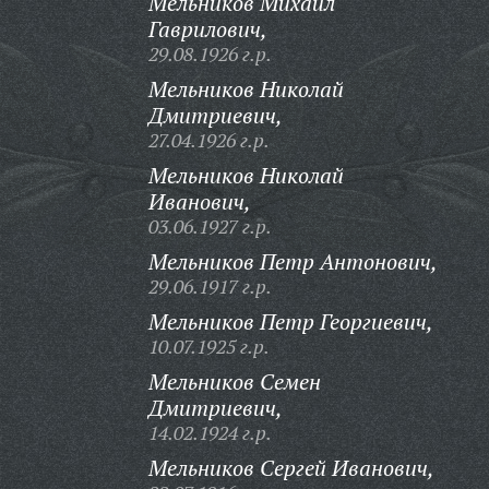
Мельников Михаил
Гаврилович,
29.08.1926 г.р.
Мельников Николай
Дмитриевич,
27.04.1926 г.р.
Мельников Николай
Иванович,
03.06.1927 г.р.
Мельников Петр Антонович,
29.06.1917 г.р.
Мельников Петр Георгиевич,
10.07.1925 г.р.
Мельников Семен
Дмитриевич,
14.02.1924 г.р.
Мельников Сергей Иванович,