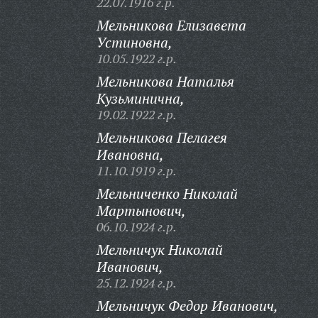
22.07.1916 г.р.
Мельникова Елизавета
Устиновна,
10.05.1922 г.р.
Мельникова Наталья
Кузьминична,
19.02.1922 г.р.
Мельникова Пелагея
Ивановна,
11.10.1919 г.р.
Мельниченко Николай
Мартынович,
06.10.1924 г.р.
Мельничук Николай
Иванович,
25.12.1924 г.р.
Мельничук Федор Иванович,