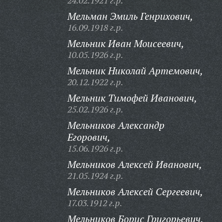
24.02.1921 г.р.
Мельман Эмиль Генрихович,
16.09.1918 г.р.
Мельник Иван Моисеевич,
10.05.1926 г.р.
Мельник Николай Артемович,
20.12.1922 г.р.
Мельник Тимофей Иванович,
25.02.1926 г.р.
Мельников Александр
Егорович,
15.06.1926 г.р.
Мельников Алексей Иванович,
21.05.1924 г.р.
Мельников Алексей Сергеевич,
17.03.1912 г.р.
Мельников Борис Григорьевич,