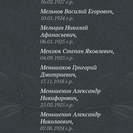
16.02.1927 г.р.
Мельнов Василий Егорович,
10.01.1924 г.р.
Мельцин Николай
Афанасьевич,
06.01.1925 г.р.
Мензюк Степан Яковлевич,
04.09.1925 г.р.
Меньшаков Григорий
Дмитриевич,
17.11.1918 г.р.
Меньшенин Александр
Никифорович,
25.02.1925 г.р.
Меньшенин Александр
Николаевич,
07.08.1924 г.р.