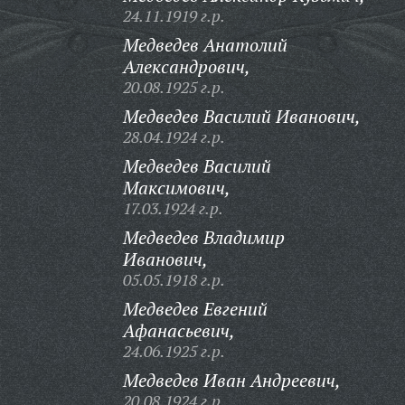
24.11.1919 г.р.
Медведев Анатолий
Александрович,
20.08.1925 г.р.
Медведев Василий Иванович,
28.04.1924 г.р.
Медведев Василий
Максимович,
17.03.1924 г.р.
Медведев Владимир
Иванович,
05.05.1918 г.р.
Медведев Евгений
Афанасьевич,
24.06.1925 г.р.
Медведев Иван Андреевич,
20.08.1924 г.р.