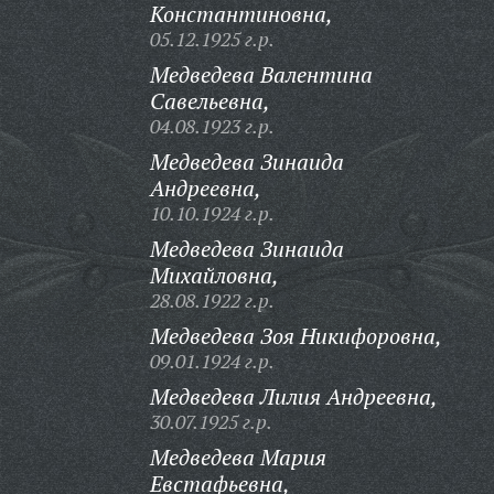
Константиновна,
05.12.1925 г.р.
Медведева Валентина
Савельевна,
04.08.1923 г.р.
Медведева Зинаида
Андреевна,
10.10.1924 г.р.
Медведева Зинаида
Михайловна,
28.08.1922 г.р.
Медведева Зоя Никифоровна,
09.01.1924 г.р.
Медведева Лилия Андреевна,
30.07.1925 г.р.
Медведева Мария
Евстафьевна,