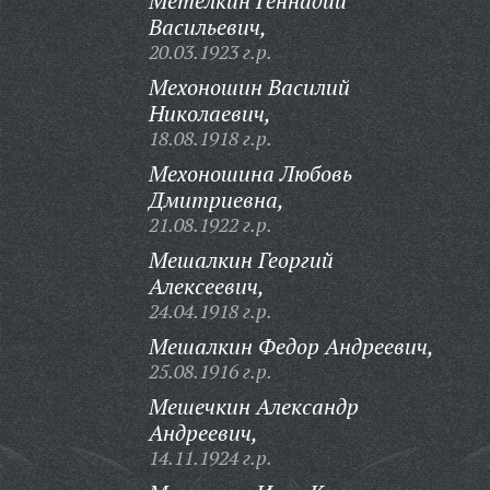
Метелкин Геннадий
Васильевич,
20.03.1923 г.р.
Мехоношин Василий
Николаевич,
18.08.1918 г.р.
Мехоношина Любовь
Дмитриевна,
21.08.1922 г.р.
Мешалкин Георгий
Алексеевич,
24.04.1918 г.р.
Мешалкин Федор Андреевич,
25.08.1916 г.р.
Мешечкин Александр
Андреевич,
14.11.1924 г.р.