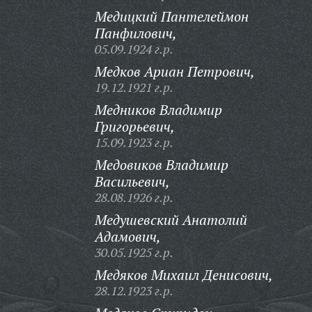
Медицкий Пантелеймон
Панфилович,
05.09.1924 г.р.
Медков Ариан Петрович,
19.12.1921 г.р.
Медников Владимир
Григорьевич,
15.09.1923 г.р.
Медовиков Владимир
Васильевич,
28.08.1926 г.р.
Медушевский Анатолий
Адамович,
30.05.1925 г.р.
Медяков Михаил Денисович,
28.12.1923 г.р.