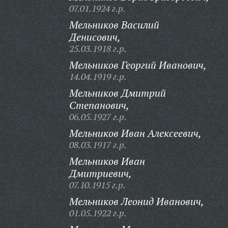
07.01.1924 г.р.
Мельников Василий
Денисович,
25.03.1918 г.р.
Мельников Георгий Иванович,
14.04.1919 г.р.
Мельников Дмитрий
Степанович,
06.05.1927 г.р.
Мельников Иван Алексеевич,
08.03.1917 г.р.
Мельников Иван
Дмитриевич,
07.10.1915 г.р.
Мельников Леонид Иванович,
01.05.1922 г.р.