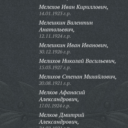
Мелехов Иван Кириллович,
14.01.1923 г.р.
Мелешкин Валентин
Анатольевич,
12.11.1924 г.р.
Мелешкин Иван Иванович,
30.12.1926 г.р.
Мелихов Николай Васильевич,
15.03.1927 г.р.
Мелихов Степан Михайлович,
20.08.1921 г.р.
Мелков Афанасий
Александрович,
17.01.1924 г.р.
Мелков Дмитрий
Александрович,