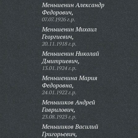
Меньшенин Александр
Федорович,
07.07.1926 г.р.
Меньшенин Михаил
Георгиевич,
20.11.1918 г.р.
Меньшенин Николай
Дмитриевич,
13.01.1924 г.р.
Меньшенина Мария
Федоровна,
24.01.1922 г.р.
Меньшиков Андрей
Гаврилович,
23.08.1923 г.р.
Меньшиков Василий
Григорьевич,