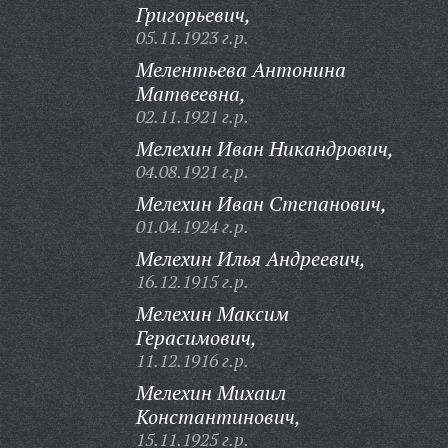
Григорьевич,
05.11.1923 г.р.
Мелентьева Антонина
Матвеевна,
02.11.1921 г.р.
Мелехин Иван Никандрович,
04.08.1921 г.р.
Мелехин Иван Степанович,
01.04.1924 г.р.
Мелехин Илья Андреевич,
16.12.1915 г.р.
Мелехин Максим
Герасимович,
11.12.1916 г.р.
Мелехин Михаил
Константинович,
15.11.1925 г.р.