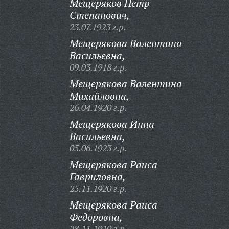
Мещеряков Петр
Степанович,
23.07.1923 г.р.
Мещерякова Валентина
Васильевна,
09.03.1918 г.р.
Мещерякова Валентина
Михайловна,
26.04.1920 г.р.
Мещерякова Инна
Васильевна,
05.06.1923 г.р.
Мещерякова Раиса
Гавриловна,
25.11.1920 г.р.
Мещерякова Раиса
Федоровна,
28.11.1919 г.р.