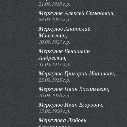
21.09.1918 г.р.
Меркулов Алексей Семенович,
28.03.1925 г.р.
Меркулов Анатолий
Моисеевич,
10.09.1927 г.р.
Меркулов Вениамин
Андреевич,
31.03.1917 г.р.
Меркулов Григорий Иванович,
23.09.1913 г.р.
Меркулов Иван Васильевич,
16.04.1926 г.р.
Меркулов Иван Егорович,
13.06.1920 г.р.
Меркулова Любовь
Степановна,