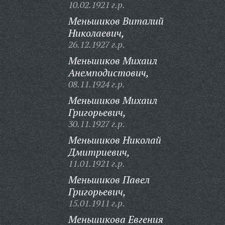
10.02.1921 г.р.
Меньшиков Виталий
Николаевич,
26.12.1927 г.р.
Меньшиков Михаил
Анемподистович,
08.11.1924 г.р.
Меньшиков Михаил
Григорьевич,
30.11.1927 г.р.
Меньшиков Николай
Дмитриевич,
11.01.1921 г.р.
Меньшиков Павел
Григорьевич,
15.01.1911 г.р.
Меньшикова Евгения