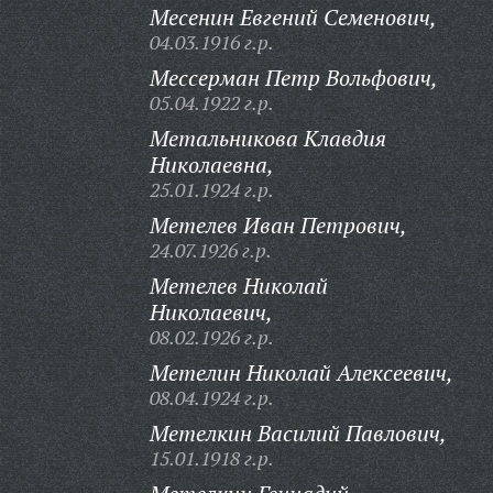
Месенин Евгений Семенович,
04.03.1916 г.р.
Мессерман Петр Вольфович,
05.04.1922 г.р.
Метальникова Клавдия
Николаевна,
25.01.1924 г.р.
Метелев Иван Петрович,
24.07.1926 г.р.
Метелев Николай
Николаевич,
08.02.1926 г.р.
Метелин Николай Алексеевич,
08.04.1924 г.р.
Метелкин Василий Павлович,
15.01.1918 г.р.