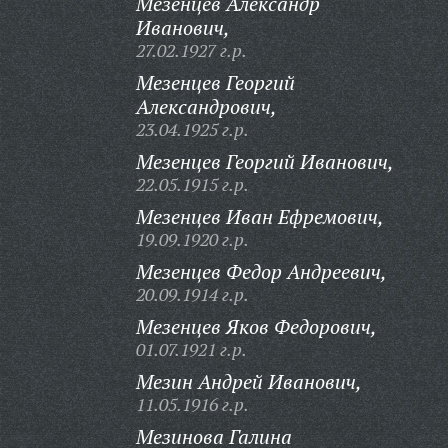
Мезенцев Александр
Иванович,
27.02.1927 г.р.
Мезенцев Георгий
Александрович,
23.04.1925 г.р.
Мезенцев Георгий Иванович,
22.05.1915 г.р.
Мезенцев Иван Ефремович,
19.09.1920 г.р.
Мезенцев Федор Андреевич,
20.09.1914 г.р.
Мезенцев Яков Федорович,
01.07.1921 г.р.
Мезин Андрей Иванович,
11.05.1916 г.р.
Мезинова Галина