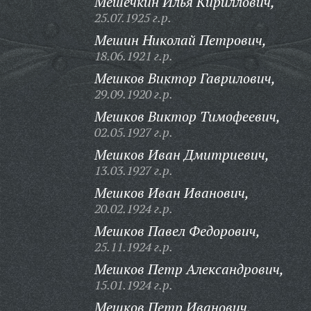
Мешечкин Илья Кириллович,
25.07.1925 г.р.
Мешин Николай Петрович,
18.06.1921 г.р.
Мешков Виктор Гаврилович,
29.09.1920 г.р.
Мешков Виктор Тимофеевич,
02.05.1927 г.р.
Мешков Иван Дмитриевич,
13.03.1927 г.р.
Мешков Иван Иванович,
20.02.1924 г.р.
Мешков Павел Федорович,
25.11.1924 г.р.
Мешков Петр Александрович,
15.01.1924 г.р.
Мешков Петр Иванович,