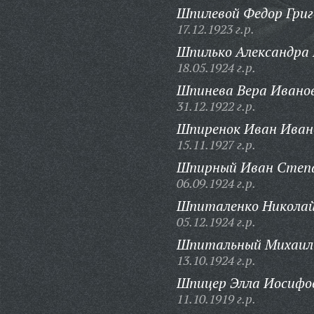
Шпилевой Федор Григ
17.12.1923 г.р.
Шпилько Александра 
18.05.1924 г.р.
Шпинева Вера Ивано
31.12.1922 г.р.
Шпиренок Иван Иван
15.11.1927 г.р.
Шпирный Иван Степа
06.09.1924 г.р.
Шпиталенко Николай
05.12.1924 г.р.
Шпитальный Михаил 
13.10.1924 г.р.
Шпицер Элла Иосифо
11.10.1919 г.р.