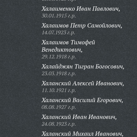
Халаименко Иван Павлович,
30.01.1915 г.р.
Халаимов Петр Самойлович,
14.07.1923 г.р.
Халаимов Тимофей
Венедиктович,
29.12.1918 г.р.
Халайджян Тигран Богосович,
23.03.1918 г.р.
Халанский Алексей Иванович,
11.10.1921 г.р.
Халанский Василий Егорович,
08.08.1927 г.р.
Халанский Иван Иванович,
24.08.1923 г.р.
Халанский Михаил Иванович,