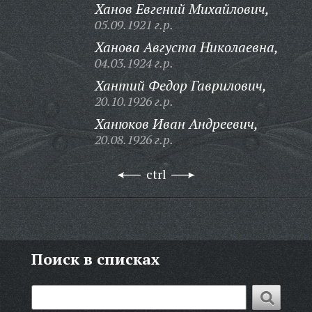
Ханов Евгений Михайлович,
05.09.1921 г.р.
Ханова Августа Николаевна,
04.03.1924 г.р.
Хантий Федор Гаврилович,
20.10.1926 г.р.
Ханюков Иван Андреевич,
20.08.1926 г.р.
ctrl
Поиск в списках