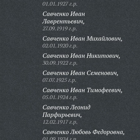
01.01.1927 г.р.
Савченко Иван
Лаврентьевич,
27.09.1919 г.р.
Савченко Иван Михайлович,
02.01.1920 г.р.
Савченко Иван Никитович,
30.09.1922 г.р.
Савченко Иван Семенович,
07.07.1925 г.р.
Савченко Иван Тимофеевич,
05.01.1924 г.р.
Савченко Леонид
Парфирьевич,
12.02.1917 г.р.
Савченко Любовь Федоровна,
01.09.1924 г.р.