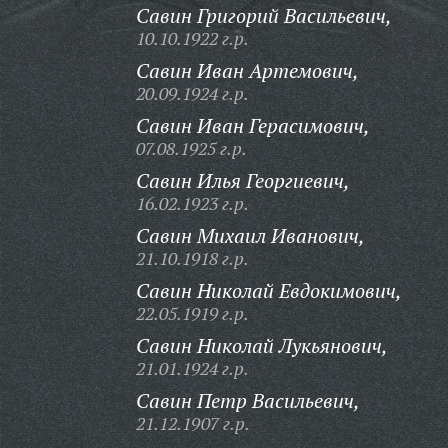
Савин Григорий Васильевич,
10.10.1922 г.р.
Савин Иван Артемович,
20.09.1924 г.р.
Савин Иван Герасимович,
07.08.1925 г.р.
Савин Илья Георгиевич,
16.02.1923 г.р.
Савин Михаил Иванович,
21.10.1918 г.р.
Савин Николай Евдокимович,
22.05.1919 г.р.
Савин Николай Лукьянович,
21.01.1924 г.р.
Савин Петр Васильевич,
21.12.1907 г.р.