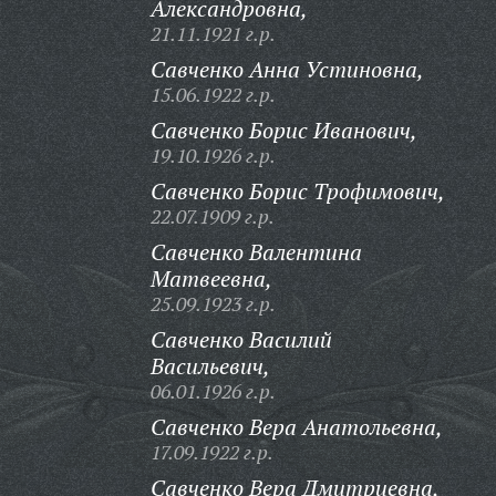
Александровна,
21.11.1921 г.р.
Савченко Анна Устиновна,
15.06.1922 г.р.
Савченко Борис Иванович,
19.10.1926 г.р.
Савченко Борис Трофимович,
22.07.1909 г.р.
Савченко Валентина
Матвеевна,
25.09.1923 г.р.
Савченко Василий
Васильевич,
06.01.1926 г.р.
Савченко Вера Анатольевна,
17.09.1922 г.р.
Савченко Вера Дмитриевна,