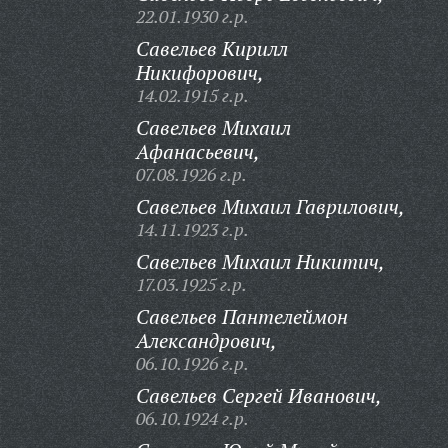
22.01.1930 г.р.
Савельев Кирилл
Никифорович,
14.02.1915 г.р.
Савельев Михаил
Афанасьевич,
07.08.1926 г.р.
Савельев Михаил Гаврилович,
14.11.1923 г.р.
Савельев Михаил Никитич,
17.03.1925 г.р.
Савельев Пантелеймон
Александрович,
06.10.1926 г.р.
Савельев Сергей Иванович,
06.10.1924 г.р.