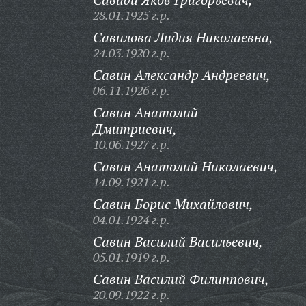
28.01.1925 г.р.
Савилова Лидия Николаевна,
24.03.1920 г.р.
Савин Александр Андреевич,
06.11.1926 г.р.
Савин Анатолий
Дмитриевич,
10.06.1927 г.р.
Савин Анатолий Николаевич,
14.09.1921 г.р.
Савин Борис Михайлович,
04.01.1924 г.р.
Савин Василий Васильевич,
05.01.1919 г.р.
Савин Василий Филиппович,
20.09.1922 г.р.