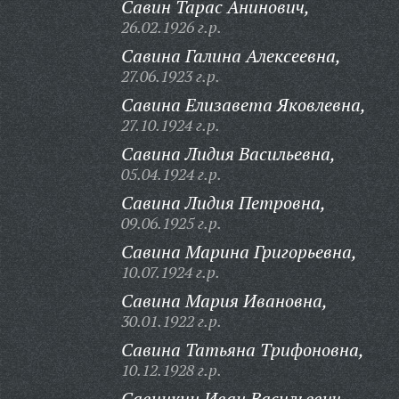
Савин Тарас Анинович,
26.02.1926 г.р.
Савина Галина Алексеевна,
27.06.1923 г.р.
Савина Елизавета Яковлевна,
27.10.1924 г.р.
Савина Лидия Васильевна,
05.04.1924 г.р.
Савина Лидия Петровна,
09.06.1925 г.р.
Савина Марина Григорьевна,
10.07.1924 г.р.
Савина Мария Ивановна,
30.01.1922 г.р.
Савина Татьяна Трифоновна,
10.12.1928 г.р.
Савинкин Иван Васильевич,