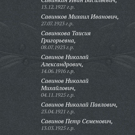
13.12.1927 г.р.
Савинков Михаил Иванович,
27.07.1923 г.р.
Савинкова Таисия
Григорьевна,
08.07.1923 г.р.
Савинов Николай
Александрович,
14.06.1916 г.р.
Савинов Николай
Михайлович,
04.11.1925 г.р.
Савинов Николай Павлович,
23.04.1921 г.р.
Савинов Петр Семенович,
13.03.1925 г.р.