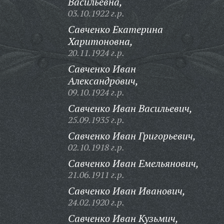
Васильевна,
03.10.1922 г.р.
Савченко Екатерина
Харитоновна,
20.11.1924 г.р.
Савченко Иван
Александрович,
09.10.1924 г.р.
Савченко Иван Васильевич,
25.09.1935 г.р.
Савченко Иван Григорьевич,
02.10.1918 г.р.
Савченко Иван Емельянович,
21.06.1911 г.р.
Савченко Иван Иванович,
24.02.1920 г.р.
Савченко Иван Кузьмич,