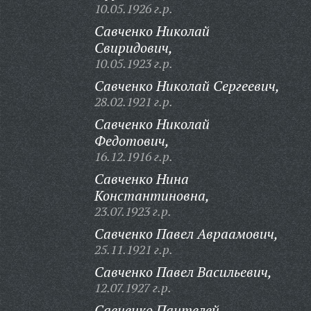
10.05.1926 г.р.
Савченко Николай
Свиридович,
10.05.1923 г.р.
Савченко Николай Сергеевич,
28.02.1921 г.р.
Савченко Николай
Федотович,
16.12.1916 г.р.
Савченко Нина
Константиновна,
23.07.1923 г.р.
Савченко Павел Авраамович,
25.11.1921 г.р.
Савченко Павел Васильевич,
12.07.1927 г.р.
Савченко Пантелей