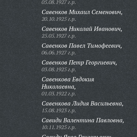
05.08.1927 г.р.
Савенков Михаил Семенович,
20.10.1925 г.р.
Савенков Николай Иванович,
25.05.1927 г.р.
Савенков Павел Тимофеевич,
06.06.1927 г.р.
Савенков Петр Георгиевич,
03.08.1925 г.р.
Савенкова Евдокия
Николаевна,
01.03.1922 г.р.
Савенкова Лидия Васильевна,
15.08.1923 г.р.
Савиди Валентина Павловна,
10.11.1925 г.р.
Савиди Яков Григорьевич,