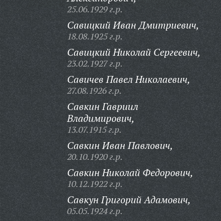
25.06.1929 г.р.
Савицкий Иван Дмитриевич,
18.08.1925 г.р.
Савицкий Николай Сергеевич,
23.02.1927 г.р.
Савичев Павел Николаевич,
27.08.1926 г.р.
Савкин Гавриил
Владимирович,
13.07.1915 г.р.
Савкин Иван Павлович,
20.10.1920 г.р.
Савкин Николай Федорович,
10.12.1922 г.р.
Савкун Григорий Адамович,
05.05.1924 г.р.