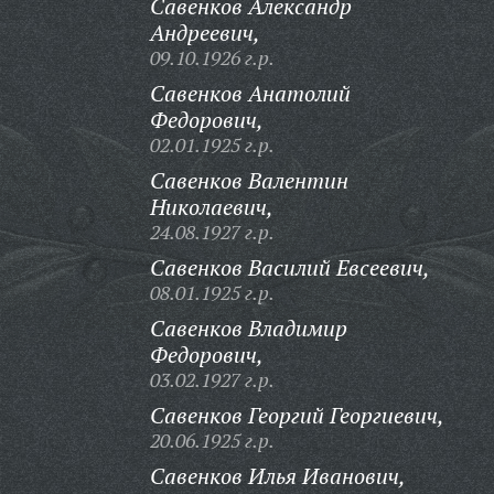
Савенков Александр
Андреевич,
09.10.1926 г.р.
Савенков Анатолий
Федорович,
02.01.1925 г.р.
Савенков Валентин
Николаевич,
24.08.1927 г.р.
Савенков Василий Евсеевич,
08.01.1925 г.р.
Савенков Владимир
Федорович,
03.02.1927 г.р.
Савенков Георгий Георгиевич,
20.06.1925 г.р.
Савенков Илья Иванович,