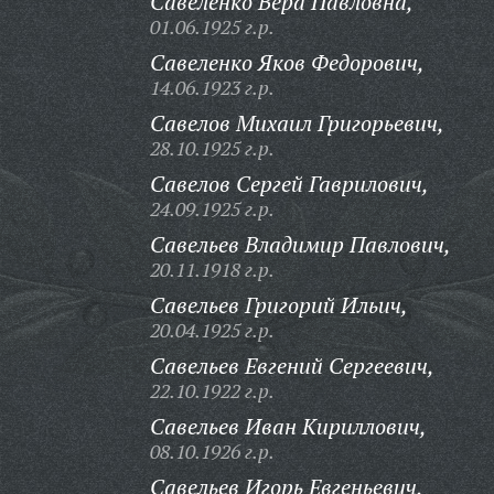
Савеленко Вера Павловна,
01.06.1925 г.р.
Савеленко Яков Федорович,
14.06.1923 г.р.
Савелов Михаил Григорьевич,
28.10.1925 г.р.
Савелов Сергей Гаврилович,
24.09.1925 г.р.
Савельев Владимир Павлович,
20.11.1918 г.р.
Савельев Григорий Ильич,
20.04.1925 г.р.
Савельев Евгений Сергеевич,
22.10.1922 г.р.
Савельев Иван Кириллович,
08.10.1926 г.р.
Савельев Игорь Евгеньевич,