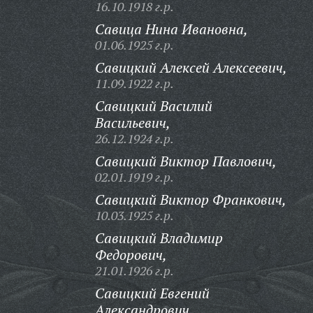
16.10.1918 г.р.
Савица Нина Ивановна,
01.06.1925 г.р.
Савицкий Алексей Алексеевич,
11.09.1922 г.р.
Савицкий Василий
Васильевич,
26.12.1924 г.р.
Савицкий Виктор Павлович,
02.01.1919 г.р.
Савицкий Виктор Франкович,
10.03.1925 г.р.
Савицкий Владимир
Федорович,
21.01.1926 г.р.
Савицкий Евгений
Александрович,