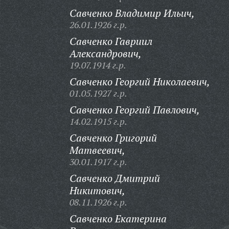
Савченко Владимир Ильич,
26.01.1926 г.р.
Савченко Гавриил
Александрович,
19.07.1914 г.р.
Савченко Георгий Николаевич,
01.05.1927 г.р.
Савченко Георгий Павлович,
14.02.1915 г.р.
Савченко Григорий
Матвеевич,
30.01.1917 г.р.
Савченко Дмитрий
Никитович,
08.11.1926 г.р.
Савченко Екатерина