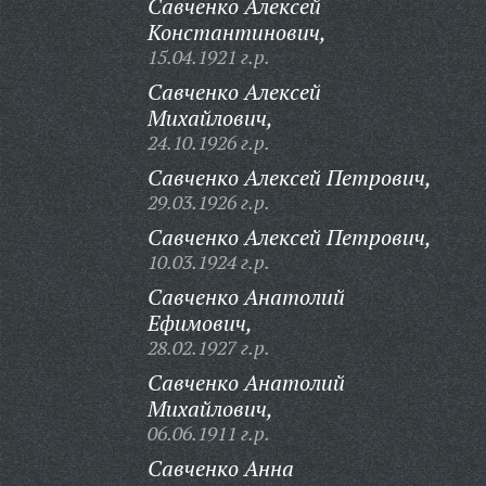
Савченко Алексей
Константинович,
15.04.1921 г.р.
Савченко Алексей
Михайлович,
24.10.1926 г.р.
Савченко Алексей Петрович,
29.03.1926 г.р.
Савченко Алексей Петрович,
10.03.1924 г.р.
Савченко Анатолий
Ефимович,
28.02.1927 г.р.
Савченко Анатолий
Михайлович,
06.06.1911 г.р.
Савченко Анна