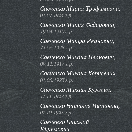
Савченко Мария Трофимовна,
01.07.1924 г.р.
Савченко Мария Федоровна,
19.03.1919 г.р.
Савченко Марфа Ивановна,
25.06.1923 г.р.
Савченко Михаил Иванович,
09.11.1917 г.р.
Савченко Михаил Корнеевич,
01.05.1923 г.р.
Савченко Михаил Кузьмич,
17.11.1922 г.р.
Савченко Наталия Ивановна,
07.10.1923 г.р.
Савченко Николай
Ефремович,