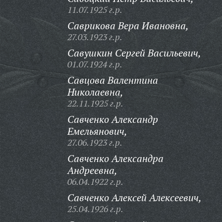
11.07.1925 г.р.
Саврикова Вера Ивановна,
27.03.1923 г.р.
Савушкин Сергей Васильевич,
01.07.1924 г.р.
Савцова Валентина
Николаевна,
22.11.1925 г.р.
Савченко Александр
Емельянович,
27.06.1923 г.р.
Савченко Александра
Андреевна,
06.04.1922 г.р.
Савченко Алексей Алексеевич,
25.04.1926 г.р.