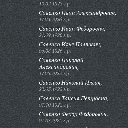
19.02.1928 г.р.
Савенко Иван Александрович,
17.03.1926 г.р.
Савенко Иван Федорович,
21.09.1926 г.р.
Савенко Илья Павлович,
06.08.1926 г.р.
Савенко Николай
Александрович,
17.05.1923 г.р.
Савенко Николай Ильич,
22.05.1922 г.р.
Савенко Таисия Петровна,
01.10.1922 г.р.
Савенко Федор Федорович,
01.07.1925 г.р.