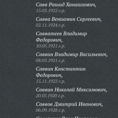
Савв Рашид Ханашхович,
15.03.1922 г.р.
Савва Вениамин Сергеевич,
02.11.1924 г.р.
Савватеев Владимир
Федорович,
10.05.1921 г.р.
Саввин Владимир Васильевич,
08.03.1921 г.р.
Саввин Константин
Федорович,
15.11.1922 г.р.
Саввин Николай Максимович,
20.07.1920 г.р.
Саввов Дмитрий Иванович,
06.09.1928 г.р.