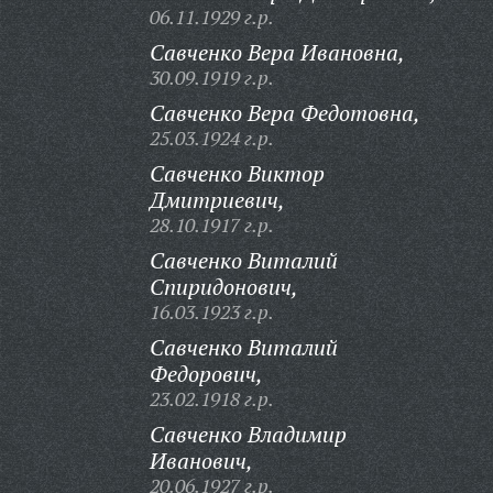
06.11.1929 г.р.
Савченко Вера Ивановна,
30.09.1919 г.р.
Савченко Вера Федотовна,
25.03.1924 г.р.
Савченко Виктор
Дмитриевич,
28.10.1917 г.р.
Савченко Виталий
Спиридонович,
16.03.1923 г.р.
Савченко Виталий
Федорович,
23.02.1918 г.р.
Савченко Владимир
Иванович,
20.06.1927 г.р.