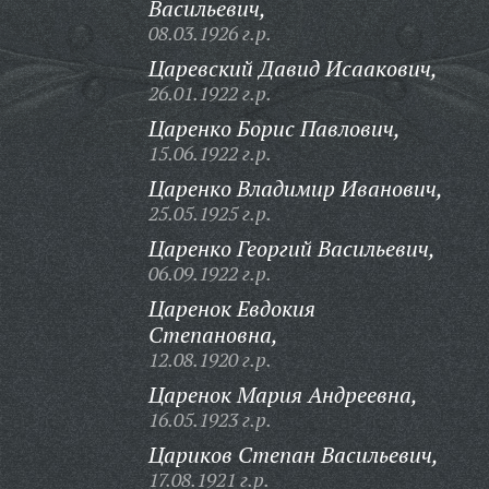
Васильевич,
08.03.1926 г.р.
Царевский Давид Исаакович,
26.01.1922 г.р.
Царенко Борис Павлович,
15.06.1922 г.р.
Царенко Владимир Иванович,
25.05.1925 г.р.
Царенко Георгий Васильевич,
06.09.1922 г.р.
Царенок Евдокия
Степановна,
12.08.1920 г.р.
Царенок Мария Андреевна,
16.05.1923 г.р.
Цариков Степан Васильевич,
17.08.1921 г.р.