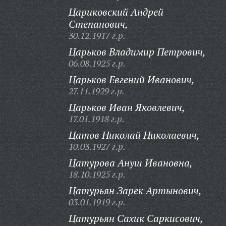
Цариковский Андрей
Степанович,
30.12.1917 г.р.
Царьков Владимир Петрович,
06.08.1925 г.р.
Царьков Евгений Иванович,
27.11.1929 г.р.
Царьков Иван Яковлевич,
17.01.1918 г.р.
Цатов Николай Николаевич,
10.03.1927 г.р.
Цатурова Ануш Ивановна,
18.10.1925 г.р.
Цатурьян Зарек Артынович,
03.01.1919 г.р.
Цатурьян Сахик Саркисович,