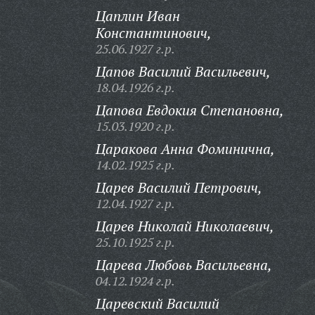
Цаплин Иван
Константинович,
25.06.1927 г.р.
Цапов Василий Васильевич,
18.04.1926 г.р.
Цапова Евдокия Степановна,
15.03.1920 г.р.
Царакова Анна Фоминична,
14.02.1925 г.р.
Царев Василий Петрович,
12.04.1927 г.р.
Царев Николай Николаевич,
25.10.1925 г.р.
Царева Любовь Васильевна,
04.12.1924 г.р.
Царевский Василий