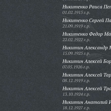
Никитенко Раиса Пе
01.02.1915 г.р.
Никитенко Сергей Па
21.09.1919 г.р.
Никитенко Федор Ма
22.02.1922 г.р.
Никитин Александр 
15.09.1925 г.р.
Никитин Алексей Бор
07.05.1926 г.р.
Никитин Алексей Тар
08.12.1919 г.р.
Никитин Алексей Тр
13.10.1924 г.р.
Никитин Анатолий И
18.12.1927 г.р.