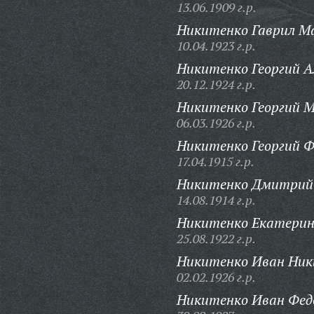
13.06.1909 г.р.
Никитенко Гаврил М
10.04.1923 г.р.
Никитенко Георгий А
20.12.1924 г.р.
Никитенко Георгий 
06.03.1926 г.р.
Никитенко Георгий 
17.04.1915 г.р.
Никитенко Дмитрий 
14.08.1914 г.р.
Никитенко Екатерин
25.08.1922 г.р.
Никитенко Иван Ник
02.02.1926 г.р.
Никитенко Иван Фед