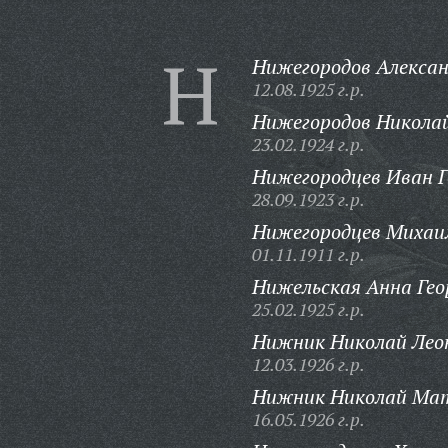
Н
Нижегородов Алекса
12.08.1925 г.р.
Нижегородов Николай
23.02.1924 г.р.
Нижегородцев Иван Г
28.09.1923 г.р.
Нижегородцев Михаи
01.11.1911 г.р.
Нижельская Анна Гео
25.02.1925 г.р.
Нижник Николай Лео
12.03.1926 г.р.
Нижник Николай Мат
16.05.1926 г.р.