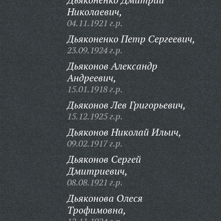
Николаевич,
04.11.1921 г.р.
Дьяконенко Петр Сергеевич,
23.09.1924 г.р.
Дьяконов Александр
Андреевич,
15.01.1918 г.р.
Дьяконов Лев Григорьевич,
15.12.1925 г.р.
Дьяконов Николай Ильич,
09.02.1917 г.р.
Дьяконов Сергей
Дмитриевич,
08.08.1921 г.р.
Дьяконова Олеся
Трофимовна,