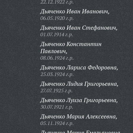
22.12.1922 г.р.
Дьяченко Иван Иванович,
06.05.1920 г.р.
Дьяченко Иван Стефанович,
01.07.1914 г.р.
Дьяченко Константин
Павлович,
08.06.1924 г.р.
Дьяченко Лариса Федоровна,
25.03.1924 г.р.
Дьяченко Лидия Григорьевна,
27.07.1925 г.р.
Дьяченко Луиза Григорьевна,
30.07.1921 г.р.
Дьяченко Мария Алексеевна,
05.11.1924 г.р.
Дьяченко Мария Емельяновна,