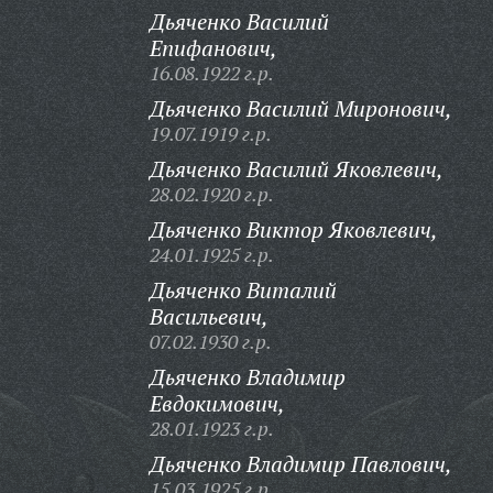
Дьяченко Василий
Епифанович,
16.08.1922 г.р.
Дьяченко Василий Миронович,
19.07.1919 г.р.
Дьяченко Василий Яковлевич,
28.02.1920 г.р.
Дьяченко Виктор Яковлевич,
24.01.1925 г.р.
Дьяченко Виталий
Васильевич,
07.02.1930 г.р.
Дьяченко Владимир
Евдокимович,
28.01.1923 г.р.
Дьяченко Владимир Павлович,
15.03.1925 г.р.