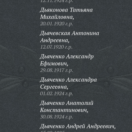
12.11.1924 г.р.
Дьяконова Татьяна
Михайловна,
20.01.1920 г.р.
Дьячевская Антонина
Андреевна,
12.07.1920 г.р.
Дьяченко Александр
Ефимович,
29.08.1917 г.р.
Дьяченко Александра
Сергеевна,
01.02.1924 г.р.
Дьяченко Анатолий
Константинович,
30.08.1924 г.р.
Дьяченко Андрей Андреевич,