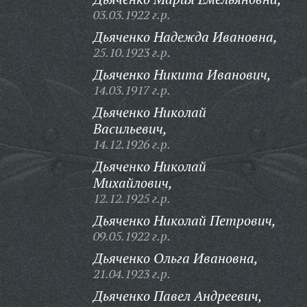
03.03.1922 г.р.
Дьяченко Надежда Ивановна,
25.10.1923 г.р.
Дьяченко Никита Иванович,
14.03.1917 г.р.
Дьяченко Николай
Васильевич,
14.12.1926 г.р.
Дьяченко Николай
Михайлович,
12.12.1925 г.р.
Дьяченко Николай Петрович,
09.05.1922 г.р.
Дьяченко Ольга Ивановна,
21.04.1923 г.р.
Дьяченко Павел Андреевич,