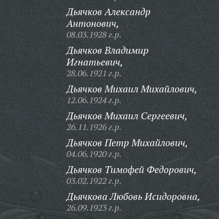
Дьячков Александр
Антонович,
08.03.1928 г.р.
Дьячков Владимир
Игнатьевич,
28.06.1921 г.р.
Дьячков Михаил Михайлович,
12.06.1924 г.р.
Дьячков Михаил Сергеевич,
26.11.1926 г.р.
Дьячков Петр Михайлович,
04.06.1920 г.р.
Дьячков Тимофей Федорович,
03.02.1922 г.р.
Дьячкова Любовь Исидоровна,
26.09.1923 г.р.