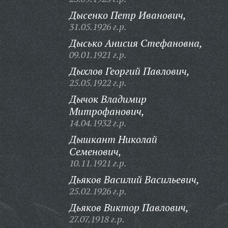
Дысенко Петр Иванович,
31.05.1926 г.р.
Дысько Анисия Стефановна,
09.01.1921 г.р.
Дыхлов Георгий Павлович,
25.05.1922 г.р.
Дычок Владимир
Митрофанович,
14.04.1932 г.р.
Дышкант Николай
Семенович,
10.11.1921 г.р.
Дьяков Василий Васильевич,
25.02.1926 г.р.
Дьяков Виктор Павлович,
27.07.1918 г.р.