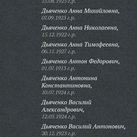
15.08.1925 г.р.
Дьяченко Анна Михайловна,
07.09.1923 г.р.
Дьяченко Анна Николаевна,
15.12.1922 г.р.
Дьяченко Анна Тимофеевна,
06.11.1927 г.р.
Дьяченко Антон Федорович,
01.07.1913 г.р.
Дьяченко Антонина
Константиновна,
10.07.1924 г.р.
Дьяченко Василий
Александрович,
12.03.1924 г.р.
Дьяченко Василий Антонович,
20.12.1923 г.р.