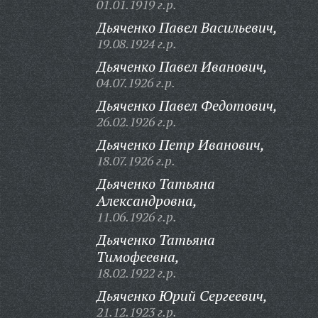
01.01.1919 г.р.
Дьяченко Павел Васильевич,
19.08.1924 г.р.
Дьяченко Павел Иванович,
04.07.1926 г.р.
Дьяченко Павел Федотович,
26.02.1926 г.р.
Дьяченко Петр Иванович,
18.07.1926 г.р.
Дьяченко Татьяна
Александровна,
11.06.1926 г.р.
Дьяченко Татьяна
Тимофеевна,
18.02.1922 г.р.
Дьяченко Юрий Сергеевич,
21.12.1923 г.р.