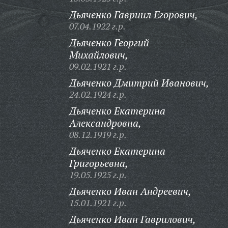
Дьяченко Гавриил Егорович,
07.04.1922 г.р.
Дьяченко Георгий
Михайлович,
09.02.1921 г.р.
Дьяченко Дмитрий Иванович,
24.02.1924 г.р.
Дьяченко Екатерина
Александровна,
08.12.1919 г.р.
Дьяченко Екатерина
Григорьевна,
19.05.1925 г.р.
Дьяченко Иван Андреевич,
15.01.1921 г.р.
Дьяченко Иван Гаврилович,