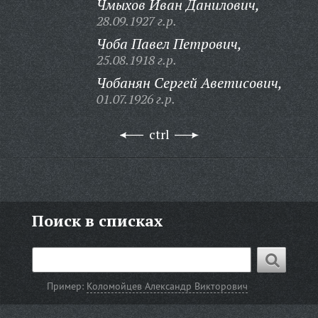
Чмыхов Иван Данилович,
28.09.1927 г.р.
Чоба Павел Петрович,
25.08.1918 г.р.
Чобанян Сергей Аветисович,
01.07.1926 г.р.
ctrl
Поиск в списках
Пример:
Коломойцев Александр Викторович