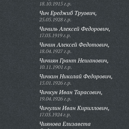
18.10.1915 г.р.
Чич Ереджиб Труович,
25.05.1928 г.р.
Чичиль Алексей Федорович,
17.03.1919 г.р.
Чичин Алексей Федотович,
18.04.1927 г.р.
Чичиян Грант Нешанович,
10.11.1901 г.р.
Чичкин Николай Федорович,
15.01.1926 г.р.
Чичкун Иван Тарасович,
19.04.1926 г.р.
Чичулин Иван Кириллович,
17.03.1924 г.р.
Чиянова Елизавета