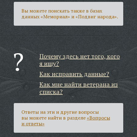
Вы можете поискать также в базах
данных «Мемориал» и «Подвиг народа».
Почему здесь нет того, кого
я ищу?
Как исправить данные?
Как мне найти ветерана из
списка?
Ответы на эти и другие вопросы
вы можете найти в разделе
«Вопросы
и ответы»