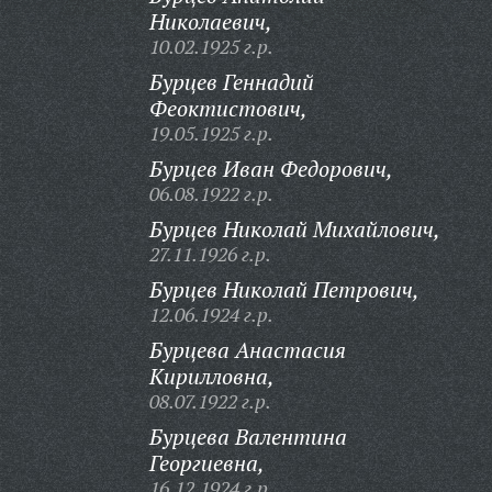
Николаевич,
10.02.1925 г.р.
Бурцев Геннадий
Феоктистович,
19.05.1925 г.р.
Бурцев Иван Федорович,
06.08.1922 г.р.
Бурцев Николай Михайлович,
27.11.1926 г.р.
Бурцев Николай Петрович,
12.06.1924 г.р.
Бурцева Анастасия
Кирилловна,
08.07.1922 г.р.
Бурцева Валентина
Георгиевна,
16.12.1924 г.р.