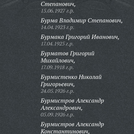
Степанович,
15.06.1927 г.р.
Бурма Владимир Степанович,
14.04.1923 г.р.
Бурмака Григорий Иванович,
17.04.1925 г.р.
Бурматов Григорий
Михайлович,
17.09.1918 г.р.
Бурмистенко Николай
Григорьевич,
24.05.1926 г.р.
Бурмистров Александр
Александрович,
05.09.1926 г.р.
Бурмистров Александр
Константинович,