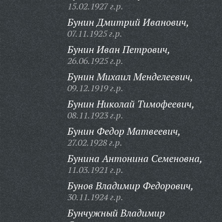
15.02.1927 г.р.
Бунин Дмитрий Иванович,
07.11.1925 г.р.
Бунин Иван Петрович,
26.06.1925 г.р.
Бунин Михаил Менделеевич,
09.12.1919 г.р.
Бунин Николай Тимофеевич,
08.11.1923 г.р.
Бунин Федор Матвеевич,
27.02.1928 г.р.
Бунина Антонина Семеновна,
11.03.1921 г.р.
Бунов Владимир Федорович,
30.11.1924 г.р.
Бунчужный Владимир