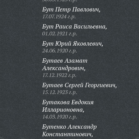
Бут Петр Павлович,
17.07.1924 г.р.
Бут Раиса Васильевна,
01.02.1921 г.р.
Бут Юрий Яковлевич,
24.06.1920 г.р.
Бутаев Азамат
Александрович,
17.12.1922 г.р.
Бутаев Сергей Георгиевич,
15.12.1923 г.р.
Бутакова Евдокия
Илларионовна,
14.03.1920 г.р.
Бутенко Александр
Константинович,