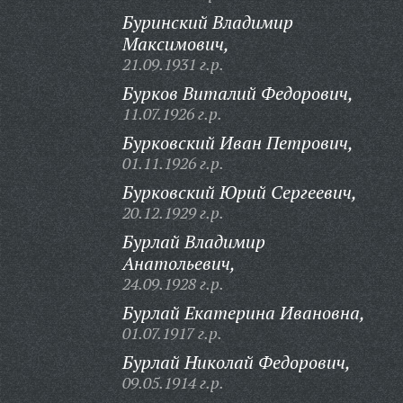
Буринский Владимир
Максимович,
21.09.1931 г.р.
Бурков Виталий Федорович,
11.07.1926 г.р.
Бурковский Иван Петрович,
01.11.1926 г.р.
Бурковский Юрий Сергеевич,
20.12.1929 г.р.
Бурлай Владимир
Анатольевич,
24.09.1928 г.р.
Бурлай Екатерина Ивановна,
01.07.1917 г.р.
Бурлай Николай Федорович,
09.05.1914 г.р.