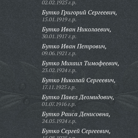
02.02.1925 г.р.
Бутко Григорий Сергеевич,
15.01.1919 г.р.
Бутко Иван Николаевич,
30.01.1917 г.р.
Бутко Иван Петрович,
09.06.1921 г.р.
Бутко Михаил Тимофеевич,
23.02.1924 г.р.
Бутко Николай Сергеевич,
17.11.1925 г.р.
Бутко Павел Деомидович,
01.07.1916 г.р.
Бутко Раиса Денисовна,
24.05.1924 г.р.
Бутко Сергей Сергеевич,
15.08.1925 г.р.