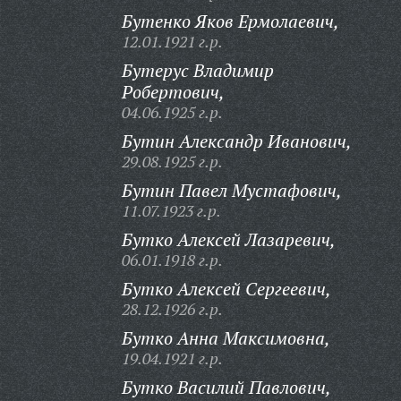
Бутенко Яков Ермолаевич,
12.01.1921 г.р.
Бутерус Владимир
Робертович,
04.06.1925 г.р.
Бутин Александр Иванович,
29.08.1925 г.р.
Бутин Павел Мустафович,
11.07.1923 г.р.
Бутко Алексей Лазаревич,
06.01.1918 г.р.
Бутко Алексей Сергеевич,
28.12.1926 г.р.
Бутко Анна Максимовна,
19.04.1921 г.р.
Бутко Василий Павлович,