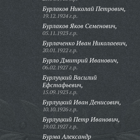
Бурлаков Николай Петрович,
19.12.1924 г.р.
Бурлаков Яков Семенович,
05.11.1923 г.р.
Бурлаченко Иван Николаевич,
20.01.1922 г.р.
Бурло Дмитрий Иванович,
06.02.1927 г.р.
Бурлуцкий Василий
Ефстафьевич,
15.09.1923 г.р.
Бурлуцкий Иван Денисович,
10.10.1926 г.р.
Бурлуцкий Петр Иванович,
19.02.1927 г.р.
Бурма Александр