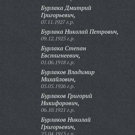
Бурлака Дмитрий
Григорьевич,
07.11.1927 г.р.
Бурлака Николай Петрович,
09.12.1925 г.р.
Бурлака Степан
Евстигнеевич,
01.06.1918 г.р.
Бурлаков Владимир
Михайлович,
05.05.1926 г.р.
Бурлаков Григорий
Никифорович,
06.10.1921 г.р.
Бурлаков Николай
Григорьевич,
25.04.1913 г.р.