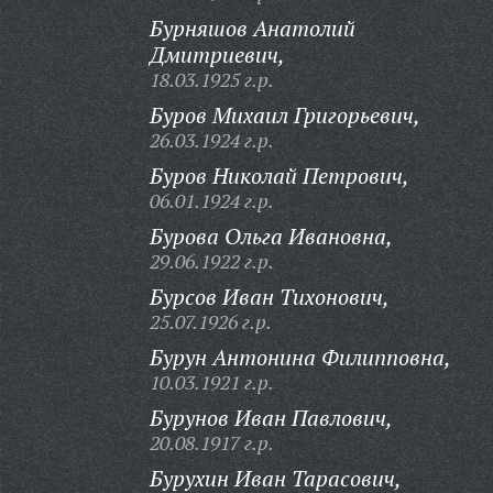
Бурняшов Анатолий
Дмитриевич,
18.03.1925 г.р.
Буров Михаил Григорьевич,
26.03.1924 г.р.
Буров Николай Петрович,
06.01.1924 г.р.
Бурова Ольга Ивановна,
29.06.1922 г.р.
Бурсов Иван Тихонович,
25.07.1926 г.р.
Бурун Антонина Филипповна,
10.03.1921 г.р.
Бурунов Иван Павлович,
20.08.1917 г.р.
Бурухин Иван Тарасович,