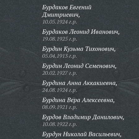
Бурдаков Евгений
Дмитриевич,
10.05.1924 г.р.
Бурдаков Леонид Иванович,
19.08.1925 г.р.
Бурдин Кузьма Тихонович,
05.04.1913 г.р.
Бурдин Леонид Семенович,
20.02.1927 г.р.
Бурдина Анна Аккакиевна,
24.08.1924 г.р.
Бурдина Вера Алексеевна,
08.09.1921 г.р.
Бурдов Владимир Данилович,
10.08.1922 г.р.
Бурдун Николай Васильевич,