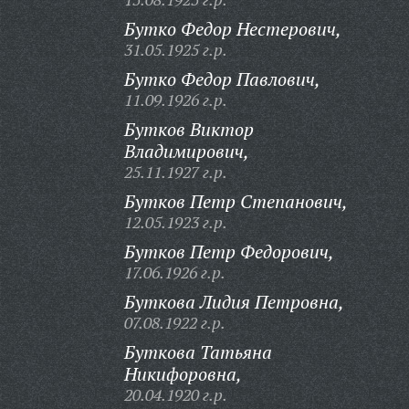
Бутко Федор Нестерович,
31.05.1925 г.р.
Бутко Федор Павлович,
11.09.1926 г.р.
Бутков Виктор
Владимирович,
25.11.1927 г.р.
Бутков Петр Степанович,
12.05.1923 г.р.
Бутков Петр Федорович,
17.06.1926 г.р.
Буткова Лидия Петровна,
07.08.1922 г.р.
Буткова Татьяна
Никифоровна,
20.04.1920 г.р.