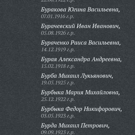
Буракова Югина Васильевна,
07.01.1916 г.р.
Бурачевский Иван Иванович,
05.08.1926 г.р.
Бураченко Раиса Васильевна,
14.12.1919 г.р.
Бурая Александра Андреевна,
15.02.1918 г.р.
Бурба Михаил Лукьянович,
19.05.1925 г.р.
Бурбыка Мария Михайловна,
25.12.1922 г.р.
Бурбыка Федор Никифорович,
03.05.1923 г.р.
Бурда Михаил Петрович,
09.09.1923 г.р.