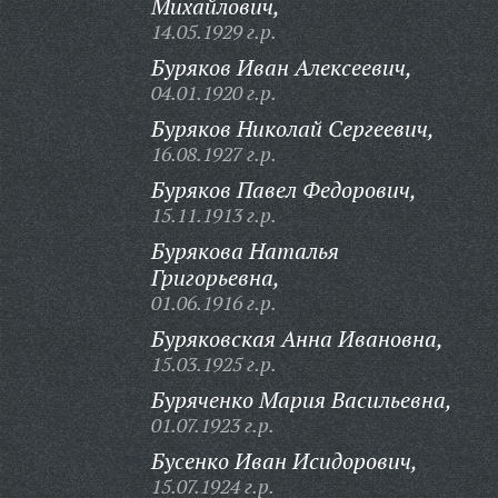
Михайлович,
14.05.1929 г.р.
Буряков Иван Алексеевич,
04.01.1920 г.р.
Буряков Николай Сергеевич,
16.08.1927 г.р.
Буряков Павел Федорович,
15.11.1913 г.р.
Бурякова Наталья
Григорьевна,
01.06.1916 г.р.
Буряковская Анна Ивановна,
15.03.1925 г.р.
Буряченко Мария Васильевна,
01.07.1923 г.р.
Бусенко Иван Исидорович,
15.07.1924 г.р.