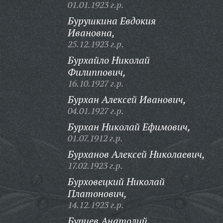
01.01.1923 г.р.
Бурушкина Евдокия
Ивановна,
25.12.1923 г.р.
Бурхайло Николай
Филиппович,
16.10.1927 г.р.
Бурхан Алексей Иванович,
04.01.1927 г.р.
Бурхан Николай Ефимович,
01.07.1912 г.р.
Бурханов Алексей Николаевич,
17.02.1923 г.р.
Бурховецкий Николай
Платонович,
14.12.1923 г.р.
Бурцев Анатолий