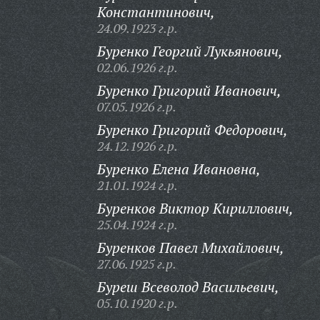
Константинович,
24.09.1923 г.р.
Буренко Георгий Лукьянович,
02.06.1926 г.р.
Буренко Григорий Иванович,
07.05.1926 г.р.
Буренко Григорий Федорович,
24.12.1926 г.р.
Буренко Елена Ивановна,
21.01.1924 г.р.
Буренков Виктор Кириллович,
25.04.1924 г.р.
Буренков Павел Михайлович,
27.06.1925 г.р.
Буреш Всеволод Васильевич,
05.10.1920 г.р.