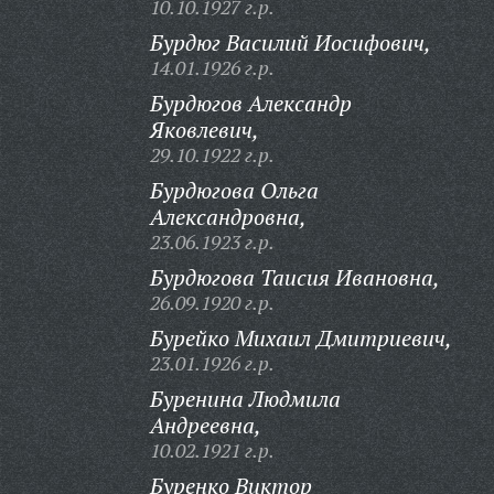
10.10.1927 г.р.
Бурдюг Василий Иосифович,
14.01.1926 г.р.
Бурдюгов Александр
Яковлевич,
29.10.1922 г.р.
Бурдюгова Ольга
Александровна,
23.06.1923 г.р.
Бурдюгова Таисия Ивановна,
26.09.1920 г.р.
Бурейко Михаил Дмитриевич,
23.01.1926 г.р.
Буренина Людмила
Андреевна,
10.02.1921 г.р.
Буренко Виктор