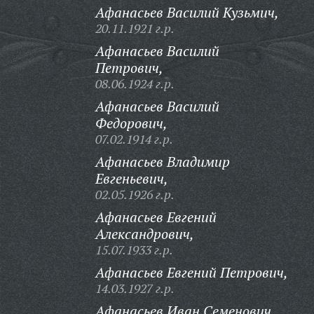
Афанасьев Василий Кузьмич,
20.11.1921 г.р.
Афанасьев Василий
Петрович,
08.06.1924 г.р.
Афанасьев Василий
Федорович,
07.02.1914 г.р.
Афанасьев Владимир
Евгеньевич,
02.05.1926 г.р.
Афанасьев Евгений
Александрович,
15.07.1933 г.р.
Афанасьев Евгений Петрович,
14.03.1927 г.р.
Афанасьев Иван Семенович,