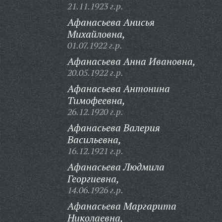
21.11.1923 г.р.
Афанасьева Анисья
Михайловна,
01.07.1922 г.р.
Афанасьева Анна Ивановна,
20.05.1922 г.р.
Афанасьева Антонина
Тимофеевна,
26.12.1920 г.р.
Афанасьева Валерия
Васильевна,
16.12.1921 г.р.
Афанасьева Людмила
Георгиевна,
14.06.1926 г.р.
Афанасьева Маргарита
Николаевна,