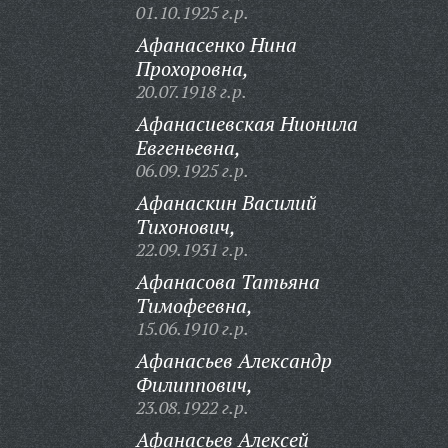
01.10.1925 г.р.
Афанасенко Нина
Прохоровна,
20.07.1918 г.р.
Афанасиевская Нионила
Евгеньевна,
06.09.1925 г.р.
Афанаскин Василий
Тихонович,
22.09.1931 г.р.
Афанасова Татьяна
Тимофеевна,
15.06.1910 г.р.
Афанасьев Александр
Филиппович,
23.08.1922 г.р.
Афанасьев Алексей