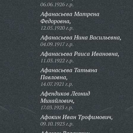
06.06.1926 г.р.
Афанасьева Матрена
Федоровна,
12.05.1920 г.р.
Афанасьева Нина Васильевна,
04.09.1917 г.р.
Афанасьева Раиса Ивановна,
11.03.1922 г.р.
Афанасьева Татьяна
Павловна,
14.07.1921 г.р.
Афендиков Леонид
Михайлович,
17.03.1923 г.р.
Афокин Иван Трофимович,
09.10.1923 г.р.