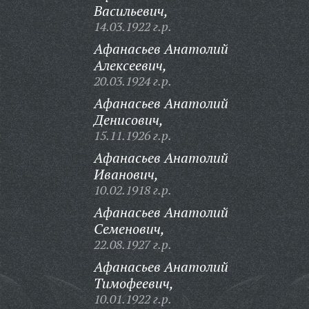
Васильевич,
14.03.1922 г.р.
Афанасьев Анатолий
Алексеевич,
20.03.1924 г.р.
Афанасьев Анатолий
Денисович,
15.11.1926 г.р.
Афанасьев Анатолий
Иванович,
10.02.1918 г.р.
Афанасьев Анатолий
Семенович,
22.08.1927 г.р.
Афанасьев Анатолий
Тимофеевич,
10.01.1922 г.р.