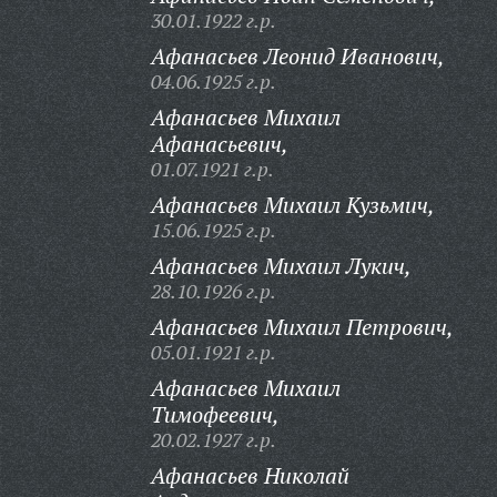
30.01.1922 г.р.
Афанасьев Леонид Иванович,
04.06.1925 г.р.
Афанасьев Михаил
Афанасьевич,
01.07.1921 г.р.
Афанасьев Михаил Кузьмич,
15.06.1925 г.р.
Афанасьев Михаил Лукич,
28.10.1926 г.р.
Афанасьев Михаил Петрович,
05.01.1921 г.р.
Афанасьев Михаил
Тимофеевич,
20.02.1927 г.р.
Афанасьев Николай