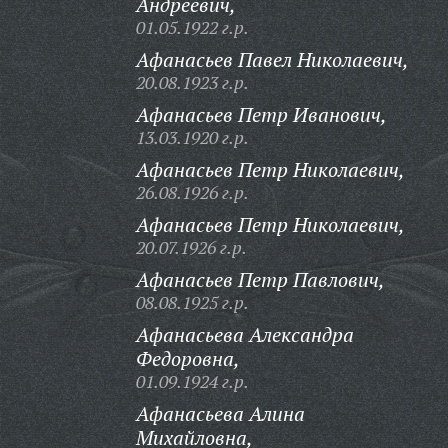
Андреевич,
01.05.1922 г.р.
Афанасьев Павел Николаевич,
20.08.1923 г.р.
Афанасьев Петр Иванович,
13.03.1920 г.р.
Афанасьев Петр Николаевич,
26.08.1926 г.р.
Афанасьев Петр Николаевич,
20.07.1926 г.р.
Афанасьев Петр Павлович,
08.08.1925 г.р.
Афанасьева Александра
Федоровна,
01.09.1924 г.р.
Афанасьева Алина
Михайловна,