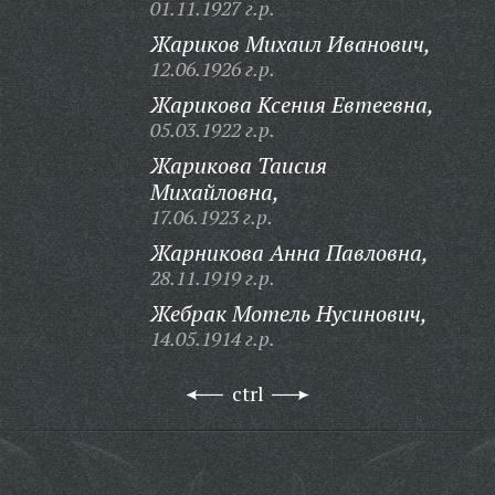
01.11.1927 г.р.
Жариков Михаил Иванович,
12.06.1926 г.р.
Жарикова Ксения Евтеевна,
05.03.1922 г.р.
Жарикова Таисия
Михайловна,
17.06.1923 г.р.
Жарникова Анна Павловна,
28.11.1919 г.р.
Жебрак Мотель Нусинович,
14.05.1914 г.р.
ctrl