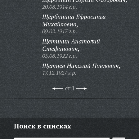
20.08.1914 г.р.
Щербинина Ефросинья
Михайловна,
09.02.1917 г.р.
Щетинин Анатолий
Стефанович,
05.08.1922 г.р.
Щетнев Николай Павлович,
17.12.1927 г.р.
ctrl
Поиск в списках