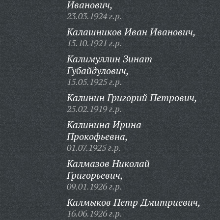
Иванович,
23.03.1924 г.р.
Калашников Иван Иванович,
15.10.1921 г.р.
Калимуллин Зинат
Губайдулович,
15.05.1925 г.р.
Калинин Григорий Петрович,
25.02.1919 г.р.
Калинина Ирина
Прокофьевна,
01.07.1925 г.р.
Калмазов Николай
Григорьевич,
09.01.1926 г.р.
Калмыков Петр Дмитриевич,
16.06.1926 г.р.