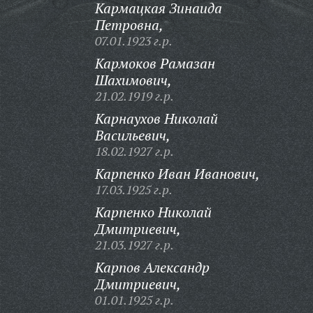
Кармацкая Зинаида
Петровна,
07.01.1923 г.р.
Кармоков Рамазан
Шахимович,
21.02.1919 г.р.
Карнаухов Николай
Васильевич,
18.02.1927 г.р.
Карпенко Иван Иванович,
17.03.1925 г.р.
Карпенко Николай
Дмитриевич,
21.03.1927 г.р.
Карпов Александр
Дмитриевич,
01.01.1925 г.р.