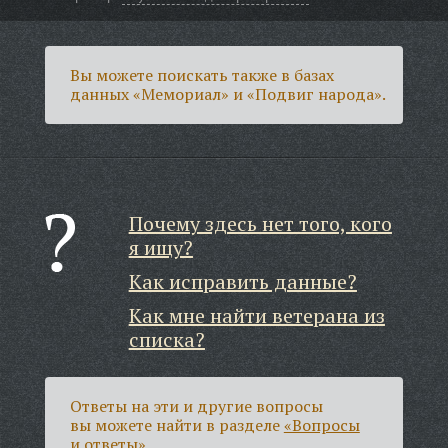
Вы можете поискать также в базах
данных «Мемориал» и «Подвиг народа».
Почему здесь нет того, кого
я ищу?
Как исправить данные?
Как мне найти ветерана из
списка?
Ответы на эти и другие вопросы
вы можете найти в разделе
«Вопросы
и ответы»