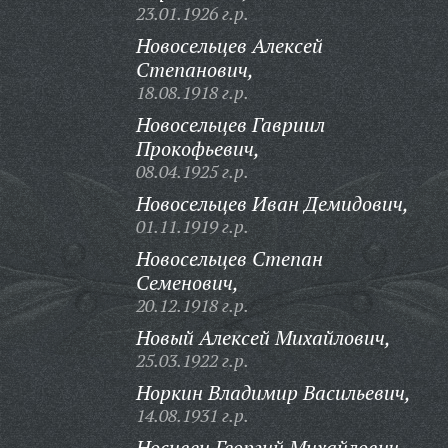
23.01.1926 г.р.
Новосельцев Алексей
Степанович,
18.08.1918 г.р.
Новосельцев Гавриил
Прокофьевич,
08.04.1925 г.р.
Новосельцев Иван Демидович,
01.11.1919 г.р.
Новосельцев Степан
Семенович,
20.12.1918 г.р.
Новый Алексей Михайлович,
25.03.1922 г.р.
Норкин Владимир Васильевич,
14.08.1931 г.р.
Носивец Георгий Михайлович,