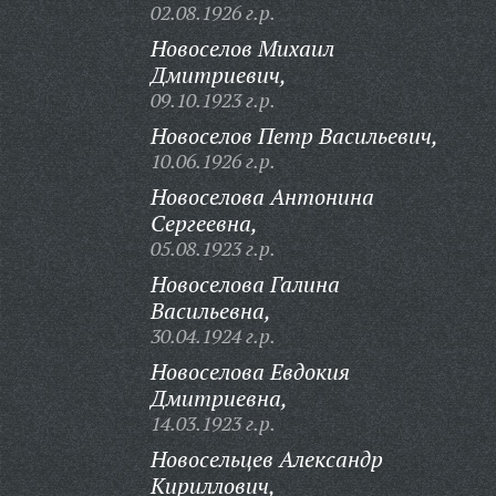
02.08.1926 г.р.
Новоселов Михаил
Дмитриевич,
09.10.1923 г.р.
Новоселов Петр Васильевич,
10.06.1926 г.р.
Новоселова Антонина
Сергеевна,
05.08.1923 г.р.
Новоселова Галина
Васильевна,
30.04.1924 г.р.
Новоселова Евдокия
Дмитриевна,
14.03.1923 г.р.
Новосельцев Александр
Кириллович,