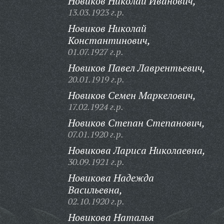
Новиков Николай Иванович,
13.03.1923 г.р.
Новиков Николай
Константинович,
01.07.1927 г.р.
Новиков Павел Лаврентьевич,
20.01.1919 г.р.
Новиков Семен Маркелович,
17.02.1924 г.р.
Новиков Степан Степанович,
07.01.1920 г.р.
Новикова Лариса Николаевна,
30.09.1921 г.р.
Новикова Надежда
Васильевна,
02.10.1920 г.р.
Новикова Наталья