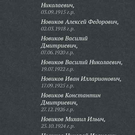
Николаевич,
03.09.1915 г.р.
Новиков Алексей Федорович,
02.03.1918 г.р.
Новиков Василий
Дмитриевич,
07.06.1920 г.р.
Новиков Василий Николаевич,
19.07.1922 г.р.
Новиков Иван Илларионович,
17.09.1925 г.р.
Новиков Константин
Дмитриевич,
27.12.1926 г.р.
Новиков Михаил Ильич,
25.10.1924 г.р.