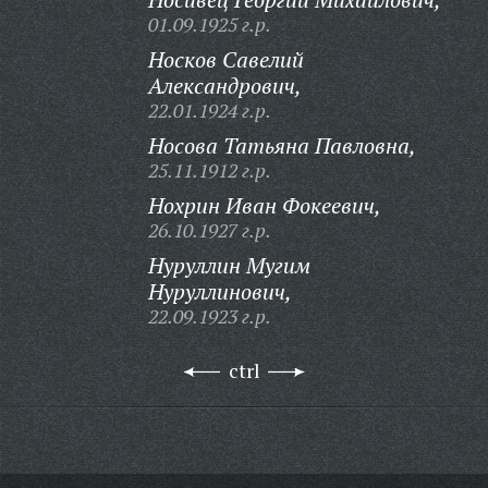
01.09.1925 г.р.
Носков Савелий
Александрович,
22.01.1924 г.р.
Носова Татьяна Павловна,
25.11.1912 г.р.
Нохрин Иван Фокеевич,
26.10.1927 г.р.
Нуруллин Мугим
Нуруллинович,
22.09.1923 г.р.
ctrl