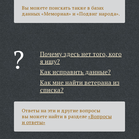
Вы можете поискать также в базах
данных «Мемориал» и «Подвиг народа».
Почему здесь нет того, кого
я ищу?
Как исправить данные?
Как мне найти ветерана из
списка?
Ответы на эти и другие вопросы
вы можете найти в разделе
«Вопросы
и ответы»