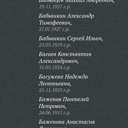
19.11.1927 г.р.
Бабышкин Александр
Тимофеевич,
27.07.1927 г.р.
Бабышкин Сергей Ильич,
25.05.1919 г.р.
Багаев Константин
Александрович,
31.05.1924 г.р.
Багужева Надежда
Леонтьевна,
25.11.1923 г.р.
Баженов Пантелей
Петрович,
24.06.1915 г.р.
Баженова Анастасия