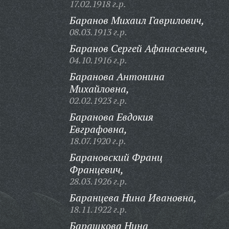
17.02.1918 г.р.
Баранов Михаил Гаврилович,
08.03.1913 г.р.
Баранов Сергей Афанасьевич,
04.10.1916 г.р.
Баранова Антонина
Михайловна,
02.02.1923 г.р.
Баранова Евдокия
Евграфовна,
18.07.1920 г.р.
Барановский Франц
Францевич,
28.03.1926 г.р.
Баранцева Нина Ивановна,
18.11.1922 г.р.
Барашкова Нина