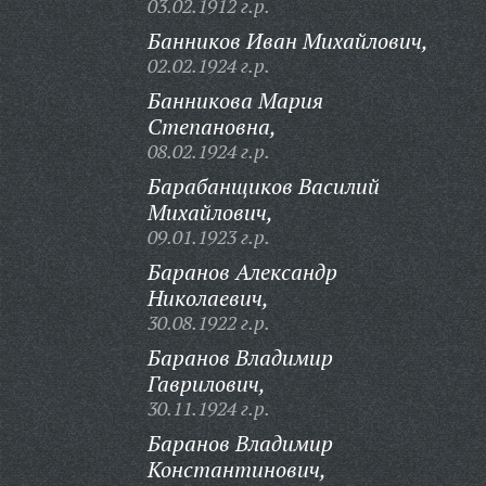
03.02.1912 г.р.
Банников Иван Михайлович,
02.02.1924 г.р.
Банникова Мария
Степановна,
08.02.1924 г.р.
Барабанщиков Василий
Михайлович,
09.01.1923 г.р.
Баранов Александр
Николаевич,
30.08.1922 г.р.
Баранов Владимир
Гаврилович,
30.11.1924 г.р.
Баранов Владимир
Константинович,