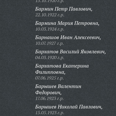
15.10.1920 г.р.
Бармин Петр Павлович,
22.10.1922 г.р.
Бармина Мария Петровна,
10.03.1924 г.р.
Барнашов Иван Алексеевич,
10.07.1927 г.р.
Бархатов Василий Яковлевич,
04.03.1920 г.р.
Бархатова Екатерина
Филипповна,
07.06.1925 г.р.
Барышев Валентин
Федорович,
17.06.1923 г.р.
Барышев Николай Павлович,
15.05.1923 г.р.