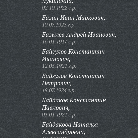
Лукинична,
02.10.1922 г.р.
Базан Иван Маркович,
10.07.1923 г.р.
Базылев Андрей Иванович,
16.01.1917 г.р.
Байгулов Константин
Иванович,
12.05.1921 г.р.
Байгулов Константин
Петрович,
18.07.1924 г.р.
Байдаков Константин
Павлович,
03.01.1921 г.р.
Байдакова Наталья
Александровна,