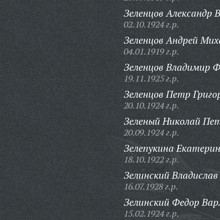
Зеленцов Александр В
02.10.1924 г.р.
Зеленцов Андрей Мих
04.01.1919 г.р.
Зеленцов Владимир Ф
19.11.1925 г.р.
Зеленцов Петр Григо
20.10.1924 г.р.
Зеленый Николай Пе
20.09.1924 г.р.
Зелепукина Екатери
18.10.1922 г.р.
Зелинский Владислав
16.07.1928 г.р.
Зелинский Федор Вар
15.02.1924 г.р.