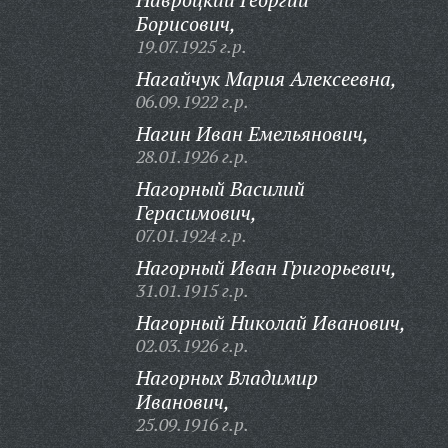
Борисович,
19.07.1925 г.р.
Нагайчук Мария Алексеевна,
06.09.1922 г.р.
Нагин Иван Емельянович,
28.01.1926 г.р.
Нагорный Василий
Герасимович,
07.01.1924 г.р.
Нагорный Иван Григорьевич,
31.01.1915 г.р.
Нагорный Николай Иванович,
02.03.1926 г.р.
Нагорных Владимир
Иванович,
25.09.1916 г.р.