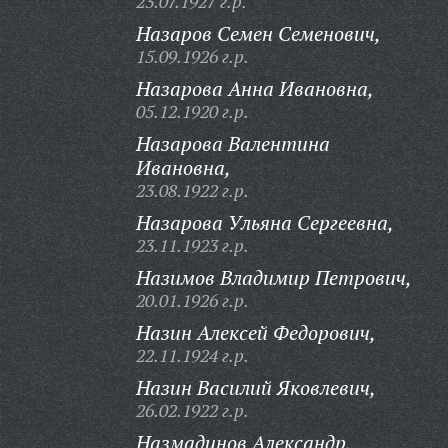
23.07.1927 г.р.
Назаров Семен Семенович,
15.09.1926 г.р.
Назарова Анна Ивановна,
05.12.1920 г.р.
Назарова Валентина
Ивановна,
23.08.1922 г.р.
Назарова Ульяна Сергеевна,
23.11.1923 г.р.
Назимов Владимир Петрович,
20.01.1926 г.р.
Назин Алексей Федорович,
22.11.1924 г.р.
Назин Василий Яковлевич,
26.02.1922 г.р.
Назмадинов Александр,