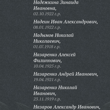
Надежкина Зинаида
Ивановна,
02.10.1922 г.р.
Надеин Иван Александрович,
08.01.1922 г.р.
Надымов Николай
Николаевич,
01.07.1918 г.р.
Назаренко Алексей
Филиппович,
10.04.1925 г.р.
Назаренко Андрей Иванович,
19.04.1921 г.р.
Назаренко Николай
Иванович,
23.11.1919 г.р.
Назаров Александр Иванович,