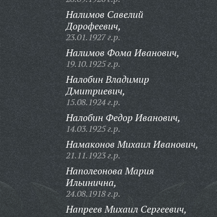
Налимов Савелий
Дорофеевич,
23.01.1927 г.р.
Налимов Фома Иванович,
19.10.1925 г.р.
Налобин Владимир
Дмитриевич,
15.08.1924 г.р.
Налобин Федор Иванович,
14.03.1925 г.р.
Намаконов Михаил Иванович,
21.11.1923 г.р.
Наполеонова Мария
Ильинична,
24.08.1918 г.р.
Напреев Михаил Сергеевич,