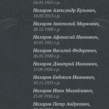
24.01.1925 г.р.
Назаров Александр Кузьмич,
18.03.1913 г.р.
Назаров Анатолий Маркович,
28.12.1908 г.р.
Назаров Афанасий Иванович,
10.05.1921 г.р.
Назаров Василий Федорович,
26.03.1920 г.р.
Назаров Дмитрий Иванович,
17.09.1926 г.р.
Назаров Евдоким Иванович,
10.11.1923 г.р.
Назаров Иван Михайлович,
25.07.1926 г.р.
Назаров Петр Андреевич,