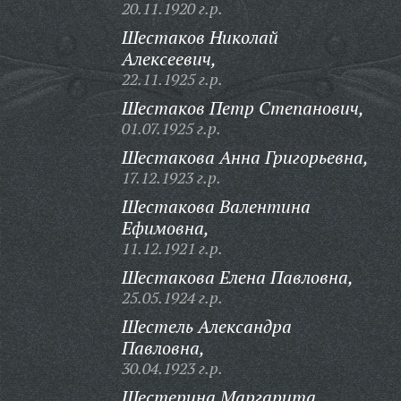
20.11.1920 г.р.
Шестаков Николай
Алексеевич,
22.11.1925 г.р.
Шестаков Петр Степанович,
01.07.1925 г.р.
Шестакова Анна Григорьевна,
17.12.1923 г.р.
Шестакова Валентина
Ефимовна,
11.12.1921 г.р.
Шестакова Елена Павловна,
25.05.1924 г.р.
Шестель Александра
Павловна,
30.04.1923 г.р.
Шестерина Маргарита