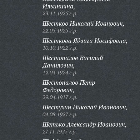
Ильинична,
23.11.1925 г.р.
Шестков Николай Иванович,
22.05.1925 г.р.
Шесткова Ядвига Иосифовна,
10.10.1922 г.р.
Шестопалов Василий
Данилович,
12.03.1924 г.р.
Шестопалов Петр
Федорович,
29.04.1917 г.р.
Шестухин Николай Иванович,
04.08.1927 г.р.
Шетько Александр Иванович,
27.11.1925 г.р.