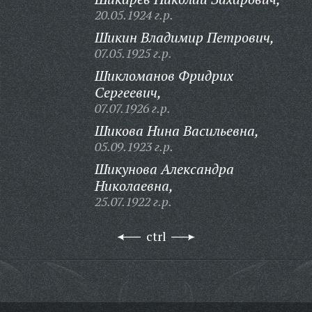
20.05.1924 г.р.
Шикин Владимир Петрович,
07.05.1925 г.р.
Шикломанов Фридрих
Сергеевич,
07.07.1926 г.р.
Шикова Нина Васильевна,
05.09.1923 г.р.
Шикунова Александра
Николаевна,
25.07.1922 г.р.
ctrl