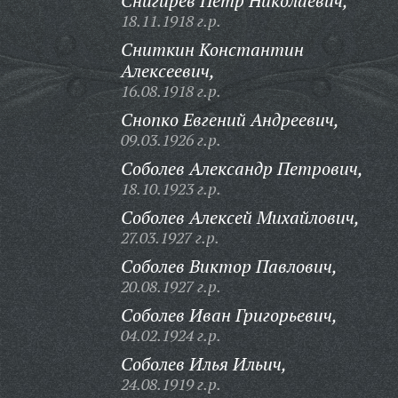
Снигирев Петр Николаевич,
18.11.1918 г.р.
Сниткин Константин
Алексеевич,
16.08.1918 г.р.
Снопко Евгений Андреевич,
09.03.1926 г.р.
Соболев Александр Петрович,
18.10.1923 г.р.
Соболев Алексей Михайлович,
27.03.1927 г.р.
Соболев Виктор Павлович,
20.08.1927 г.р.
Соболев Иван Григорьевич,
04.02.1924 г.р.
Соболев Илья Ильич,
24.08.1919 г.р.