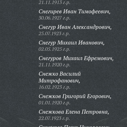
21.11.1913 г.р.
Снегирев Иван Тимофеевич,
30.06.1927 г.р.
Снегур Иван Александрович,
25.07.1923 г.р.
Снегур Михаил Иванович,
02.05.1925 г.р.
Снегуров Михаил Ефремович,
21.11.1920 г.р.
Снежко Василий
Митрофанович,
16.02.1923 г.р.
Снежков Григорий Егорович,
01.01.1920 г.р.
Снежкова Елена Петровна,
22.07.1923 г.р.