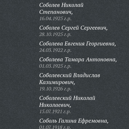
Соболев Николай
Степанович,
16.04.1925 г.р.
Соболев Сергей Сергеевич,
28.10.1925 г.р.
Соболева Евгения Георгиевна,
24.03.1922 г.р.
Соболева Тамара Антоновна,
01.03.1925 г.р.
Соболевский Владислав
Казимирович,
19.10.1926 г.р.
Соболевский Николай
Николаевич,
15.07.1921 г.р.
Соболь Галина Ефремовна,
01.07.1918 г.р.