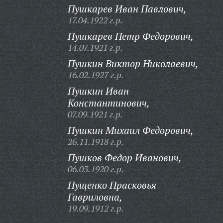
Пушкарев Иван Павлович,
17.04.1922 г.р.
Пушкарев Петр Федорович,
14.07.1921 г.р.
Пушкин Виктор Николаевич,
16.02.1927 г.р.
Пушкин Иван
Константинович,
07.09.1921 г.р.
Пушкин Михаил Федорович,
26.11.1918 г.р.
Пушков Федор Иванович,
06.03.1920 г.р.
Пущенко Прасковья
Гавриловна,
19.09.1912 г.р.