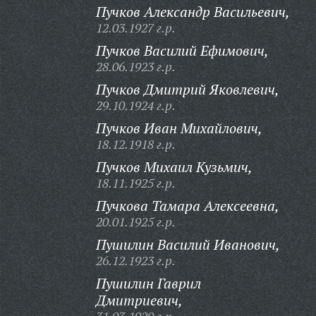
Пучков Александр Васильевич,
12.03.1927 г.р.
Пучков Василий Ефимович,
28.06.1923 г.р.
Пучков Дмитрий Яковлевич,
29.10.1924 г.р.
Пучков Иван Михайлович,
18.12.1918 г.р.
Пучков Михаил Кузьмич,
18.11.1925 г.р.
Пучкова Тамара Алексеевна,
20.01.1925 г.р.
Пушилин Василий Иванович,
26.12.1923 г.р.
Пушилин Гаврил
Дмитриевич,