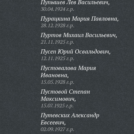
Пупышев Лев Васильевич,
30.04.1924 г.р.
Пурацкина Мария Павловна,
28.12.1928 г.р.
Пуртов Михаил Васильевич,
21.11.1925 г.р.
Пусеп Юрий Освальдович,
12.11.1925 г.р.
Пустовалова Мария
Ивановна,
15.05.1928 г.р.
Пустовой Степан
Максимович,
15.07.1925 г.р.
Путевских Александр
Евсеевич,
02.09.1927 г.р.