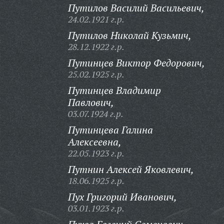
Путилов Василий Васильевич,
24.02.1921 г.р.
Путилов Николай Кузьмич,
28.12.1922 г.р.
Путинцев Виктор Федорович,
25.02.1925 г.р.
Путинцев Владимир
Павлович,
03.07.1924 г.р.
Путинцева Галина
Алексеевна,
22.05.1923 г.р.
Путнин Алексей Яковлевич,
18.06.1925 г.р.
Пух Григорий Иванович,
03.01.1923 г.р.