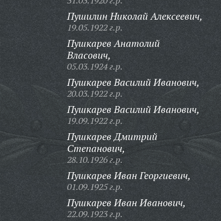
31.03.1920 г.р.
Пушилин Николай Алексеевич,
19.05.1922 г.р.
Пушкарев Анатолий
Власович,
05.03.1924 г.р.
Пушкарев Василий Иванович,
20.03.1922 г.р.
Пушкарев Василий Иванович,
19.09.1922 г.р.
Пушкарев Дмитрий
Степанович,
28.10.1926 г.р.
Пушкарев Иван Георгиевич,
01.09.1925 г.р.
Пушкарев Иван Иванович,
22.09.1923 г.р.