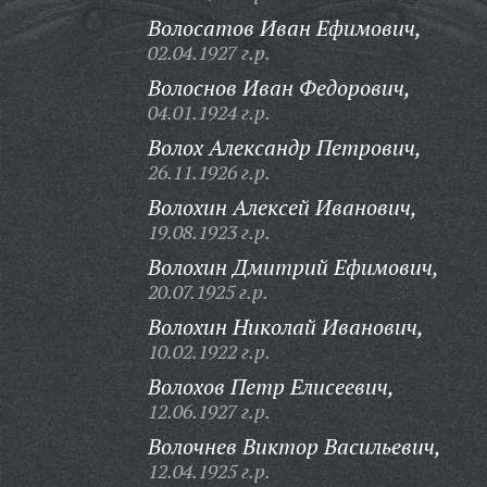
Волосатов Иван Ефимович,
02.04.1927 г.р.
Волоснов Иван Федорович,
04.01.1924 г.р.
Волох Александр Петрович,
26.11.1926 г.р.
Волохин Алексей Иванович,
19.08.1923 г.р.
Волохин Дмитрий Ефимович,
20.07.1925 г.р.
Волохин Николай Иванович,
10.02.1922 г.р.
Волохов Петр Елисеевич,
12.06.1927 г.р.
Волочнев Виктор Васильевич,
12.04.1925 г.р.