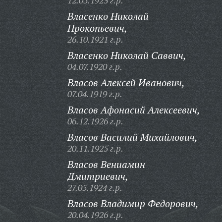
12.05.1923 г.р.
Власенко Николай
Прокопьевич,
26.10.1921 г.р.
Власенко Николай Саввич,
04.07.1920 г.р.
Власов Алексей Иванович,
07.04.1919 г.р.
Власов Афонасий Алексеевич,
06.12.1926 г.р.
Власов Василий Михайлович,
20.11.1925 г.р.
Власов Вениамин
Дмитриевич,
27.05.1924 г.р.
Власов Владимир Федорович,
20.04.1926 г.р.