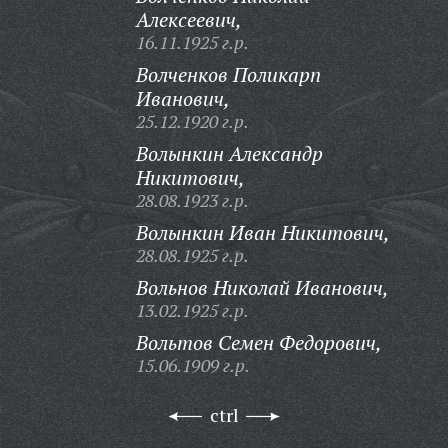
Алексеевич,
16.11.1925 г.р.
Волченков Поликарп
Иванович,
25.12.1920 г.р.
Волынкин Александр
Никитович,
28.08.1923 г.р.
Волынкин Иван Никитович,
28.08.1925 г.р.
Вольнов Николай Иванович,
13.02.1925 г.р.
Вольтов Семен Федорович,
15.06.1909 г.р.
ctrl