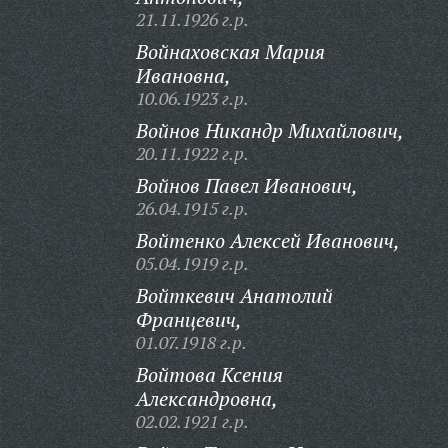
21.11.1926 г.р.
Войнаховская Мария
Ивановна,
10.06.1923 г.р.
Войнов Никандр Михайлович,
20.11.1922 г.р.
Войнов Павел Иванович,
26.04.1915 г.р.
Войтенко Алексей Иванович,
05.04.1919 г.р.
Войткевич Анатолий
Францевич,
01.07.1918 г.р.
Войтова Ксения
Александровна,
02.02.1921 г.р.