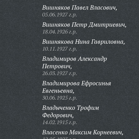
Вишняков Павел Власович,
05.06.1927 г.р.
Вишняков Петр Дмитриевич,
18.04.1926 г.р.
Вишнякова Нина Гавриловна,
10.11.1927 г.р.
Владимиров Александр
Петрович,
26.03.1927 г.р.
Владимирова Ефросинья
Евгеньевна,
30.06.1925 г.р.
Владыченко Трофим
Федорович,
14.02.1915 г.р.
Власенко Максим Корнеевич,