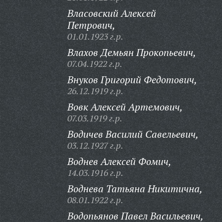
Власовский Алексей
Петрович,
01.01.1923 г.р.
Влахов Демьян Прокопьевич,
07.04.1922 г.р.
Внуков Григорий Федотович,
26.12.1919 г.р.
Вовк Алексей Артемович,
07.03.1919 г.р.
Водичев Василий Савельевич,
03.12.1927 г.р.
Воднев Алексей Фомич,
14.03.1916 г.р.
Воднева Татьяна Никитична,
08.01.1922 г.р.
Водопьянов Павел Васильевич,