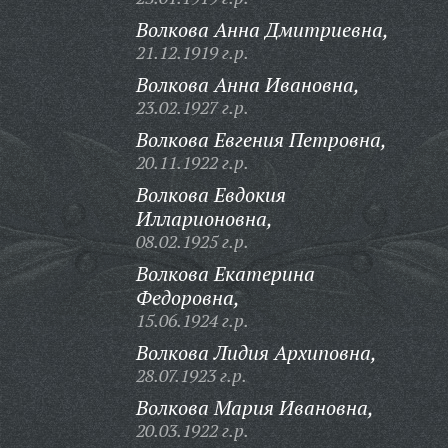
Волкова Анна Дмитриевна,
21.12.1919 г.р.
Волкова Анна Ивановна,
23.02.1927 г.р.
Волкова Евгения Петровна,
20.11.1922 г.р.
Волкова Евдокия
Илларионовна,
08.02.1925 г.р.
Волкова Екатерина
Федоровна,
15.06.1924 г.р.
Волкова Лидия Архиповна,
28.07.1923 г.р.
Волкова Мария Ивановна,
20.03.1922 г.р.