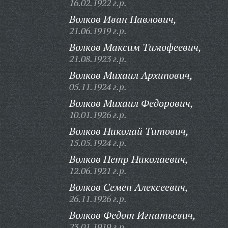
16.02.1922 г.р.
Волков Иван Павлович,
21.06.1919 г.р.
Волков Максим Тимофеевич,
21.08.1923 г.р.
Волков Михаил Архипович,
05.11.1924 г.р.
Волков Михаил Федорович,
10.01.1926 г.р.
Волков Николай Титович,
15.05.1924 г.р.
Волков Петр Николаевич,
12.06.1921 г.р.
Волков Семен Алексеевич,
26.11.1926 г.р.
Волков Федот Игнатьевич,
23.01.1919 г.р.