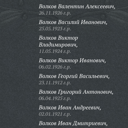
Волков Валентин Алексеевич,
26.11.1926 г.р.
Волков Василий Иванович,
25.05.1923 г.р.
Волков Виктор
Владимирович,
11.05.1924 г.р.
Волков Виктор Иванович,
06.02.1926 г.р.
Волков Георгий Васильевич,
23.11.1912 г.р.
Волков Григорий Антонович,
06.04.1925 г.р.
Волков Иван Андреевич,
02.01.1921 г.р.
Волков Иван Дмитриевич,